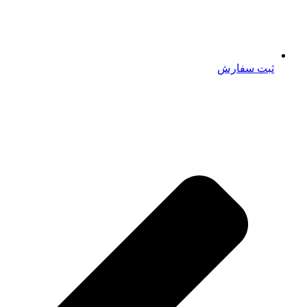
ثبت سفارش