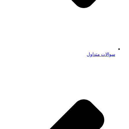
سوالات متداول