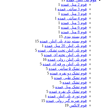
فوم 2 میل عمده
1
فوم 3 سانتی عمده
1
فوم 3 میل عمده
1
فوم 4 سانتی عمده
1
فوم 5 میل عمده
1
فوم 6 میل عمده
1
فوم 8 میل عمده
1
فوم بسته بندی
15
فوم بسته بندی پلی اتیلن عمده
15
فوم پلی اتیلن 20 میل عمده
1
فوم پلی اتیلن تخت تشکی عمده
5
فوم پلی اتیلن تخته ای عمده
5
فوم پلی اتیلن رولی عمده
16
فوم پلی اتیلن ورقه ای عمده
5
فوم تشک ۵ سانتی عمده
5
فوم تشک دو نفره عمده
5
فوم تشک طبی عمده
5
فوم تشک عمده
5
فوم تشک مبل عمده
5
فوم تشک یک نفره عمده
5
فوم توری پلی اتیلن عمده
1
فوم ضربه گیر رولی عمده
15
فوم لاتکس
19