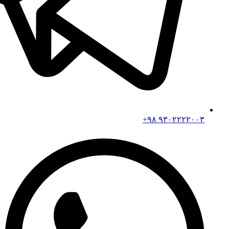
۹۳۰۲۲۲۲۰۰۳ ۹۸+