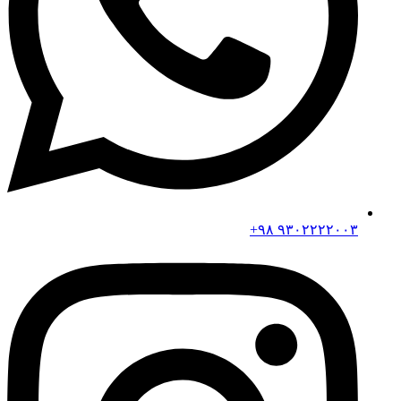
۹۳۰۲۲۲۲۰۰۳ ۹۸+