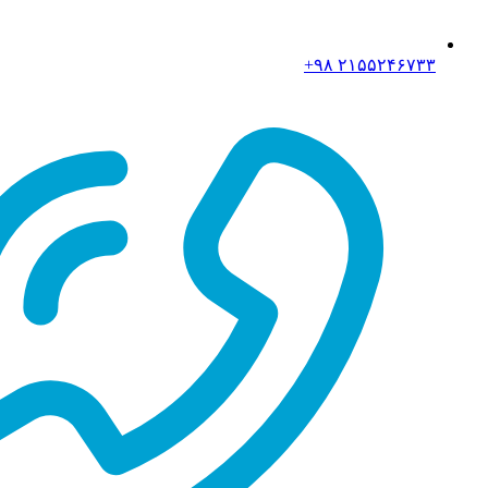
۲۱۵۵۲۴۶۷۳۳ ۹۸+