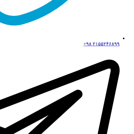
۲۱۵۵۲۴۶۸۹۹ ۹۸+