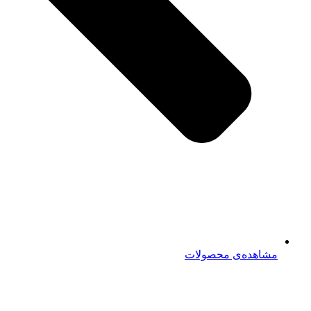
مشاهده‌ی محصولات