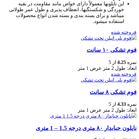
این نایلونها معمولاً دارای خواص مانند مقاومت در بقیه
خوردگی و شکستگیها، انعطاف پذیری و طول عمر طولانی
میباشد و برای بسته بندی و بسته شدن انواع محصولات
استفاده میشود.
فروخته شده
فوم تشکی ۱۰ سانت
نمره
4.25
از 5
ابعاد: طول 2 متر عرض 1 متر
فروخته شده
فوم تشکی ۸ سانت
نمره
4.33
از 5
ابعاد: طول 2 متر عرض 1 متر
نایلون حبابدار ۸۰ متری درجه 1.5 – 1 متری