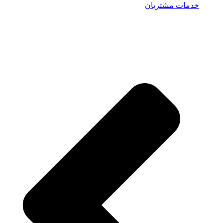
خدمات مشتریان