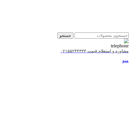
جستجو
مشاوره و استعلام قیمت ۰۲۱۵۵۲۴۴۳۳۳
منو