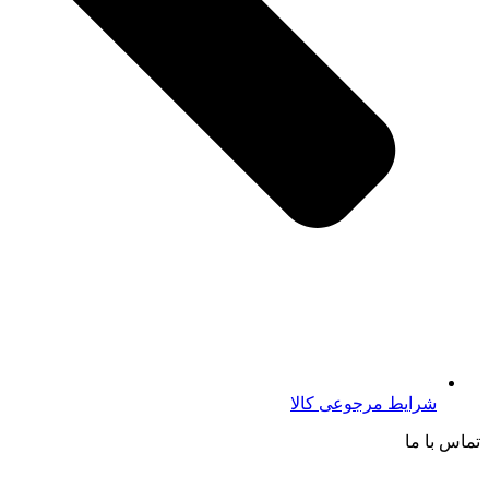
شرایط مرجوعی کالا
تماس با ما