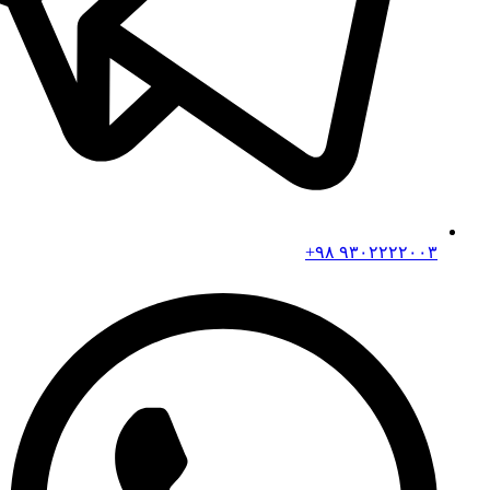
۹۳۰۲۲۲۲۰۰۳ ۹۸+