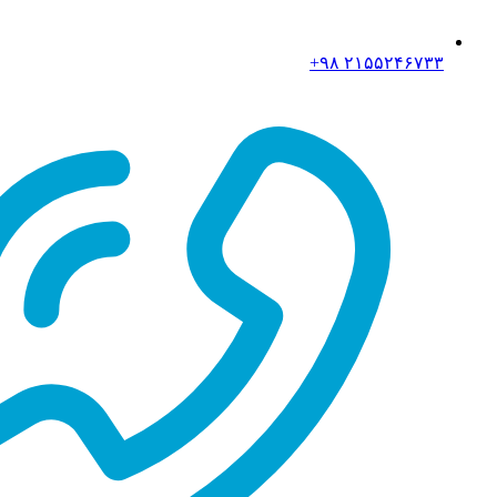
۲۱۵۵۲۴۶۷۳۳ ۹۸+