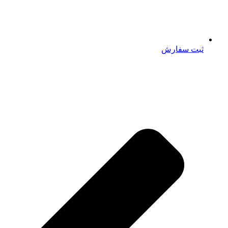
ثبت سفارش