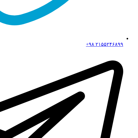
۲۱۵۵۲۴۶۸۹۹ ۹۸+