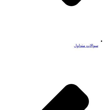
سوالات متداول