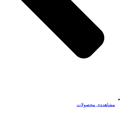
مشاهده‌ی محصولات