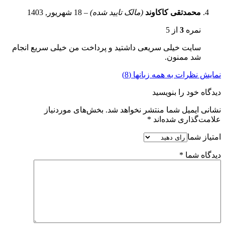
محمدتقی کاکاوند
(مالک تایید شده)
–
18 شهریور, 1403
نمره
3
از 5
سایت خیلی سریعی داشتید و پرداخت من خیلی سریع انجام
شد ممنون.
نمایش نظرات به همه زبانها (8)
دیدگاه خود را بنویسید
نشانی ایمیل شما منتشر نخواهد شد.
بخش‌های موردنیاز
علامت‌گذاری شده‌اند
*
امتیاز شما
دیدگاه شما
*