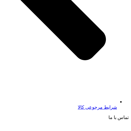
شرایط مرجوعی کالا
تماس با ما