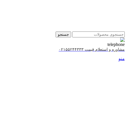
جستجو
مشاوره و استعلام قیمت ۰۲۱۵۵۲۴۴۳۳۳
منو