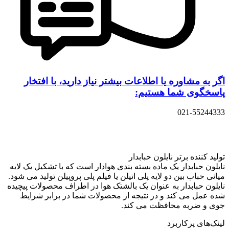
اگر به مشاوره یا اطلاعات بیشتر نیاز دارید، با افتخار
پاسخگوی شما هستیم:
021-55244333
تولید کننده برتر نایلون حبابدار
نایلون حبابدار یک ماده بسته بندی هوادار است که با تشکیل یک لایه
میانی حباب بین دو لایه پلی اتیلن یا فیلم پلی پروپیلن تولید می شود.
نایلون حبابدار به عنوان یک بالشتک هوا در اطراف محصولات پیچیده
شده عمل می کند و در نتیجه از محصولات شما در برابر شرایط
جوی و ضربه محافظت می کند.
لینک‌های پرکاربرد