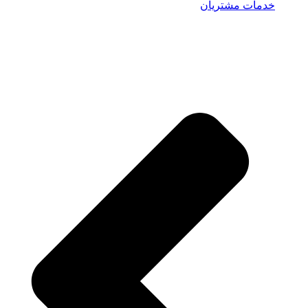
خدمات مشتریان