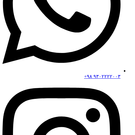
۹۳۰۲۲۲۲۰۰۳ ۹۸+