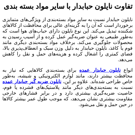
تفاوت نایلون حبابدار با سایر مواد بسته ‌بندی
نایلون حبابدار نسبت به سایر مواد بسته‌بندی از ویژگی‌های متمایزی
برخوردار است که آن را به گزینه‌ای عالی برای محافظت از کالاهای
شکننده تبدیل می‌کند. این نوع نایلون دارای حباب‌های هوا است که
به‌طور طبیعی به عنوان ضربه‌گیر عمل کرده و از آسیب رسیدن به
محصولات جلوگیری می‌کند. برخلاف مواد بسته‌بندی دیگری مانند
فوم یا کاغذ، نایلون حبابدار به دلیل وزن سبک و انعطاف‌پذیری بالا،
فضای کمتری را اشغال کرده و هزینه‌های حمل و نقل را کاهش
می‌دهد.
انواع
نایلون حبابدار عمده
برای بسته‌بندی کالاهایی که نیاز به
محافظت بیشتر دارند، مانند لوازم الکترونیکی و شیشه، به‌طور
خاص طراحی شده‌اند. علاوه بر این،
نایلون ضربه گیر حبابدار عمده
نسبت به بسته‌بندی‌های دیگر مانند پلاستیک‌های فشرده یا فوم،
خاصیت ضربه‌گیری بیشتری دارد و در برابر فشارهای خارجی
مقاومت بیشتری نشان می‌دهد، که موجب طول عمر بیشتر کالاها
در حین حمل و نقل می‌شود.