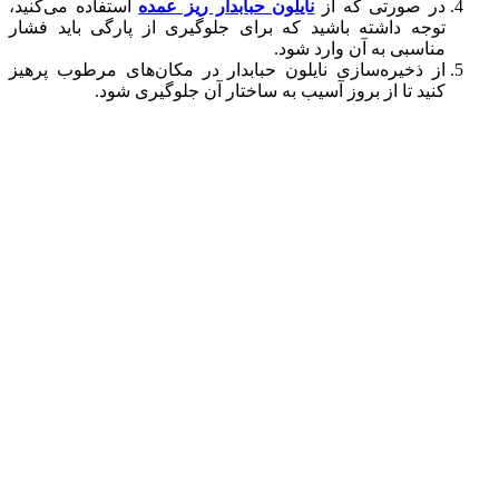
در صورتی که از
نایلون حبابدار ریز عمده
استفاده می‌کنید،
توجه داشته باشید که برای جلوگیری از پارگی باید فشار
مناسبی به آن وارد شود.
از ذخیره‌سازی نایلون حبابدار در مکان‌های مرطوب پرهیز
کنید تا از بروز آسیب به ساختار آن جلوگیری شود.