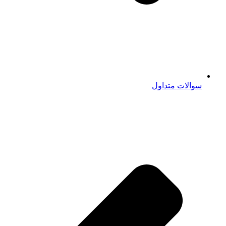
سوالات متداول