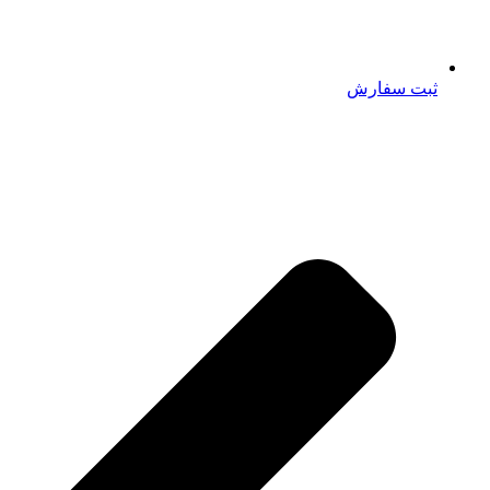
ثبت سفارش