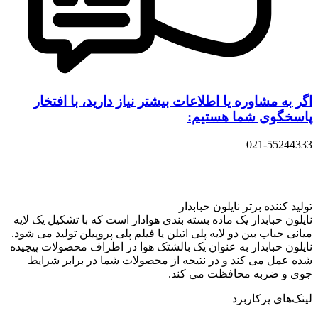
اگر به مشاوره یا اطلاعات بیشتر نیاز دارید، با افتخار
پاسخگوی شما هستیم:
021-55244333
تولید کننده برتر نایلون حبابدار
نایلون حبابدار یک ماده بسته بندی هوادار است که با تشکیل یک لایه
میانی حباب بین دو لایه پلی اتیلن یا فیلم پلی پروپیلن تولید می شود.
نایلون حبابدار به عنوان یک بالشتک هوا در اطراف محصولات پیچیده
شده عمل می کند و در نتیجه از محصولات شما در برابر شرایط
جوی و ضربه محافظت می کند.
لینک‌های پرکاربرد