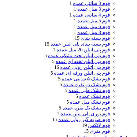
فوم 3 سانتی عمده
1
فوم 3 میل عمده
1
فوم 4 سانتی عمده
1
فوم 5 میل عمده
1
فوم 6 میل عمده
1
فوم 8 میل عمده
1
فوم بسته بندی
15
فوم بسته بندی پلی اتیلن عمده
15
فوم پلی اتیلن 20 میل عمده
1
فوم پلی اتیلن تخت تشکی عمده
5
فوم پلی اتیلن تخته ای عمده
5
فوم پلی اتیلن رولی عمده
16
فوم پلی اتیلن ورقه ای عمده
5
فوم تشک ۵ سانتی عمده
5
فوم تشک دو نفره عمده
5
فوم تشک طبی عمده
5
فوم تشک عمده
5
فوم تشک مبل عمده
5
فوم تشک یک نفره عمده
5
فوم توری پلی اتیلن عمده
1
فوم ضربه گیر رولی عمده
15
فوم لاتکس
19
فوم متری
15
فوم توری بسته بندی عمده
1