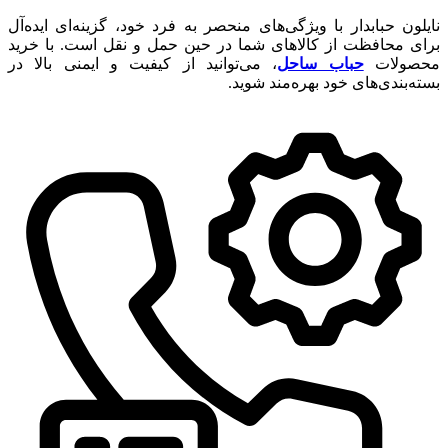
نایلون حبابدار با ویژگی‌های منحصر به فرد خود، گزینه‌ای ایده‌آل
برای محافظت از کالاهای شما در حین حمل و نقل است. با خرید
محصولات
حباب ساحل
، می‌توانید از کیفیت و ایمنی بالا در
بسته‌بندی‌های خود بهره‌مند شوید.