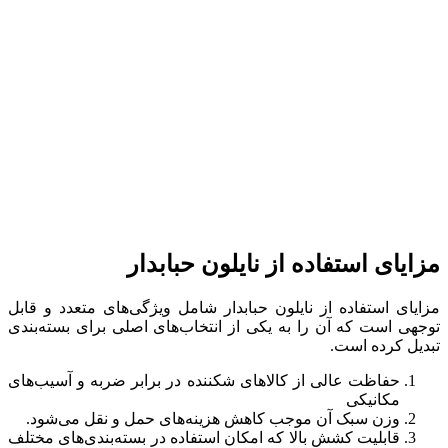
مزایای استفاده از نایلون حبابدار
مزایای استفاده از نایلون حبابدار شامل ویژگی‌های متعدد و قابل
توجهی است که آن را به یکی از انتخاب‌های اصلی برای بسته‌بندی
تبدیل کرده است.
حفاظت عالی از کالاهای شکننده در برابر ضربه و آسیب‌های
مکانیکی
وزن سبک آن موجب کاهش هزینه‌های حمل و نقل می‌شود.
قابلیت کشش بالا که امکان استفاده در بسته‌بندی‌های مختلف