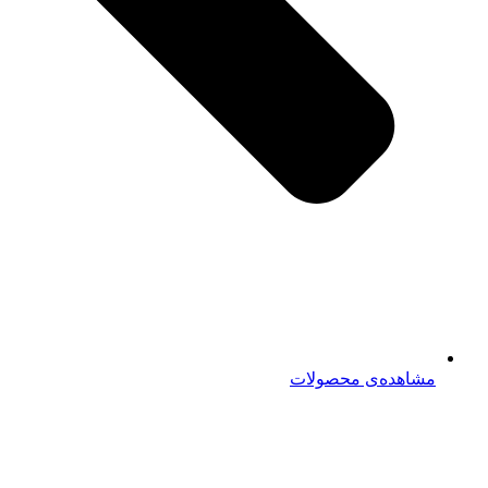
مشاهده‌ی محصولات