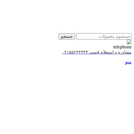
جستجو
مشاوره و استعلام قیمت ۰۲۱۵۵۲۴۴۳۳۳
منو