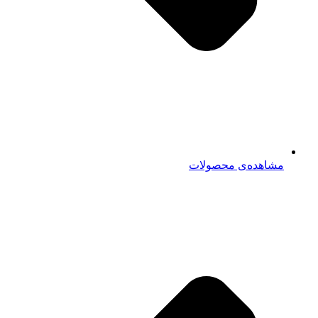
مشاهده‌ی محصولات