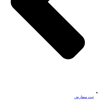
ثبت سفارش