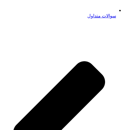
سوالات متداول