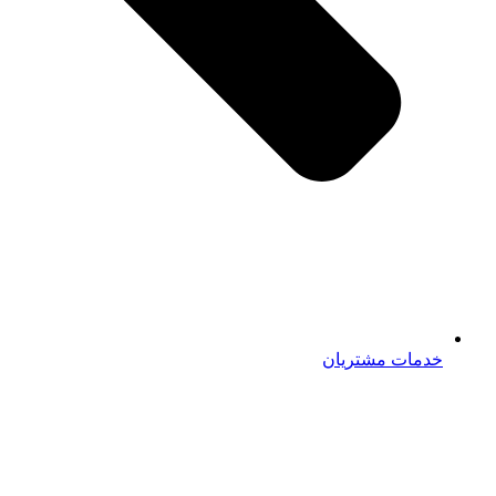
خدمات مشتریان