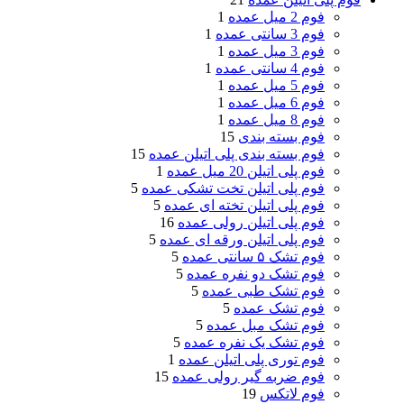
فوم 2 میل عمده
1
فوم 3 سانتی عمده
1
فوم 3 میل عمده
1
فوم 4 سانتی عمده
1
فوم 5 میل عمده
1
فوم 6 میل عمده
1
فوم 8 میل عمده
1
فوم بسته بندی
15
فوم بسته بندی پلی اتیلن عمده
15
فوم پلی اتیلن 20 میل عمده
1
فوم پلی اتیلن تخت تشکی عمده
5
فوم پلی اتیلن تخته ای عمده
5
فوم پلی اتیلن رولی عمده
16
فوم پلی اتیلن ورقه ای عمده
5
فوم تشک ۵ سانتی عمده
5
فوم تشک دو نفره عمده
5
فوم تشک طبی عمده
5
فوم تشک عمده
5
فوم تشک مبل عمده
5
فوم تشک یک نفره عمده
5
فوم توری پلی اتیلن عمده
1
فوم ضربه گیر رولی عمده
15
فوم لاتکس
19