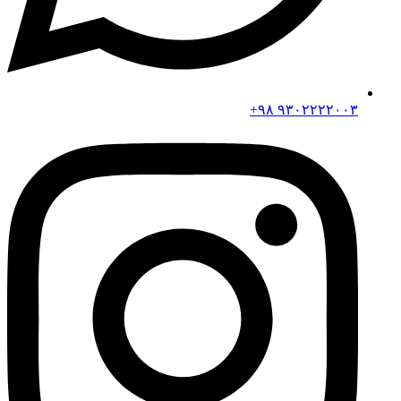
۹۳۰۲۲۲۲۰۰۳ ۹۸+