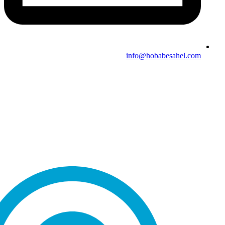
info@hobabesahel.com