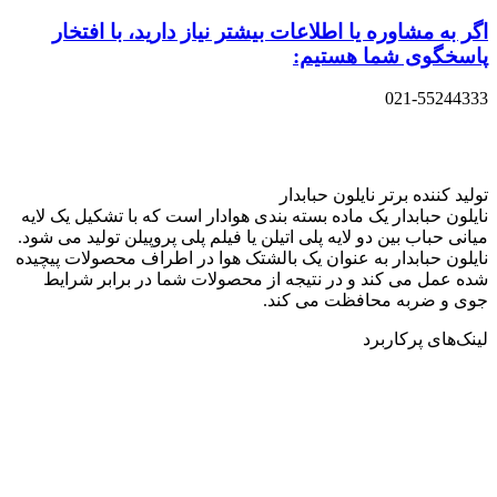
اگر به مشاوره یا اطلاعات بیشتر نیاز دارید، با افتخار
پاسخگوی شما هستیم:
021-55244333
تولید کننده برتر نایلون حبابدار
نایلون حبابدار یک ماده بسته بندی هوادار است که با تشکیل یک لایه
میانی حباب بین دو لایه پلی اتیلن یا فیلم پلی پروپیلن تولید می شود.
نایلون حبابدار به عنوان یک بالشتک هوا در اطراف محصولات پیچیده
شده عمل می کند و در نتیجه از محصولات شما در برابر شرایط
جوی و ضربه محافظت می کند.
لینک‌های پرکاربرد