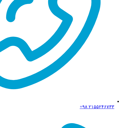
۲۱۵۵۲۴۶۷۳۳ ۹۸+