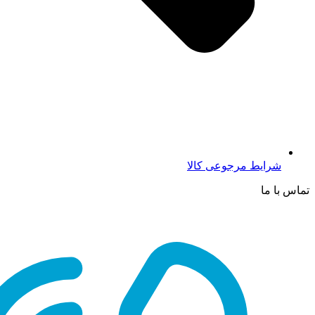
شرایط مرجوعی کالا
تماس با ما