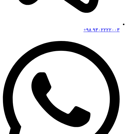
۹۳۰۲۲۲۲۰۰۳ ۹۸+