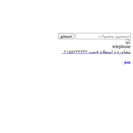
جستجو
مشاوره و استعلام قیمت ۰۲۱۵۵۲۴۴۳۳۳
منو