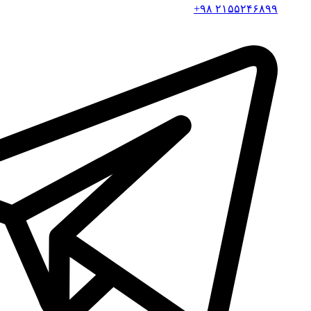
۲۱۵۵۲۴۶۸۹۹ ۹۸+