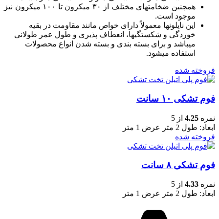
همچنین ضخامتهای مختلف از ۳۰ میکرون تا ۱۰۰ میکرون نیز
موجود است.
این نایلونها معمولاً دارای خواص مانند مقاومت در بقیه
خوردگی و شکستگیها، انعطاف پذیری و طول عمر طولانی
میباشد و برای بسته بندی و بسته شدن انواع محصولات
استفاده میشود.
فروخته شده
فوم تشکی ۱۰ سانت
نمره
4.25
از 5
ابعاد: طول 2 متر عرض 1 متر
فروخته شده
فوم تشکی ۸ سانت
نمره
4.33
از 5
ابعاد: طول 2 متر عرض 1 متر