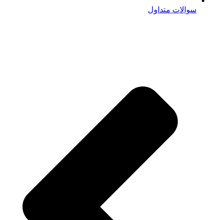
سوالات متداول