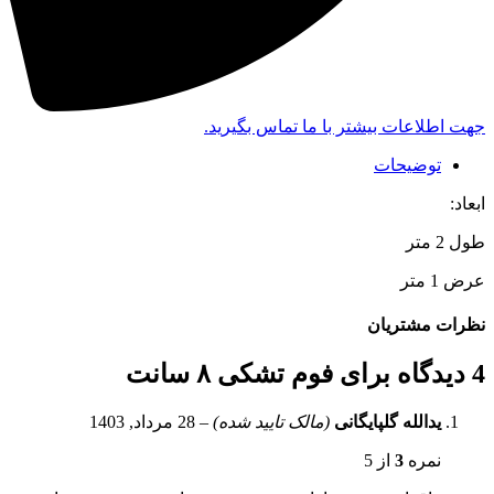
جهت اطلاعات بیشتر با ما تماس بگیرید.
توضیحات
ابعاد:
طول 2 متر
عرض 1 متر
نظرات مشتریان
4 دیدگاه برای
فوم تشکی ۸ سانت
یدالله گلپایگانی
(مالک تایید شده)
–
28 مرداد, 1403
نمره
3
از 5