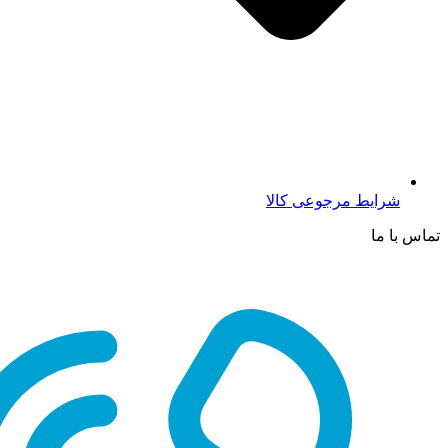
شرایط مرجوعی کالا
تماس با ما