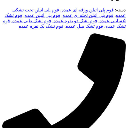
دسته:
فوم پلی اتیلن ورقه ای عمده
,
فوم پلی اتیلن تخت تشکی
عمده
,
فوم پلی اتیلن تخته ای عمده
,
فوم پلی اتیلن عمده
,
فوم تشک
۵ سانتی عمده
,
فوم تشک دو نفره عمده
,
فوم تشک طبی عمده
,
فوم
تشک عمده
,
فوم تشک مبل عمده
,
فوم تشک یک نفره عمده