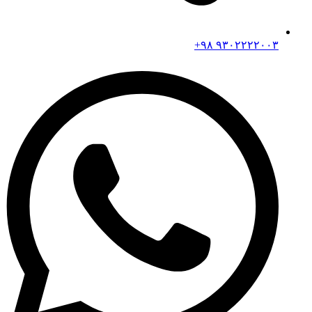
۹۳۰۲۲۲۲۰۰۳ ۹۸+