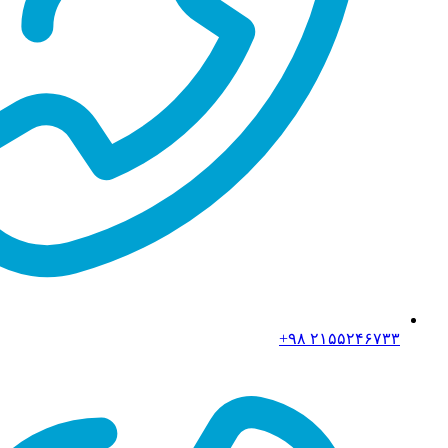
۲۱۵۵۲۴۶۷۳۳ ۹۸+