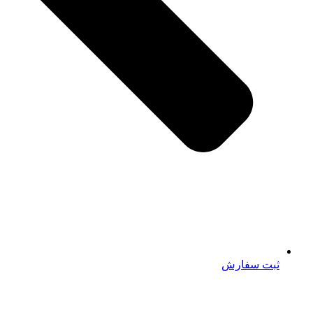
ثبت سفارش