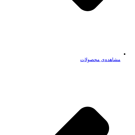
مشاهده‌ی محصولات