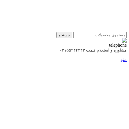
جستجو
مشاوره و استعلام قیمت ۰۲۱۵۵۲۴۴۳۳۳
منو