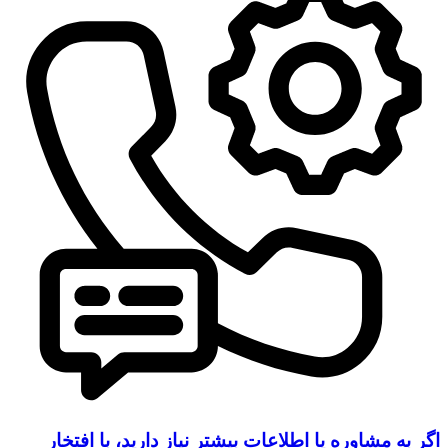
اگر به مشاوره یا اطلاعات بیشتر نیاز دارید، با افتخار