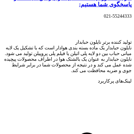
پاسخگوی شما هستیم:
021-55244333
تولید کننده برتر نایلون حبابدار
نایلون حبابدار یک ماده بسته بندی هوادار است که با تشکیل یک لایه
میانی حباب بین دو لایه پلی اتیلن یا فیلم پلی پروپیلن تولید می شود.
نایلون حبابدار به عنوان یک بالشتک هوا در اطراف محصولات پیچیده
شده عمل می کند و در نتیجه از محصولات شما در برابر شرایط
جوی و ضربه محافظت می کند.
لینک‌های پرکاربرد