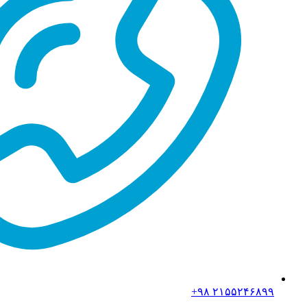
۲۱۵۵۲۴۶۸۹۹ ۹۸+