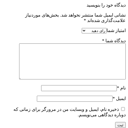
دیدگاه خود را بنویسید
نشانی ایمیل شما منتشر نخواهد شد.
بخش‌های موردنیاز
علامت‌گذاری شده‌اند
*
امتیاز شما
دیدگاه شما
*
نام
*
ایمیل
*
ذخیره نام، ایمیل و وبسایت من در مرورگر برای زمانی که
دوباره دیدگاهی می‌نویسم.