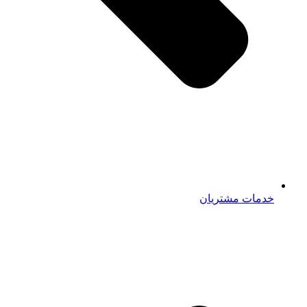
خدمات مشتریان