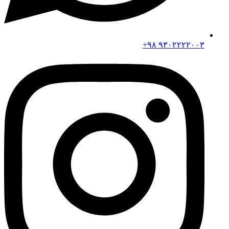
۹۳۰۲۲۲۲۰۰۳ ۹۸+