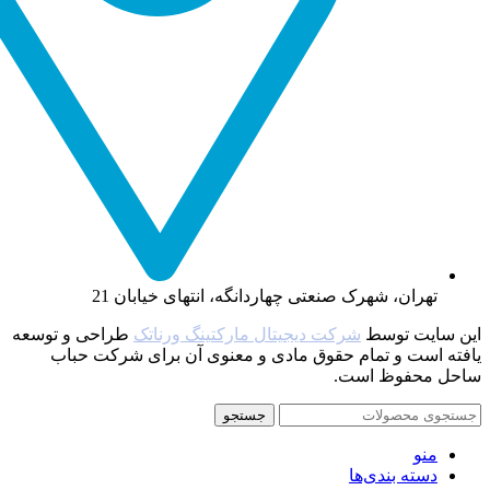
تهران، شهرک صنعتی چهاردانگه، انتهای خیابان 21
این سایت توسط
شرکت دیجیتال مارکتینگ ورناتک
طراحی و توسعه
یافته‌ است و تمام حقوق مادی و معنوی آن برای شرکت حباب
ساحل محفوظ است.
جستجو
منو
دسته بندی‌ها