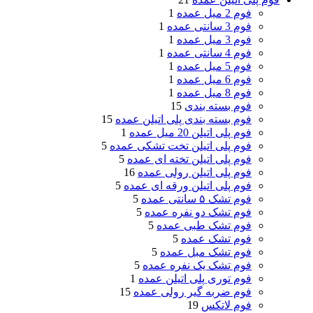
فوم 2 میل عمده
1
فوم 3 سانتی عمده
1
فوم 3 میل عمده
1
فوم 4 سانتی عمده
1
فوم 5 میل عمده
1
فوم 6 میل عمده
1
فوم 8 میل عمده
1
فوم بسته بندی
15
فوم بسته بندی پلی اتیلن عمده
15
فوم پلی اتیلن 20 میل عمده
1
فوم پلی اتیلن تخت تشکی عمده
5
فوم پلی اتیلن تخته ای عمده
5
فوم پلی اتیلن رولی عمده
16
فوم پلی اتیلن ورقه ای عمده
5
فوم تشک ۵ سانتی عمده
5
فوم تشک دو نفره عمده
5
فوم تشک طبی عمده
5
فوم تشک عمده
5
فوم تشک مبل عمده
5
فوم تشک یک نفره عمده
5
فوم توری پلی اتیلن عمده
1
فوم ضربه گیر رولی عمده
15
فوم لاتکس
19