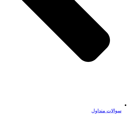
سوالات متداول