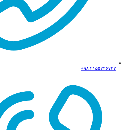
۲۱۵۵۲۴۶۷۳۳ ۹۸+