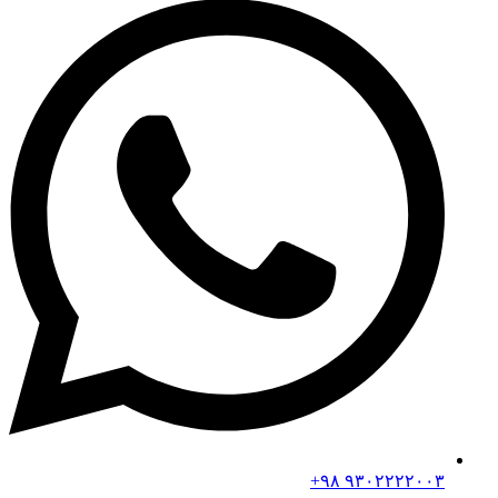
۹۳۰۲۲۲۲۰۰۳ ۹۸+