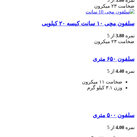
نمره
3.80
از 5
ضخامت ۲۳ میکرون
سلفون مچی ۱۰ سانت کیسه ۲۰ کیلویی
نمره
3.80
از 5
ضخامت ۲۳ میکرون
سلفون ۶۵۰ متری
نمره
4.40
از 5
ضخامت ۱۱ میکرون
وزن ۳.۱ کیلو گرم
سلفون ۵۰۰ متری
نمره
4.00
از 5