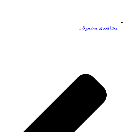
مشاهده‌ی محصولات