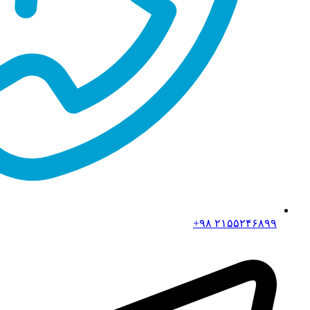
۲۱۵۵۲۴۶۸۹۹ ۹۸+