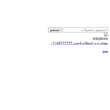
جستجو
مشاوره و استعلام قیمت ۰۲۱۵۵۲۴۴۳۳۳
منو