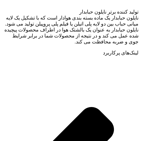
تولید کننده برتر نایلون حبابدار
نایلون حبابدار یک ماده بسته بندی هوادار است که با تشکیل یک لایه
میانی حباب بین دو لایه پلی اتیلن یا فیلم پلی پروپیلن تولید می شود.
نایلون حبابدار به عنوان یک بالشتک هوا در اطراف محصولات پیچیده
شده عمل می کند و در نتیجه از محصولات شما در برابر شرایط
جوی و ضربه محافظت می کند.
لینک‌های پرکاربرد