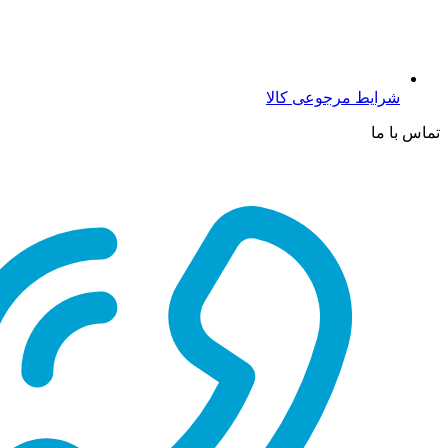
شرایط مرجوعی کالا
تماس با ما