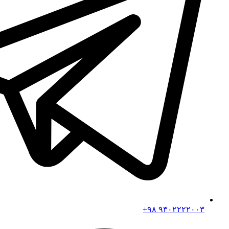
۹۳۰۲۲۲۲۰۰۳ ۹۸+