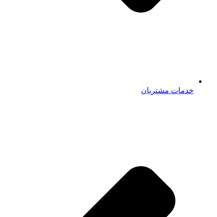
خدمات مشتریان