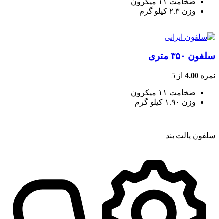
ضخامت ۱۱ میکرون
وزن ۲.۳ کیلو گرم
سلفون ۳۵۰ متری
نمره
4.00
از 5
ضخامت ۱۱ میکرون
وزن ۱.۹۰ کیلو گرم
سلفون پالت بند