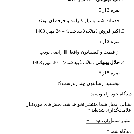
نمره
3
از 5
خدمات شما بسیار کارآمد و حرفه ای بودند.
اکبر فروتن
(مالک تایید شده)
–
24 مهر, 1403
نمره
3
از 5
از قیمت و کیفیتاتون واقعاااااا راضی بودم.
جلال بهبهانی
(مالک تایید شده)
–
30 مهر, 1403
نمره
5
از 5
ببخشید ارسالتون چند روزست؟!
دیدگاه خود را بنویسید
نشانی ایمیل شما منتشر نخواهد شد.
بخش‌های موردنیاز
علامت‌گذاری شده‌اند
*
امتیاز شما
دیدگاه شما
*