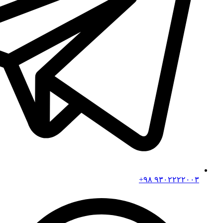
۹۳۰۲۲۲۲۰۰۳ ۹۸+