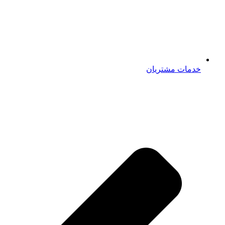
خدمات مشتریان