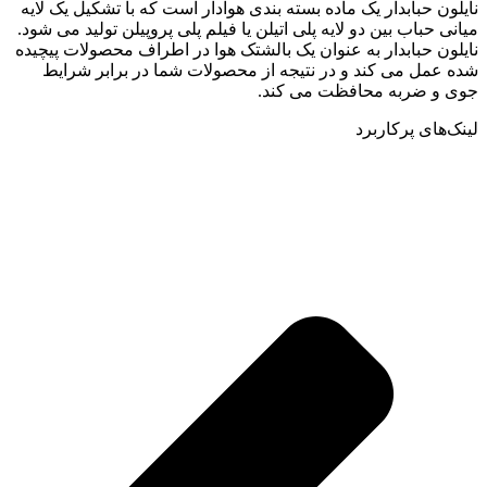
نایلون حبابدار یک ماده بسته بندی هوادار است که با تشکیل یک لایه
میانی حباب بین دو لایه پلی اتیلن یا فیلم پلی پروپیلن تولید می شود.
نایلون حبابدار به عنوان یک بالشتک هوا در اطراف محصولات پیچیده
شده عمل می کند و در نتیجه از محصولات شما در برابر شرایط
جوی و ضربه محافظت می کند.
لینک‌های پرکاربرد