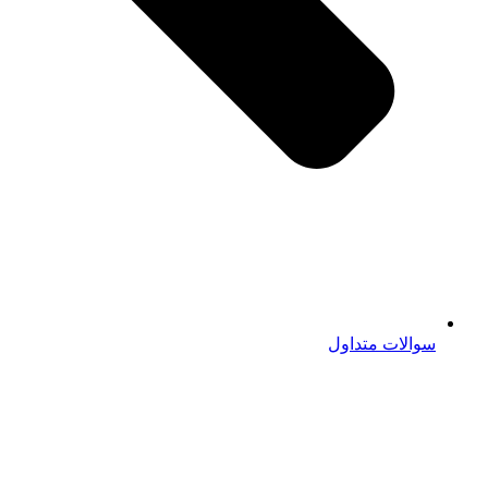
سوالات متداول