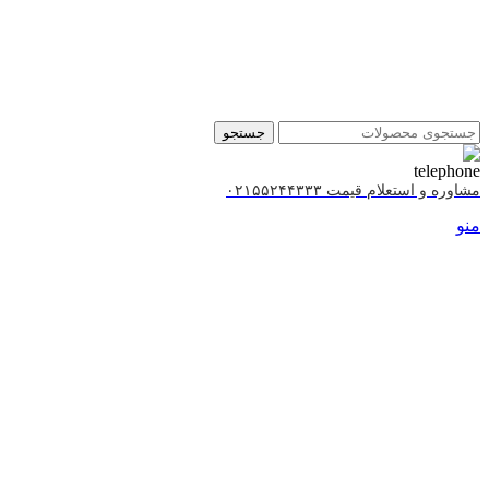
جستجو
مشاوره و استعلام قیمت ۰۲۱۵۵۲۴۴۳۳۳
منو