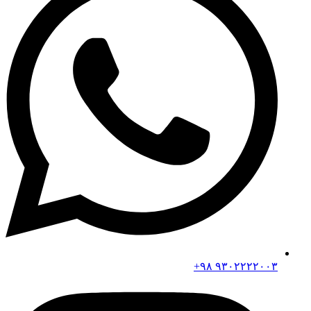
۹۳۰۲۲۲۲۰۰۳ ۹۸+