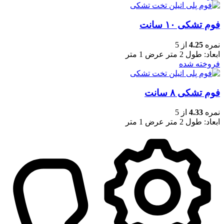
فوم تشکی ۱۰ سانت
نمره
4.25
از 5
ابعاد: طول 2 متر عرض 1 متر
فروخته شده
فوم تشکی ۸ سانت
نمره
4.33
از 5
ابعاد: طول 2 متر عرض 1 متر