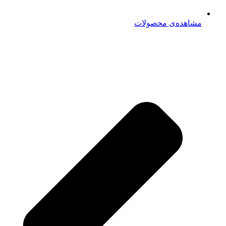
مشاهده‌ی محصولات