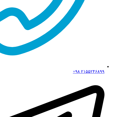
۲۱۵۵۲۴۶۸۹۹ ۹۸+