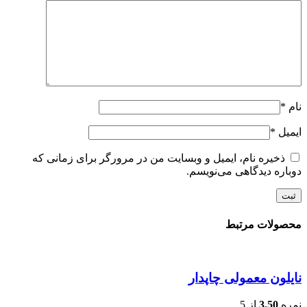
نام
*
ایمیل
*
ذخیره نام، ایمیل و وبسایت من در مرورگر برای زمانی که
دوباره دیدگاهی می‌نویسم.
محصولات مرتبط
نایلون معمولی چاپدار
نمره
3.50
از 5