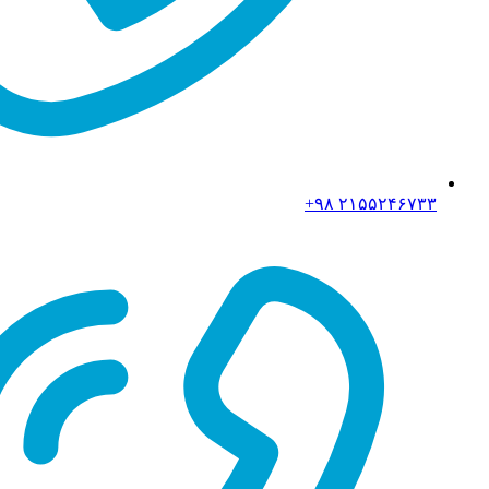
۲۱۵۵۲۴۶۷۳۳ ۹۸+