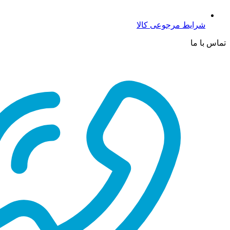
شرایط مرجوعی کالا
تماس با ما