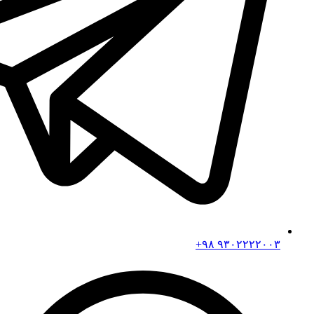
۹۳۰۲۲۲۲۰۰۳ ۹۸+