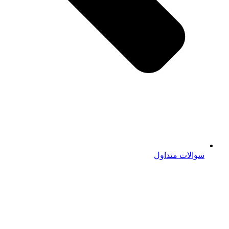
سوالات متداول