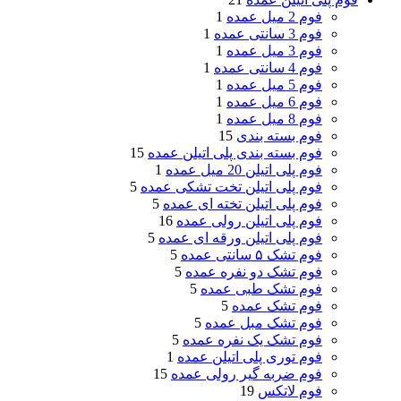
فوم 2 میل عمده
1
فوم 3 سانتی عمده
1
فوم 3 میل عمده
1
فوم 4 سانتی عمده
1
فوم 5 میل عمده
1
فوم 6 میل عمده
1
فوم 8 میل عمده
1
فوم بسته بندی
15
فوم بسته بندی پلی اتیلن عمده
15
فوم پلی اتیلن 20 میل عمده
1
فوم پلی اتیلن تخت تشکی عمده
5
فوم پلی اتیلن تخته ای عمده
5
فوم پلی اتیلن رولی عمده
16
فوم پلی اتیلن ورقه ای عمده
5
فوم تشک ۵ سانتی عمده
5
فوم تشک دو نفره عمده
5
فوم تشک طبی عمده
5
فوم تشک عمده
5
فوم تشک مبل عمده
5
فوم تشک یک نفره عمده
5
فوم توری پلی اتیلن عمده
1
فوم ضربه گیر رولی عمده
15
فوم لاتکس
19