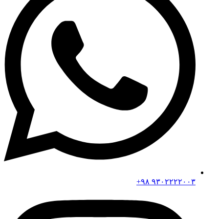
۹۳۰۲۲۲۲۰۰۳ ۹۸+