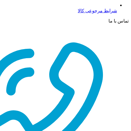
شرایط مرجوعی کالا
تماس با ما