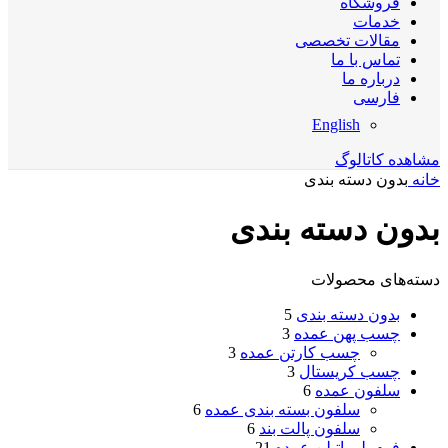
فروشگاه
خدمات
مقالات تخصصی
تماس با ما
درباره ما
فارسی
English
مشاهده کاتالوگ
خانه
بدون دسته بندی
بدون دسته بندی
دسته‌های محصولات
بدون دسته بندی
5
چسب پهن عمده
3
چسب کارتن عمده
3
چسب کریستال
3
سلفون عمده
6
سلفون بسته بندی عمده
6
سلفون پالت بند
6
فوم پلی اتیلن عمده
21