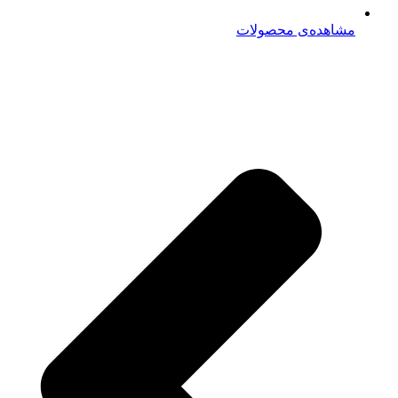
مشاهده‌ی محصولات