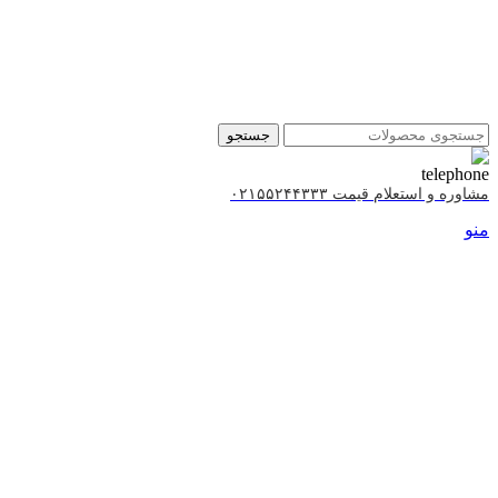
جستجو
مشاوره و استعلام قیمت ۰۲۱۵۵۲۴۴۳۳۳
منو