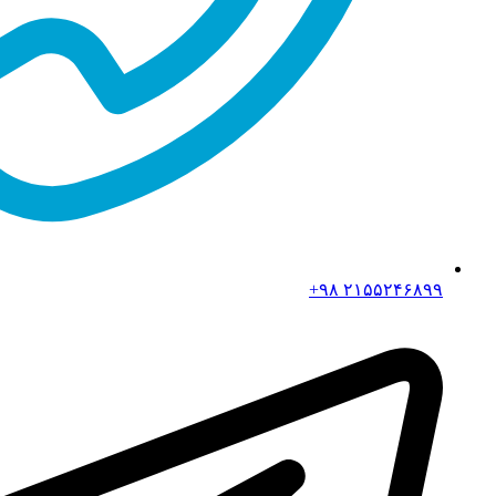
۲۱۵۵۲۴۶۸۹۹ ۹۸+