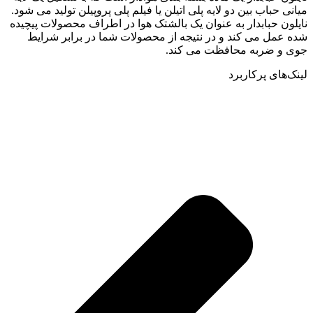
میانی حباب بین دو لایه پلی اتیلن یا فیلم پلی پروپیلن تولید می شود.
نایلون حبابدار به عنوان یک بالشتک هوا در اطراف محصولات پیچیده
شده عمل می کند و در نتیجه از محصولات شما در برابر شرایط
جوی و ضربه محافظت می کند.
لینک‌های پرکاربرد