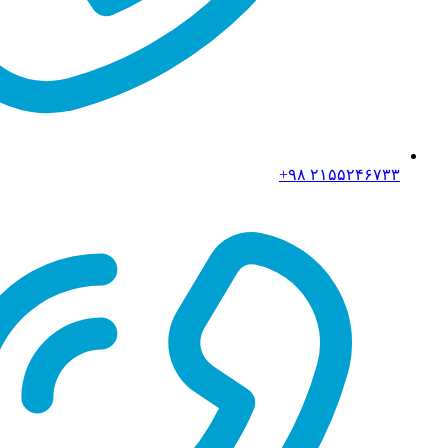
۲۱۵۵۲۴۶۷۳۳ ۹۸+