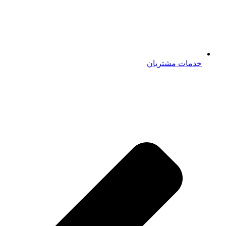
خدمات مشتریان