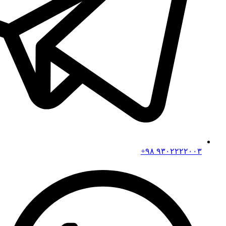
۹۳۰۲۲۲۲۰۰۳ ۹۸+