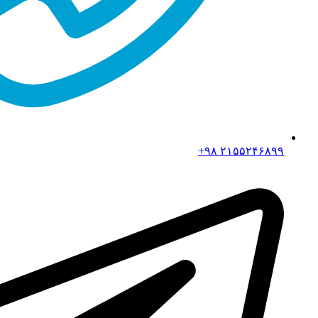
۲۱۵۵۲۴۶۸۹۹ ۹۸+