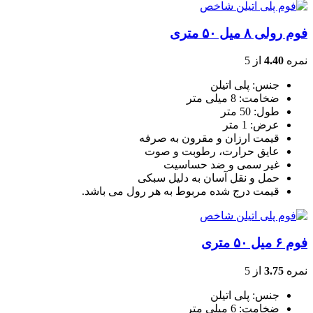
فوم رولی ۸ میل ۵۰ متری
نمره
4.40
از 5
جنس: پلی اتیلن
ضخامت: 8 میلی متر
طول: 50 متر
عرض: 1 متر
قیمت ارزان و مقرون به صرفه
عایق حرارت، رطوبت و صوت
غیر سمی و ضد حساسیت
حمل و نقل آسان به دلیل سبکی
قیمت درج شده مربوط به هر رول می باشد.
فوم ۶ میل ۵۰ متری
نمره
3.75
از 5
جنس: پلی اتیلن
ضخامت: 6 میلی متر