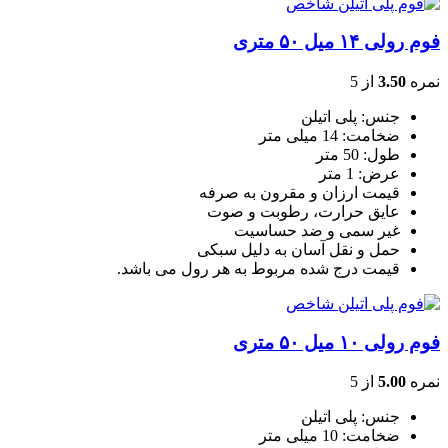
فوم رولی ۱۴ میل ۵۰ متری
نمره
3.50
از 5
جنس: پلی اتیلن
ضخامت: 14 میلی متر
طول: 50 متر
عرض: 1 متر
قیمت ارزان و مقرون به صرفه
عایق حرارت، رطوبت و صوت
غیر سمی و ضد حساسیت
حمل و نقل آسان به دلیل سبکی
قیمت درج شده مربوط به هر رول می باشد.
فوم رولی ۱۰ میل ۵۰ متری
نمره
5.00
از 5
جنس: پلی اتیلن
ضخامت: 10 میلی متر