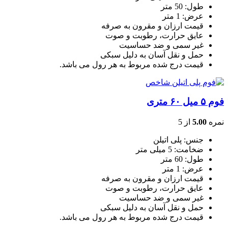
طول: 50 متر
عرض: 1 متر
قیمت ارزان و مقرون به صرفه
عایق حرارت، رطوبت و صوت
غیر سمی و ضد حساسیت
حمل و نقل آسان به دلیل سبکی
قیمت درج شده مربوط به هر رول می باشد.
فوم ۵ میل ۶۰ متری
نمره
5.00
از 5
جنس: پلی اتیلن
ضخامت: 5 میلی متر
طول: 60 متر
عرض: 1 متر
قیمت ارزان و مقرون به صرفه
عایق حرارت، رطوبت و صوت
غیر سمی و ضد حساسیت
حمل و نقل آسان به دلیل سبکی
قیمت درج شده مربوط به هر رول می باشد.