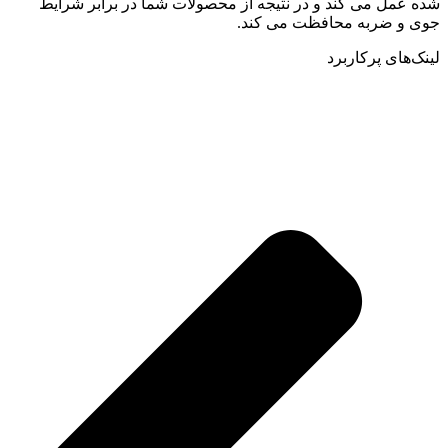
شده عمل می کند و در نتیجه از محصولات شما در برابر شرایط
جوی و ضربه محافظت می کند.
لینک‌های پرکاربرد