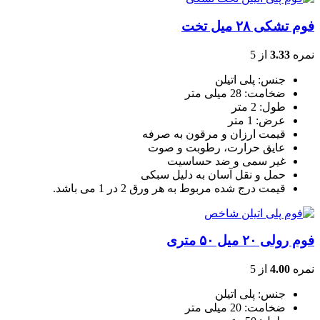
فوم تشکی ۲۸ میل تخت
نمره
3.33
از 5
جنس: پلی اتیلن
ضخامت: 28 میلی متر
طول: 2 متر
عرض: 1 متر
قیمت ارزان و مرقون به صرفه
عایق حرارت، رطوبت و صوت
غیر سمی و ضد حساسیت
حمل و نقل آسان به دلیل سبکی
قیمت درج شده مربوط به هر ورق 2 در 1 می باشد.
فوم رولی ۲۰ میل ۵۰ متری
نمره
4.00
از 5
جنس: پلی اتیلن
ضخامت: 20 میلی متر