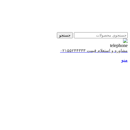
جستجو
مشاوره و استعلام قیمت ۰۲۱۵۵۲۴۴۳۳۳
منو