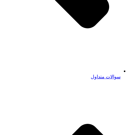
سوالات متداول