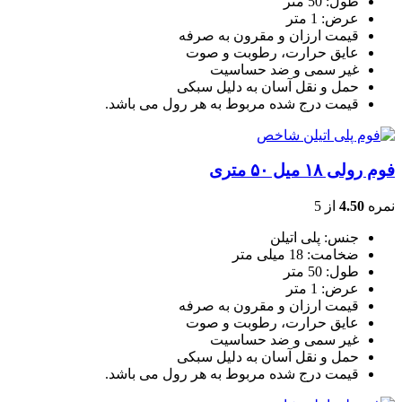
طول: 50 متر
عرض: 1 متر
قیمت ارزان و مقرون به صرفه
عایق حرارت، رطوبت و صوت
غیر سمی و ضد حساسیت
حمل و نقل آسان به دلیل سبکی
قیمت درج شده مربوط به هر رول می باشد.
فوم رولی ۱۸ میل ۵۰ متری
نمره
4.50
از 5
جنس: پلی اتیلن
ضخامت: 18 میلی متر
طول: 50 متر
عرض: 1 متر
قیمت ارزان و مقرون به صرفه
عایق حرارت، رطوبت و صوت
غیر سمی و ضد حساسیت
حمل و نقل آسان به دلیل سبکی
قیمت درج شده مربوط به هر رول می باشد.