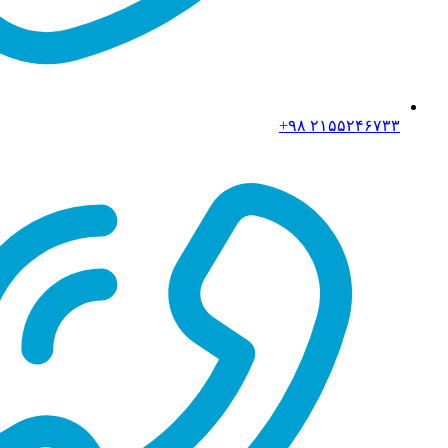
۲۱۵۵۲۴۶۷۳۳ ۹۸+