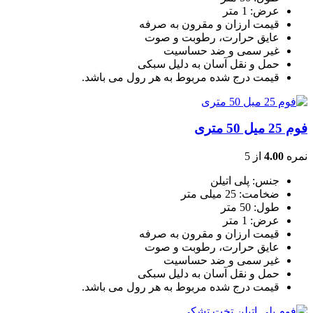
عرض: 1 متر
قیمت ارزان و مقرون به صرفه
عایق حرارت، رطوبت و صوت
غیر سمی و ضد حساسیت
حمل و نقل آسان به دلیل سبکی
قیمت درج شده مربوط به هر رول می باشد.
فوم 25 میل 50 متری
نمره
4.00
از 5
جنس: پلی اتیلن
ضخامت: 25 میلی متر
طول: 50 متر
عرض: 1 متر
قیمت ارزان و مقرون به صرفه
عایق حرارت، رطوبت و صوت
غیر سمی و ضد حساسیت
حمل و نقل آسان به دلیل سبکی
قیمت درج شده مربوط به هر رول می باشد.