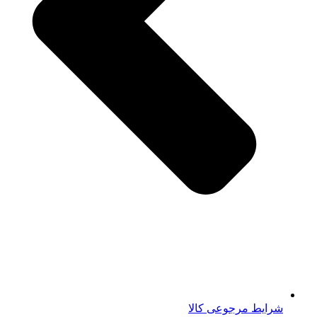
شرایط مرجوعی کالا