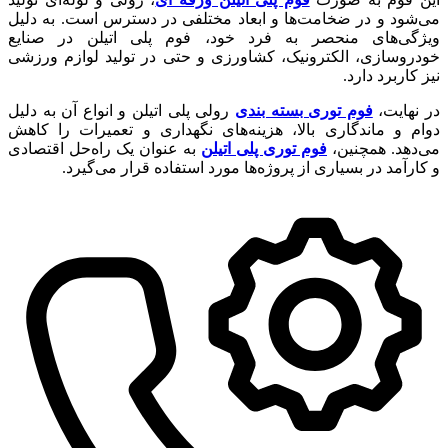
می‌شود و در ضخامت‌ها و ابعاد مختلفی در دسترس است. به دلیل
ویژگی‌های منحصر به فرد خود، فوم پلی اتیلن در صنایع
خودروسازی، الکترونیک، کشاورزی و حتی در تولید لوازم ورزشی
نیز کاربرد دارد.
در نهایت،
فوم توری بسته بندی
رولی پلی اتیلن و انواع آن به دلیل
دوام و ماندگاری بالا، هزینه‌های نگهداری و تعمیرات را کاهش
می‌دهد. همچنین،
فوم توری پلی اتیلن
به عنوان یک راه‌حل اقتصادی
و کارآمد در بسیاری از پروژه‌ها مورد استفاده قرار می‌گیرد.