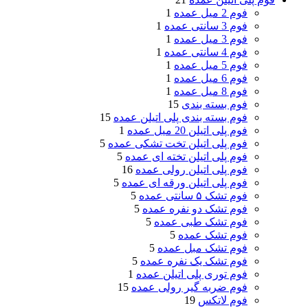
فوم 2 میل عمده
1
فوم 3 سانتی عمده
1
فوم 3 میل عمده
1
فوم 4 سانتی عمده
1
فوم 5 میل عمده
1
فوم 6 میل عمده
1
فوم 8 میل عمده
1
فوم بسته بندی
15
فوم بسته بندی پلی اتیلن عمده
15
فوم پلی اتیلن 20 میل عمده
1
فوم پلی اتیلن تخت تشکی عمده
5
فوم پلی اتیلن تخته ای عمده
5
فوم پلی اتیلن رولی عمده
16
فوم پلی اتیلن ورقه ای عمده
5
فوم تشک ۵ سانتی عمده
5
فوم تشک دو نفره عمده
5
فوم تشک طبی عمده
5
فوم تشک عمده
5
فوم تشک مبل عمده
5
فوم تشک یک نفره عمده
5
فوم توری پلی اتیلن عمده
1
فوم ضربه گیر رولی عمده
15
فوم لاتکس
19