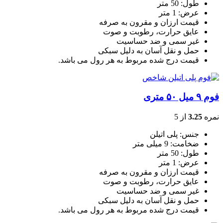
طول: 50 متر
عرض: 1 متر
قیمت ارزان و مقرون به صرفه
عایق حرارت، رطوبت و صوت
غیر سمی و ضد حساسیت
حمل و نقل آسان به دلیل سبکی
قیمت درج شده مربوط به هر رول می باشد.
فوم ۹ میل ۵۰ متری
نمره
3.25
از 5
جنس: پلی اتیلن
ضخامت: 9 میلی متر
طول: 50 متر
عرض: 1 متر
قیمت ارزان و مقرون به صرفه
عایق حرارت، رطوبت و صوت
غیر سمی و ضد حساسیت
حمل و نقل آسان به دلیل سبکی
قیمت درج شده مربوط به هر رول می باشد.