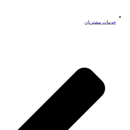
خدمات مشتریان