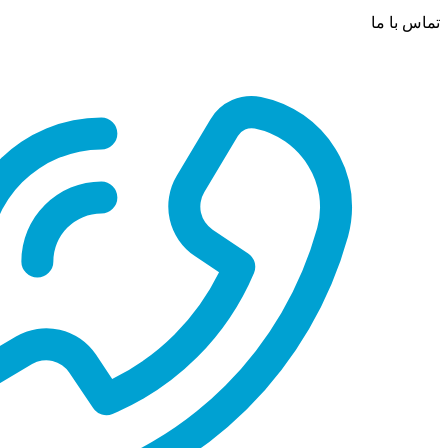
تماس با ما