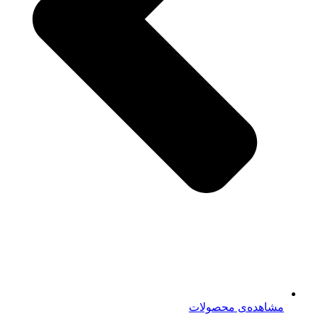
مشاهده‌ی محصولات