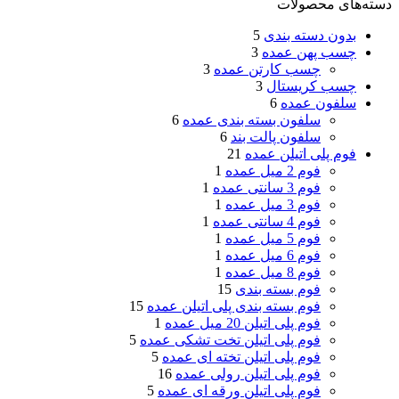
دسته‌های محصولات
بدون دسته بندی
5
چسب پهن عمده
3
چسب کارتن عمده
3
چسب کریستال
3
سلفون عمده
6
سلفون بسته بندی عمده
6
سلفون پالت بند
6
فوم پلی اتیلن عمده
21
فوم 2 میل عمده
1
فوم 3 سانتی عمده
1
فوم 3 میل عمده
1
فوم 4 سانتی عمده
1
فوم 5 میل عمده
1
فوم 6 میل عمده
1
فوم 8 میل عمده
1
فوم بسته بندی
15
فوم بسته بندی پلی اتیلن عمده
15
فوم پلی اتیلن 20 میل عمده
1
فوم پلی اتیلن تخت تشکی عمده
5
فوم پلی اتیلن تخته ای عمده
5
فوم پلی اتیلن رولی عمده
16
فوم پلی اتیلن ورقه ای عمده
5