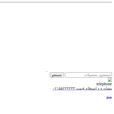
جستجو
مشاوره و استعلام قیمت ۰۲۱۵۵۲۴۴۳۳۳
منو