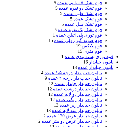
فوم تشک ۵ سانتی عمده
5
فوم تشک دو نفره عمده
5
فوم تشک طبی عمده
5
فوم تشک عمده
5
فوم تشک مبل عمده
5
فوم تشک یک نفره عمده
5
فوم توری پلی اتیلن عمده
1
فوم ضربه گیر رولی عمده
15
فوم لاتکس
19
فوم متری
15
فوم توری بسته بندی عمده
1
نایلون حبابدار
16
نایلون حبابدار عمده
13
نایلون حباب دار درجه ۱/۵ عمده
4
نایلون حباب دار درجه ۲ عمده
9
نایلون حبابدار چاپدار عمده
12
نایلون حبابدار درشت عمده
12
نایلون حبابدار دو لایه عمده
12
نایلون حبابدار رنگی عمده
12
نایلون حبابدار ریز عمده
13
نایلون حبابدار سه لایه عمده
13
نایلون حبابدار عرض 120 عمده
2
نایلون حبابدار عرض دو متر عمده
2
نایلون حبابدار متری عمده
12