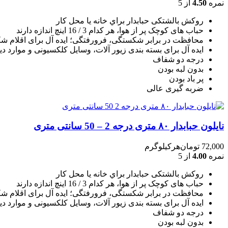
نمره
4.50
از 5
روکش بالشتکی حبابدار براي خانه يا محل کار
حباب های کوچک پر از هوا، هر کدام 3 / 16 اينچ اندازه دارند
محافظت در برابر شکستگی، فرورفتگی؛ ايده آل برای اقلام شکن
ایده آل برای بسته بندی زیور آلات، وسایل کلکسیونی و موارد دی
درجه دو شفاف
بدون لبه بودن
پر باد بودن
ضربه گیری عالی
نایلون حبابدار ۸۰ متری درجه 2 – 50 سانتی متری
72,000
تومان
هرکیلوگرم
نمره
4.00
از 5
روکش بالشتکی حبابدار براي خانه يا محل کار
حباب های کوچک پر از هوا، هر کدام 3 / 16 اينچ اندازه دارند
محافظت در برابر شکستگی، فرورفتگی؛ ايده آل برای اقلام شکن
ایده آل برای بسته بندی زیور آلات، وسایل کلکسیونی و موارد دی
درجه دو شفاف
بدون لبه بودن