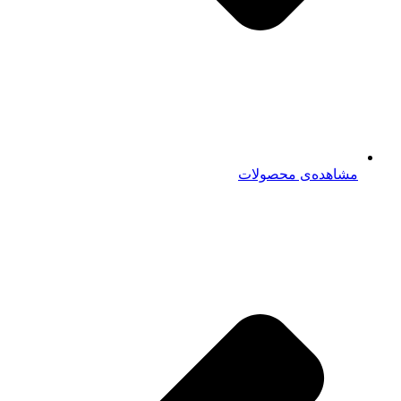
مشاهده‌ی محصولات