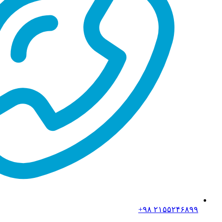
۲۱۵۵۲۴۶۸۹۹ ۹۸+