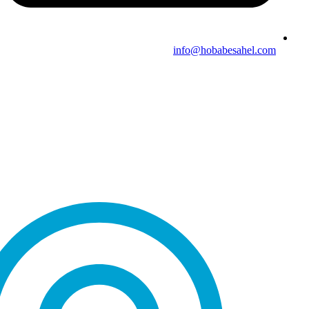
info@hobabesahel.com