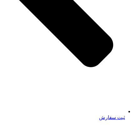
ثبت سفارش