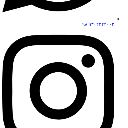
۹۳۰۲۲۲۲۰۰۳ ۹۸+