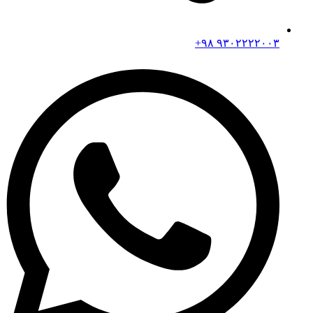
۹۳۰۲۲۲۲۰۰۳ ۹۸+