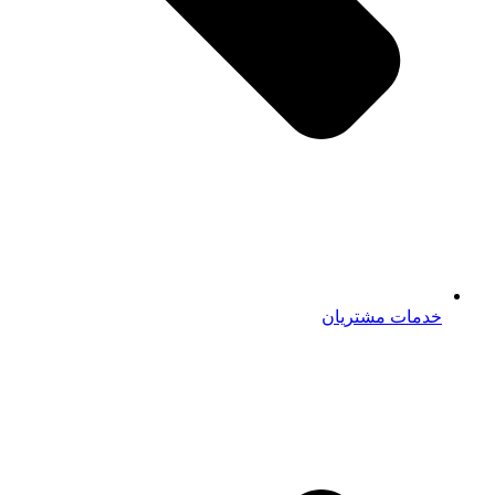
خدمات مشتریان