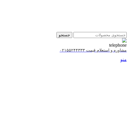
جستجو
مشاوره و استعلام قیمت ۰۲۱۵۵۲۴۴۳۳۳
منو