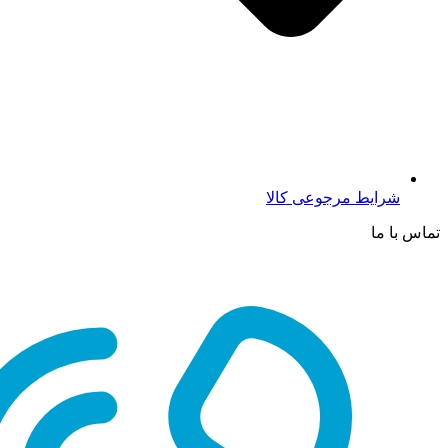
شرایط مرجوعی کالا
تماس با ما