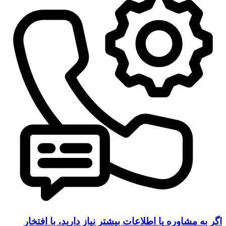
اگر به مشاوره یا اطلاعات بیشتر نیاز دارید، با افتخار