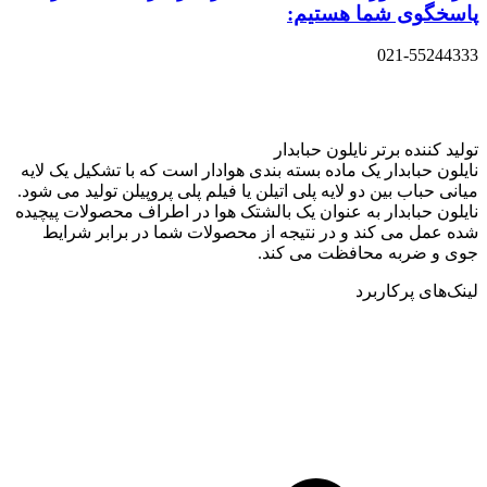
پاسخگوی شما هستیم:
021-55244333
تولید کننده برتر نایلون حبابدار
نایلون حبابدار یک ماده بسته بندی هوادار است که با تشکیل یک لایه
میانی حباب بین دو لایه پلی اتیلن یا فیلم پلی پروپیلن تولید می شود.
نایلون حبابدار به عنوان یک بالشتک هوا در اطراف محصولات پیچیده
شده عمل می کند و در نتیجه از محصولات شما در برابر شرایط
جوی و ضربه محافظت می کند.
لینک‌های پرکاربرد