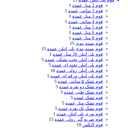
فوم 2 میل عمده
1
فوم 3 سانتی عمده
1
فوم 3 میل عمده
1
فوم 4 سانتی عمده
1
فوم 5 میل عمده
1
فوم 6 میل عمده
1
فوم 8 میل عمده
1
فوم بسته بندی
15
فوم بسته بندی پلی اتیلن عمده
15
فوم پلی اتیلن 20 میل عمده
1
فوم پلی اتیلن تخت تشکی عمده
5
فوم پلی اتیلن تخته ای عمده
5
فوم پلی اتیلن رولی عمده
16
فوم پلی اتیلن ورقه ای عمده
5
فوم تشک ۵ سانتی عمده
5
فوم تشک دو نفره عمده
5
فوم تشک طبی عمده
5
فوم تشک عمده
5
فوم تشک مبل عمده
5
فوم تشک یک نفره عمده
5
فوم توری پلی اتیلن عمده
1
فوم ضربه گیر رولی عمده
15
فوم لاتکس
19