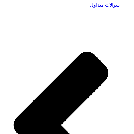
سوالات متداول