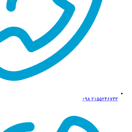
۲۱۵۵۲۴۶۷۳۳ ۹۸+