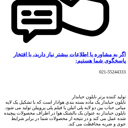
اگر به مشاوره یا اطلاعات بیشتر نیاز دارید، با افتخار
پاسخگوی شما هستیم:
021-55244333
تولید کننده برتر نایلون حبابدار
نایلون حبابدار یک ماده بسته بندی هوادار است که با تشکیل یک لایه
میانی حباب بین دو لایه پلی اتیلن یا فیلم پلی پروپیلن تولید می شود.
نایلون حبابدار به عنوان یک بالشتک هوا در اطراف محصولات پیچیده
شده عمل می کند و در نتیجه از محصولات شما در برابر شرایط
جوی و ضربه محافظت می کند.