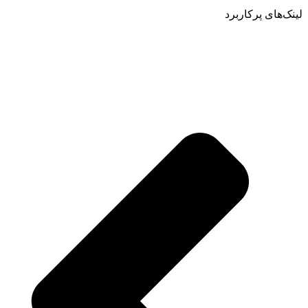
لینک‌های پرکاربرد