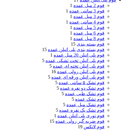
فوم 2 میل عمده
1
فوم 3 سانتی عمده
1
فوم 3 میل عمده
1
فوم 4 سانتی عمده
1
فوم 5 میل عمده
1
فوم 6 میل عمده
1
فوم 8 میل عمده
1
فوم بسته بندی
15
فوم بسته بندی پلی اتیلن عمده
15
فوم پلی اتیلن 20 میل عمده
1
فوم پلی اتیلن تخت تشکی عمده
5
فوم پلی اتیلن تخته ای عمده
5
فوم پلی اتیلن رولی عمده
16
فوم پلی اتیلن ورقه ای عمده
5
فوم تشک ۵ سانتی عمده
5
فوم تشک دو نفره عمده
5
فوم تشک طبی عمده
5
فوم تشک عمده
5
فوم تشک مبل عمده
5
فوم تشک یک نفره عمده
5
فوم توری پلی اتیلن عمده
1
فوم ضربه گیر رولی عمده
15
فوم لاتکس
19