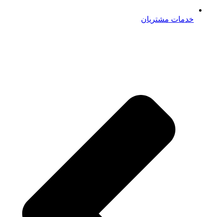
خدمات مشتریان