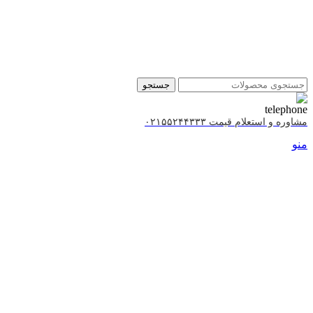
جستجو
مشاوره و استعلام قیمت ۰۲۱۵۵۲۴۴۳۳۳
منو