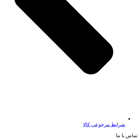
شرایط مرجوعی کالا
تماس با ما