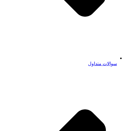
سوالات متداول