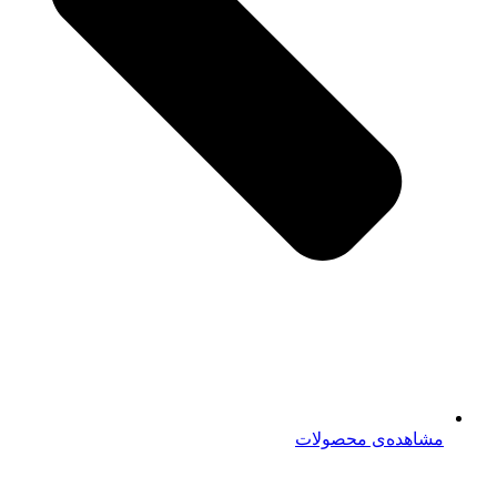
مشاهده‌ی محصولات