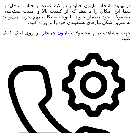
در نهایت، انتخاب نایلون حبابدار دو لایه عمده از حباب ساحل، به
شما این امکان را می‌دهد که از کیفیت بالا و امنیت بسته‌بندی
محصولات خود مطمئن شوید. با توجه به نکات مهم خرید، می‌توانید
به بهترین شکل نیازهای بسته‌بندی خود را برآورده کنید.
جهت مشاهده تمام محصولات
نایلون حبابدار
بر روی لینک کلیک
کنید.