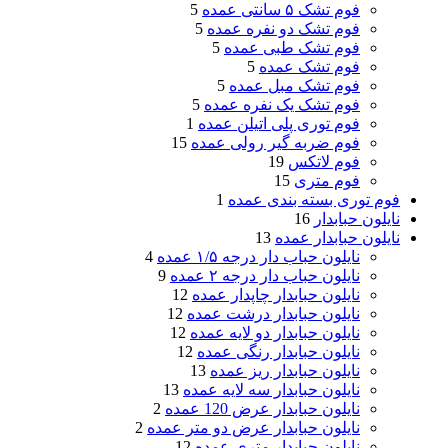
فوم تشک ۵ سانتی عمده
5
فوم تشک دو نفره عمده
5
فوم تشک طبی عمده
5
فوم تشک عمده
5
فوم تشک مبل عمده
5
فوم تشک یک نفره عمده
5
فوم توری پلی اتیلن عمده
1
فوم ضربه گیر رولی عمده
15
فوم لاتکس
19
فوم متری
15
فوم توری بسته بندی عمده
1
نایلون حبابدار
16
نایلون حبابدار عمده
13
نایلون حباب دار درجه ۱/۵ عمده
4
نایلون حباب دار درجه ۲ عمده
9
نایلون حبابدار چاپدار عمده
12
نایلون حبابدار درشت عمده
12
نایلون حبابدار دو لایه عمده
12
نایلون حبابدار رنگی عمده
12
نایلون حبابدار ریز عمده
13
نایلون حبابدار سه لایه عمده
13
نایلون حبابدار عرض 120 عمده
2
نایلون حبابدار عرض دو متر عمده
2
نایلون حبابدار متری عمده
12