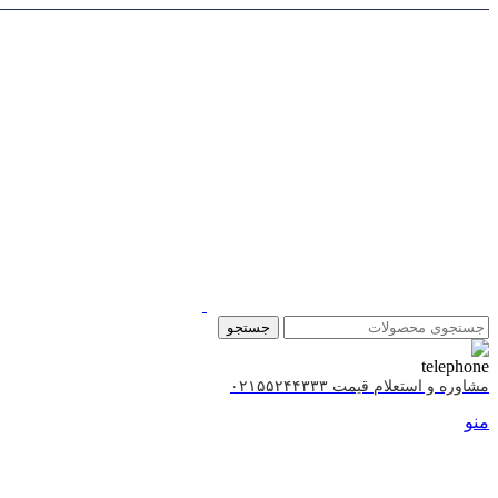
جستجو
مشاوره و استعلام قیمت ۰۲۱۵۵۲۴۴۳۳۳
منو