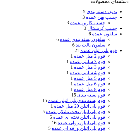
دسته‌های محصولات
بدون دسته بندی
5
چسب پهن عمده
3
چسب کارتن عمده
3
چسب کریستال
3
سلفون عمده
6
سلفون بسته بندی عمده
6
سلفون پالت بند
6
فوم پلی اتیلن عمده
21
فوم 2 میل عمده
1
فوم 3 سانتی عمده
1
فوم 3 میل عمده
1
فوم 4 سانتی عمده
1
فوم 5 میل عمده
1
فوم 6 میل عمده
1
فوم 8 میل عمده
1
فوم بسته بندی
15
فوم بسته بندی پلی اتیلن عمده
15
فوم پلی اتیلن 20 میل عمده
1
فوم پلی اتیلن تخت تشکی عمده
5
فوم پلی اتیلن تخته ای عمده
5
فوم پلی اتیلن رولی عمده
16
فوم پلی اتیلن ورقه ای عمده
5