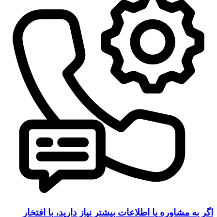
اگر به مشاوره یا اطلاعات بیشتر نیاز دارید، با افتخار