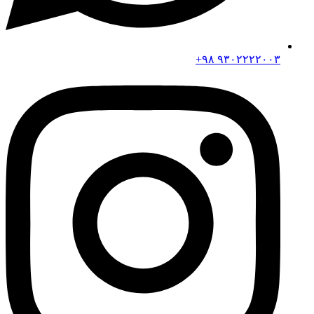
۹۳۰۲۲۲۲۰۰۳ ۹۸+