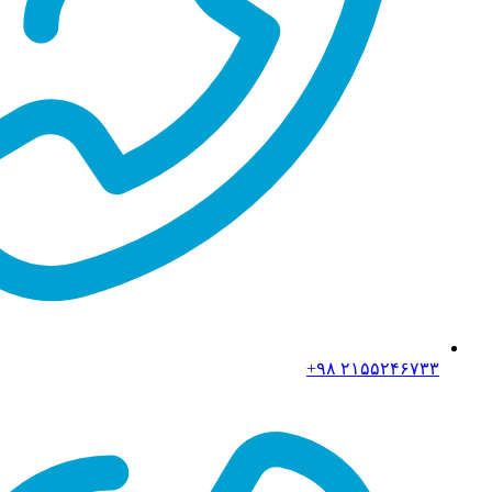
۲۱۵۵۲۴۶۷۳۳ ۹۸+