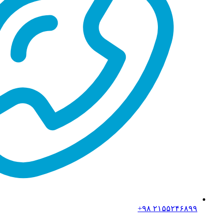
۲۱۵۵۲۴۶۸۹۹ ۹۸+