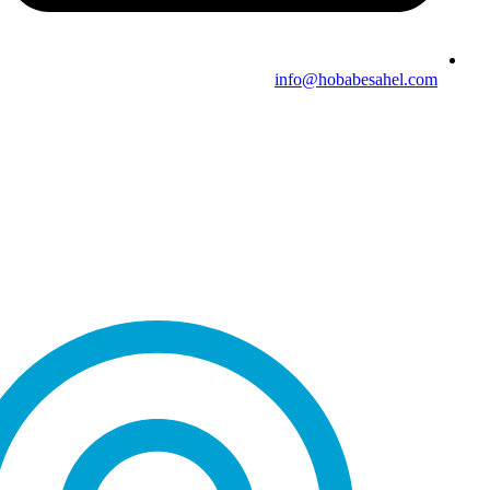
info@hobabesahel.com