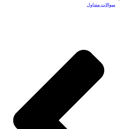
سوالات متداول