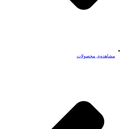
مشاهده‌ی محصولات