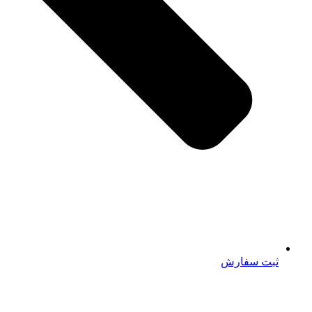
ثبت سفارش