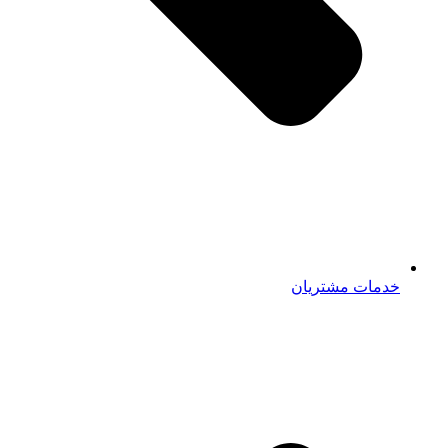
خدمات مشتریان