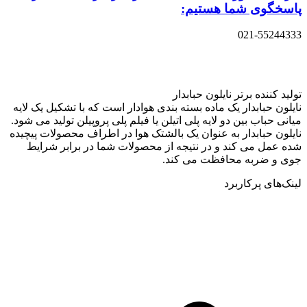
پاسخگوی شما هستیم:
021-55244333
تولید کننده برتر نایلون حبابدار
نایلون حبابدار یک ماده بسته بندی هوادار است که با تشکیل یک لایه
میانی حباب بین دو لایه پلی اتیلن یا فیلم پلی پروپیلن تولید می شود.
نایلون حبابدار به عنوان یک بالشتک هوا در اطراف محصولات پیچیده
شده عمل می کند و در نتیجه از محصولات شما در برابر شرایط
جوی و ضربه محافظت می کند.
لینک‌های پرکاربرد