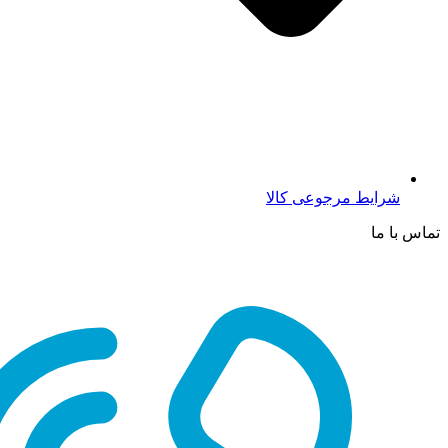
شرایط مرجوعی کالا
تماس با ما