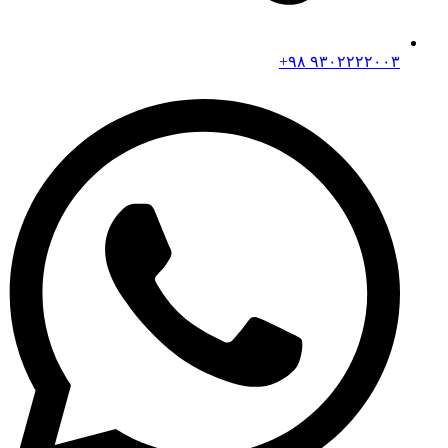
۹۳۰۲۲۲۲۰۰۳ ۹۸+