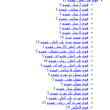
فوم 2 میل عمده
1
فوم 3 سانتی عمده
1
فوم 3 میل عمده
1
فوم 4 سانتی عمده
1
فوم 5 میل عمده
1
فوم 6 میل عمده
1
فوم 8 میل عمده
1
فوم بسته بندی
15
فوم بسته بندی پلی اتیلن عمده
15
فوم پلی اتیلن 20 میل عمده
1
فوم پلی اتیلن تخت تشکی عمده
5
فوم پلی اتیلن تخته ای عمده
5
فوم پلی اتیلن رولی عمده
16
فوم پلی اتیلن ورقه ای عمده
5
فوم تشک ۵ سانتی عمده
5
فوم تشک دو نفره عمده
5
فوم تشک طبی عمده
5
فوم تشک عمده
5
فوم تشک مبل عمده
5
فوم تشک یک نفره عمده
5
فوم توری پلی اتیلن عمده
1
فوم ضربه گیر رولی عمده
15
فوم لاتکس
19