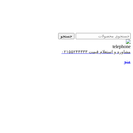
جستجو
مشاوره و استعلام قیمت ۰۲۱۵۵۲۴۴۳۳۳
منو