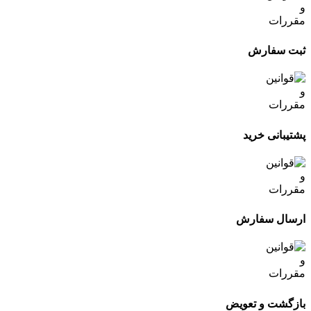
ثبت سفارش
پشتیبانی خرید
ارسال سفارش
بازگشت و تعویض