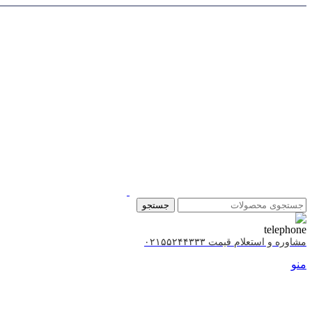
جستجو
مشاوره و استعلام قیمت ۰۲۱۵۵۲۴۴۳۳۳
منو