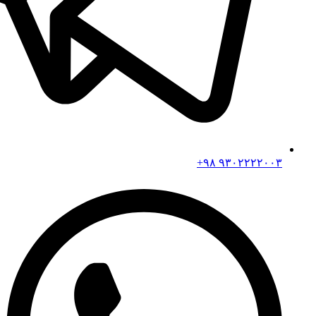
۹۳۰۲۲۲۲۰۰۳ ۹۸+