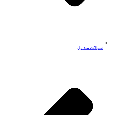
سوالات متداول