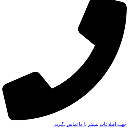
جهت اطلاعات بیشتر با ما تماس بگیرید.