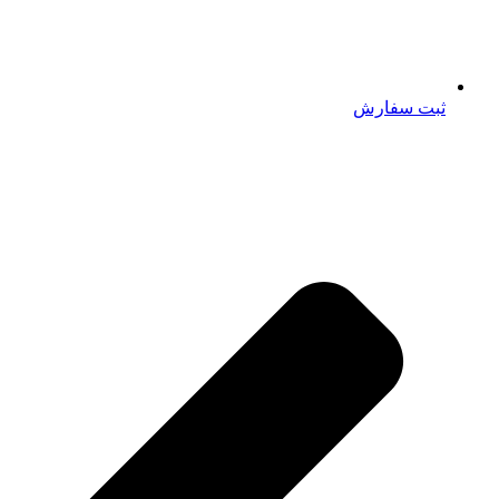
ثبت سفارش