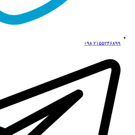
۲۱۵۵۲۴۶۸۹۹ ۹۸+