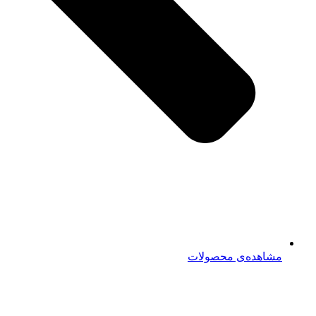
مشاهده‌ی محصولات