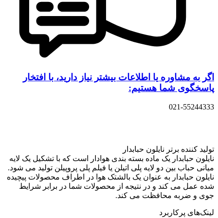
اگر به مشاوره یا اطلاعات بیشتر نیاز دارید، با افتخار
پاسخگوی شما هستیم:
021-55244333
تولید کننده برتر نایلون حبابدار
نایلون حبابدار یک ماده بسته بندی هوادار است که با تشکیل یک لایه
میانی حباب بین دو لایه پلی اتیلن یا فیلم پلی پروپیلن تولید می شود.
نایلون حبابدار به عنوان یک بالشتک هوا در اطراف محصولات پیچیده
شده عمل می کند و در نتیجه از محصولات شما در برابر شرایط
جوی و ضربه محافظت می کند.
لینک‌های پرکاربرد