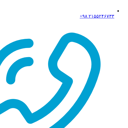
۲۱۵۵۲۴۶۷۳۳ ۹۸+