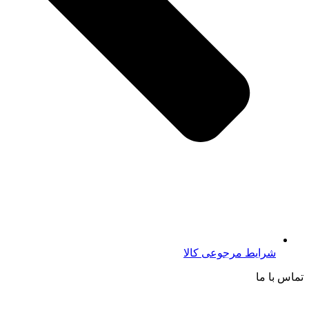
شرایط مرجوعی کالا
تماس با ما