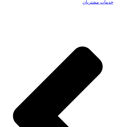
خدمات مشتریان