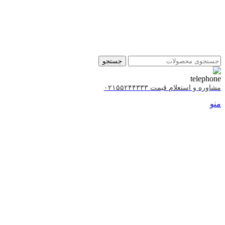
جستجو
مشاوره و استعلام قیمت ۰۲۱۵۵۲۴۴۳۳۳
منو