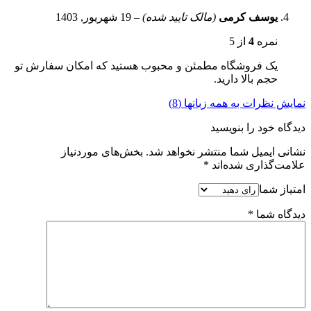
یوسف کرمی
(مالک تایید شده)
–
19 شهریور, 1403
نمره
4
از 5
یک فروشگاه مطمئن و محبوب هستید که امکان سفارش تو
حجم بالا دارید.
نمایش نظرات به همه زبانها (8)
دیدگاه خود را بنویسید
نشانی ایمیل شما منتشر نخواهد شد.
بخش‌های موردنیاز
علامت‌گذاری شده‌اند
*
امتیاز شما
دیدگاه شما
*