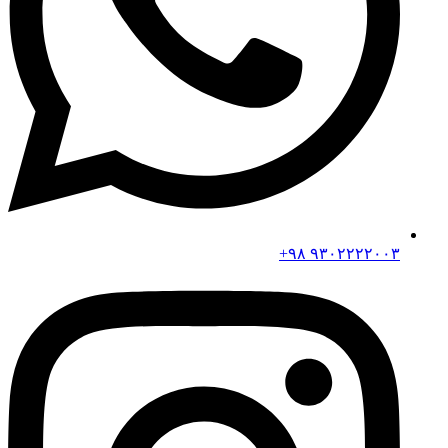
۹۳۰۲۲۲۲۰۰۳ ۹۸+