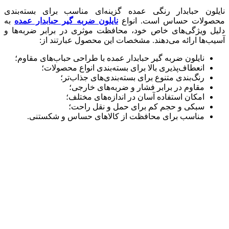
نایلون حبابدار رنگی عمده گزینه‌ای مناسب برای بسته‌بندی
محصولات حساس است. انواع
نایلون ضربه گیر حبابدار عمده
به
دلیل ویژگی‌های خاص خود، محافظت موثری در برابر ضربه‌ها و
آسیب‌ها ارائه می‌دهند. مشخصات این محصول عبارتند از:
نایلون ضربه گیر حبابدار عمده با طراحی حباب‌های مقاوم؛
انعطاف‌پذیری بالا برای بسته‌بندی انواع محصولات؛
رنگ‌بندی متنوع برای بسته‌بندی‌های جذاب‌تر؛
مقاوم در برابر فشار و ضربه‌های خارجی؛
امکان استفاده آسان در اندازه‌های مختلف؛
سبکی و حجم کم برای حمل و نقل راحت؛
مناسب برای محافظت از کالاهای حساس و شکستنی.