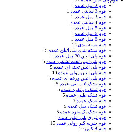
فوم 2 میل عمده
1
فوم 3 سانتی عمده
1
فوم 3 میل عمده
1
فوم 4 سانتی عمده
1
فوم 5 میل عمده
1
فوم 6 میل عمده
1
فوم 8 میل عمده
1
فوم بسته بندی
15
فوم بسته بندی پلی اتیلن عمده
15
فوم پلی اتیلن 20 میل عمده
1
فوم پلی اتیلن تخت تشکی عمده
5
فوم پلی اتیلن تخته ای عمده
5
فوم پلی اتیلن رولی عمده
16
فوم پلی اتیلن ورقه ای عمده
5
فوم تشک ۵ سانتی عمده
5
فوم تشک دو نفره عمده
5
فوم تشک طبی عمده
5
فوم تشک عمده
5
فوم تشک مبل عمده
5
فوم تشک یک نفره عمده
5
فوم توری پلی اتیلن عمده
1
فوم ضربه گیر رولی عمده
15
فوم لاتکس
19