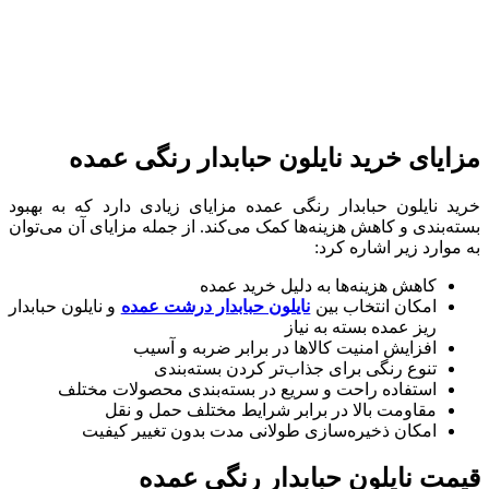
مزایای خرید نایلون حبابدار رنگی عمده
خرید نایلون حبابدار رنگی عمده مزایای زیادی دارد که به بهبود
بسته‌بندی و کاهش هزینه‌ها کمک می‌کند. از جمله مزایای آن می‌توان
به موارد زیر اشاره کرد:
کاهش هزینه‌ها به دلیل خرید عمده
امکان انتخاب بین
نایلون حبابدار درشت عمده
و نایلون حبابدار
ریز عمده بسته به نیاز
افزایش امنیت کالاها در برابر ضربه و آسیب
تنوع رنگی برای جذاب‌تر کردن بسته‌بندی
استفاده راحت و سریع در بسته‌بندی محصولات مختلف
مقاومت بالا در برابر شرایط مختلف حمل و نقل
امکان ذخیره‌سازی طولانی مدت بدون تغییر کیفیت
قیمت نایلون حبابدار رنگی عمده