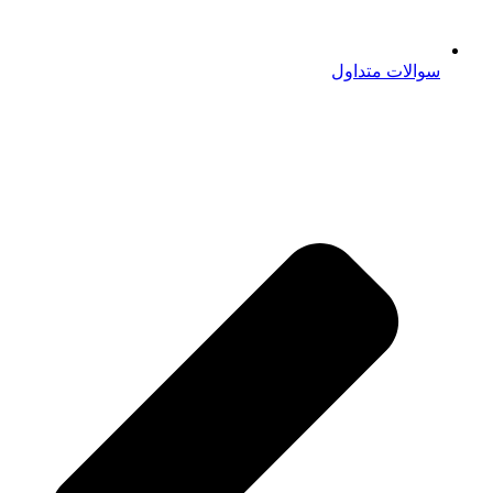
سوالات متداول