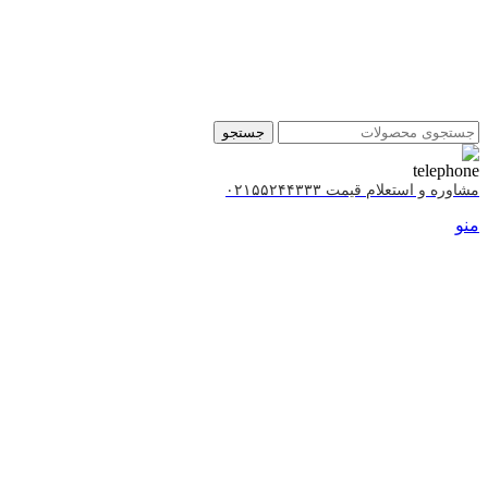
جستجو
مشاوره و استعلام قیمت ۰۲۱۵۵۲۴۴۳۳۳
منو