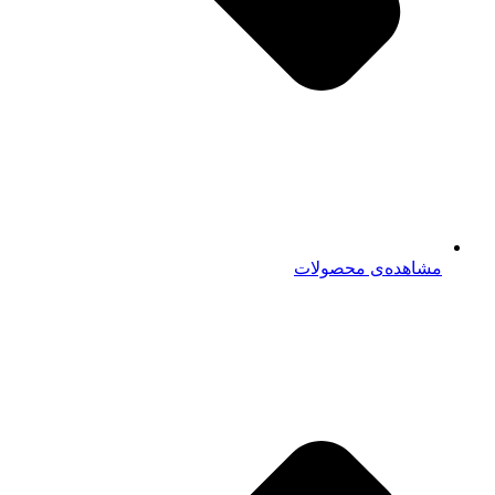
مشاهده‌ی محصولات