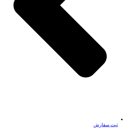
ثبت سفارش