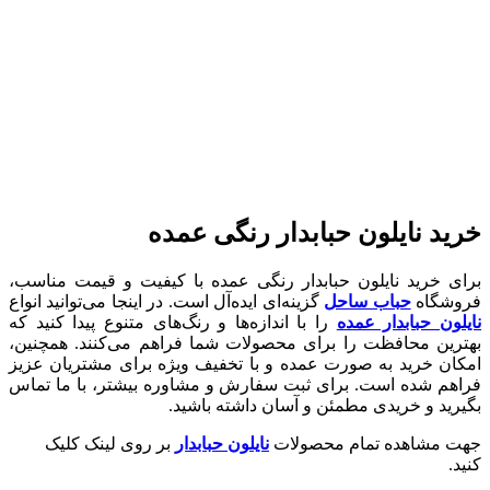
خرید نایلون حبابدار رنگی عمده
برای خرید نایلون حبابدار رنگی عمده با کیفیت و قیمت مناسب،
فروشگاه
حباب ساحل
گزینه‌ای ایده‌آل است. در اینجا می‌توانید انواع
نایلون حبابدار عمده
را با اندازه‌ها و رنگ‌های متنوع پیدا کنید که
بهترین محافظت را برای محصولات شما فراهم می‌کنند. همچنین،
امکان خرید به صورت عمده و با تخفیف ویژه برای مشتریان عزیز
فراهم شده است. برای ثبت سفارش و مشاوره بیشتر، با ما تماس
بگیرید و خریدی مطمئن و آسان داشته باشید.
جهت مشاهده تمام محصولات
نایلون حبابدار
بر روی لینک کلیک
کنید.