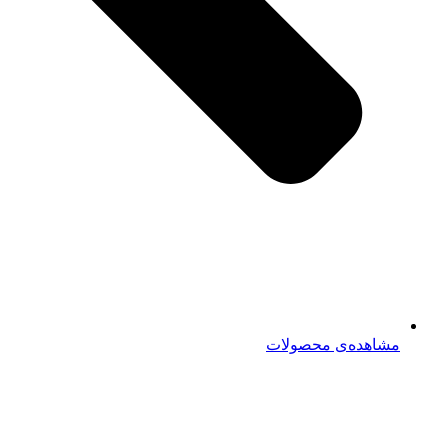
مشاهده‌ی محصولات