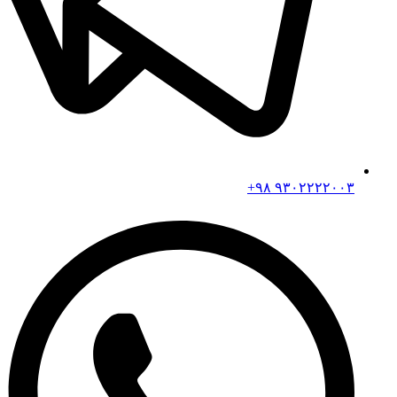
۹۳۰۲۲۲۲۰۰۳ ۹۸+