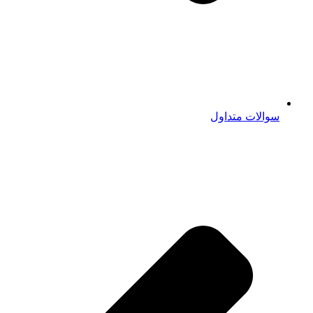
سوالات متداول