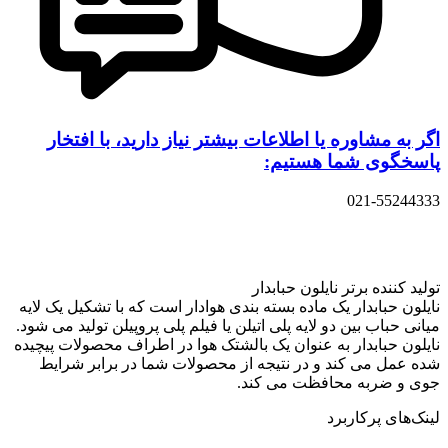
اگر به مشاوره یا اطلاعات بیشتر نیاز دارید، با افتخار
پاسخگوی شما هستیم:
021-55244333
تولید کننده برتر نایلون حبابدار
نایلون حبابدار یک ماده بسته بندی هوادار است که با تشکیل یک لایه
میانی حباب بین دو لایه پلی اتیلن یا فیلم پلی پروپیلن تولید می شود.
نایلون حبابدار به عنوان یک بالشتک هوا در اطراف محصولات پیچیده
شده عمل می کند و در نتیجه از محصولات شما در برابر شرایط
جوی و ضربه محافظت می کند.
لینک‌های پرکاربرد