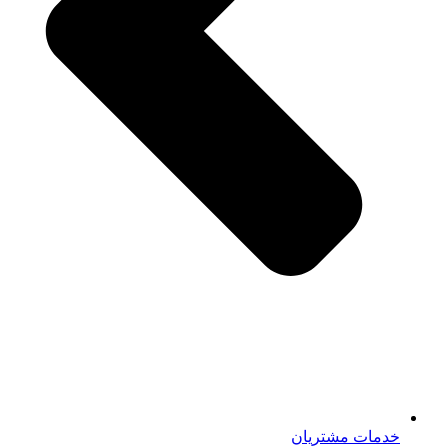
خدمات مشتریان