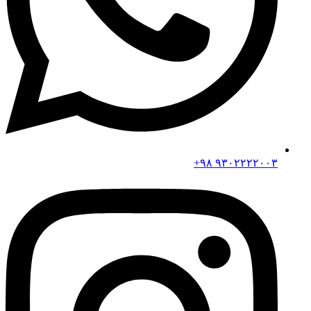
۹۳۰۲۲۲۲۰۰۳ ۹۸+