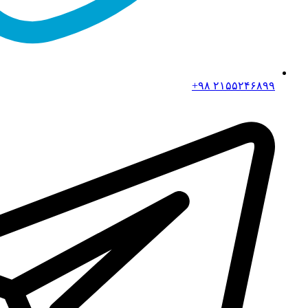
۲۱۵۵۲۴۶۸۹۹ ۹۸+