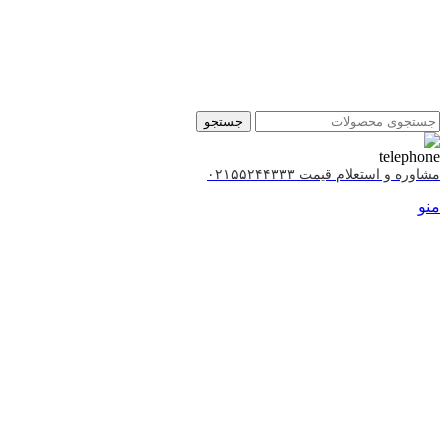
جستجو
مشاوره و استعلام قیمت ۰۲۱۵۵۲۴۴۳۳۳
منو