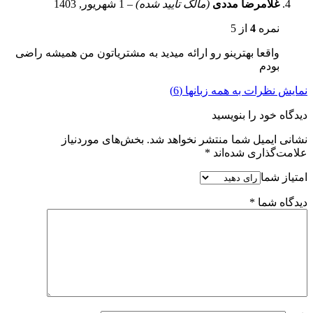
غلامرضا مددی
(مالک تایید شده)
–
1 شهریور, 1403
نمره
4
از 5
واقعا بهترینو رو ارائه میدید به مشتریاتون من همیشه راضی
بودم
نمایش نظرات به همه زبانها (6)
دیدگاه خود را بنویسید
نشانی ایمیل شما منتشر نخواهد شد.
بخش‌های موردنیاز
علامت‌گذاری شده‌اند
*
امتیاز شما
دیدگاه شما
*