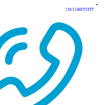
۲۱۵۵۲۴۶۷۳۳ ۹۸+