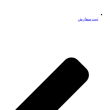
ثبت سفارش