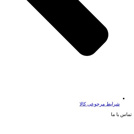
شرایط مرجوعی کالا
تماس با ما