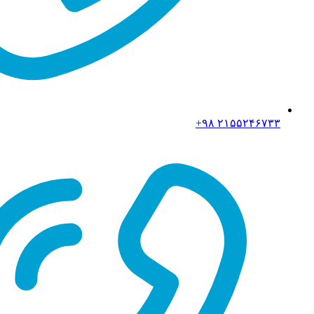
۲۱۵۵۲۴۶۷۳۳ ۹۸+