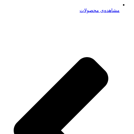
مشاهده‌ی محصولات