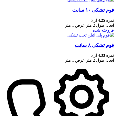
فوم تشکی ۱۰ سانت
نمره
4.25
از 5
ابعاد: طول 2 متر عرض 1 متر
فروخته شده
فوم تشکی ۸ سانت
نمره
4.33
از 5
ابعاد: طول 2 متر عرض 1 متر