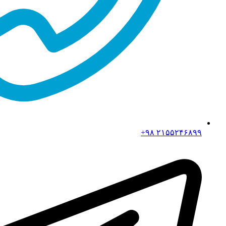
۲۱۵۵۲۴۶۸۹۹ ۹۸+