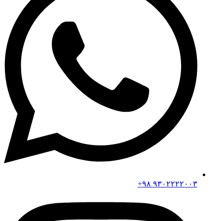
۹۳۰۲۲۲۲۰۰۳ ۹۸+