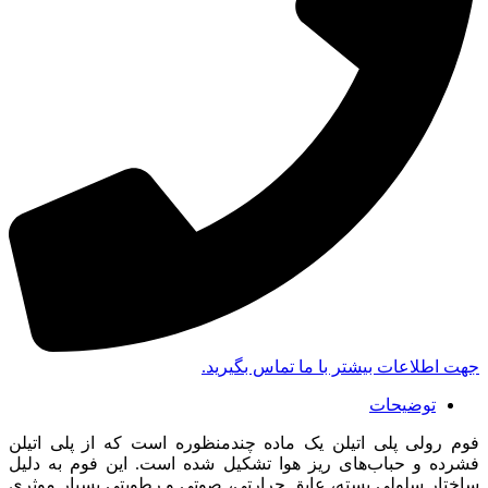
جهت اطلاعات بیشتر با ما تماس بگیرید.
توضیحات
فوم رولی پلی اتیلن یک ماده چندمنظوره است که از پلی اتیلن
فشرده و حباب‌های ریز هوا تشکیل شده است. این فوم به دلیل
ساختار سلولی بسته، عایق حرارتی، صوتی و رطوبتی بسیار موثری