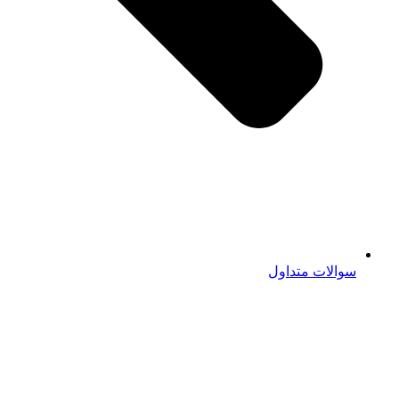
سوالات متداول