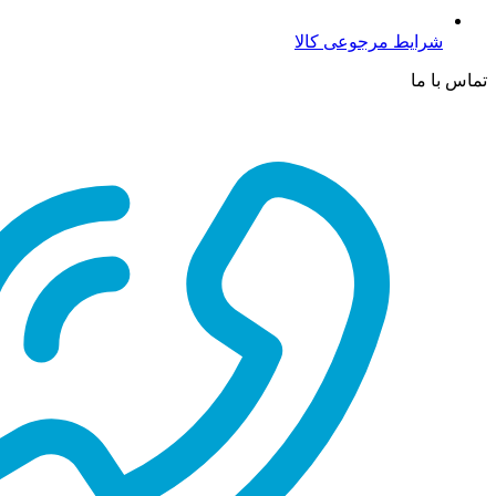
شرایط مرجوعی کالا
تماس با ما