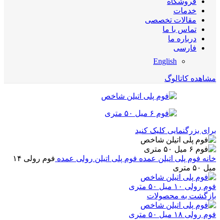
فروشگاه
خدمات
مقالات تخصصی
تماس با ما
درباره ما
فارسی
English
مشاهده کاتالوگ
برای بزرگنمایی کلیک کنید
خانه
فوم پلی اتیلن عمده
فوم پلی اتیلن رولی عمده
فوم رولی ۱۴
میل ۵۰ متری
فوم رولی ۱۰ میل ۵۰ متری
بازگشت به محصولات
فوم رولی ۱۸ میل ۵۰ متری