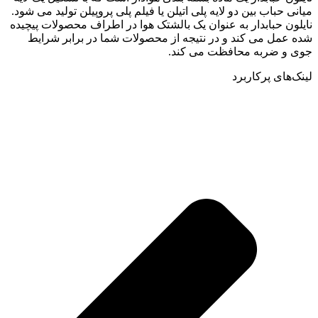
میانی حباب بین دو لایه پلی اتیلن یا فیلم پلی پروپیلن تولید می شود.
نایلون حبابدار به عنوان یک بالشتک هوا در اطراف محصولات پیچیده
شده عمل می کند و در نتیجه از محصولات شما در برابر شرایط
جوی و ضربه محافظت می کند.
لینک‌های پرکاربرد