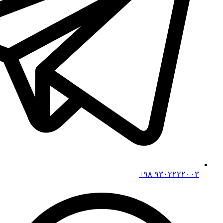
۹۳۰۲۲۲۲۰۰۳ ۹۸+