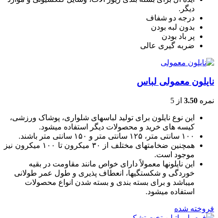
دیگر.
درجه دو شفاف
بدون لبه بودن
پر باد بودن
ضربه گیری عالی
نایلون معمولی لباس
نمره
3.50
از 5
این نوع نایلون برای تولید لباسهای شلواری، پوشاک ورزشی،
کیسه های خرید و محصولات دیگر استفاده میشود.
۱۰۰ سانتی متر، ۱۲۵ سانتی متر و ۱۵۰ سانتی متر باشند.
همچنین ضخامتهای مختلف از ۳۰ میکرون تا ۱۰۰ میکرون نیز
موجود است.
این نایلونها معمولاً دارای خواص مانند مقاومت در بقیه
خوردگی و شکستگیها، انعطاف پذیری و طول عمر طولانی
میباشد و برای بسته بندی و بسته شدن انواع محصولات
استفاده میشود.
فروخته شده