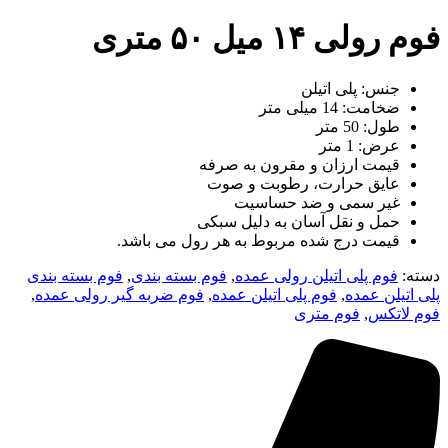
فوم رولی ۱۴ میل ۵۰ متری
جنس: پلی اتیلن
ضخامت: 14 میلی متر
طول: 50 متر
عرض: 1 متر
قیمت ارزان و مقرون به صرفه
عایق حرارت، رطوبت و صوت
غیر سمی و ضد حساسیت
حمل و نقل آسان به دلیل سبکی
قیمت درج شده مربوط به هر رول می باشد.
دسته:
فوم پلی اتیلن رولی عمده
,
فوم بسته بندی
,
فوم بسته بندی
پلی اتیلن عمده
,
فوم پلی اتیلن عمده
,
فوم ضربه گیر رولی عمده
,
فوم لاتکس
,
فوم متری