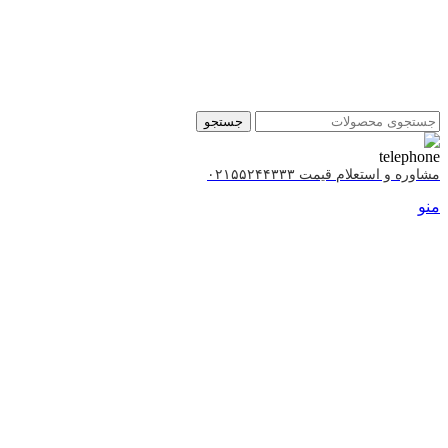
جستجو
مشاوره و استعلام قیمت ۰۲۱۵۵۲۴۴۳۳۳
منو