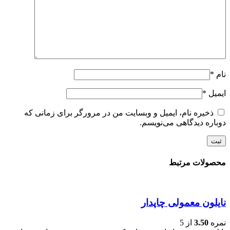
نام
*
ایمیل
*
ذخیره نام، ایمیل و وبسایت من در مرورگر برای زمانی که
دوباره دیدگاهی می‌نویسم.
محصولات مرتبط
نایلون معمولی چاپدار
نمره
3.50
از 5