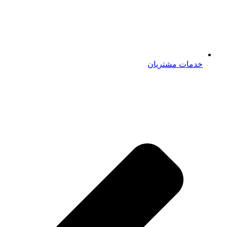
خدمات مشتریان