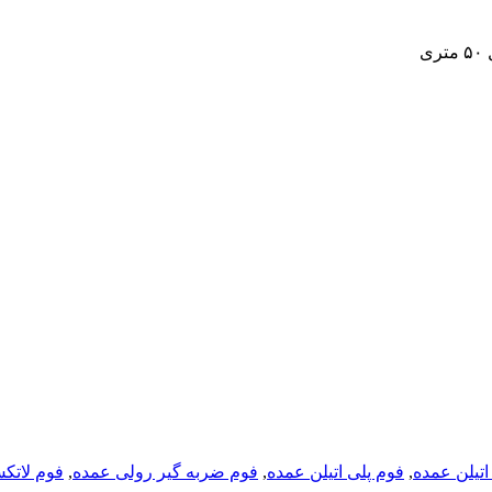
اتیلن عمده
,
فوم پلی اتیلن عمده
,
فوم ضربه گیر رولی عمده
,
فوم لاتک