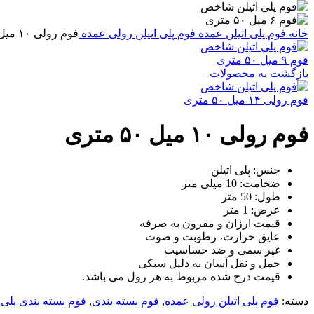
خانه
فوم پلی اتیلن عمده
فوم پلی اتیلن رولی عمده
فوم رولی ۱۰ میل ۵۰ متری
فوم ۹ میل ۵۰ متری
بازگشت به محصولات
فوم رولی ۱۴ میل ۵۰ متری
فوم رولی ۱۰ میل ۵۰ متری
جنس: پلی اتیلن
ضخامت: 10 میلی متر
طول: 50 متر
عرض: 1 متر
قیمت ارزان و مقرون به صرفه
عایق حرارت، رطوبت و صوت
غیر سمی و ضد حساسیت
حمل و نقل آسان به دلیل سبکی
قیمت درج شده مربوط به هر رول می باشد.
دسته:
فوم پلی اتیلن رولی عمده
,
فوم بسته بندی
,
فوم بسته بندی پلی 