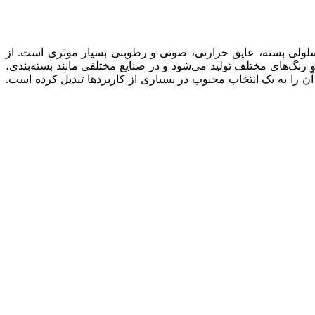
سلولی بسته، عایق حرارتی، صوتی و رطوبتی بسیار موثری است. از
رنگ‌های مختلف تولید می‌شود و در صنایع مختلفی مانند بسته‌بندی،
 را به یک انتخاب محبوب در بسیاری از کاربردها تبدیل کرده است.