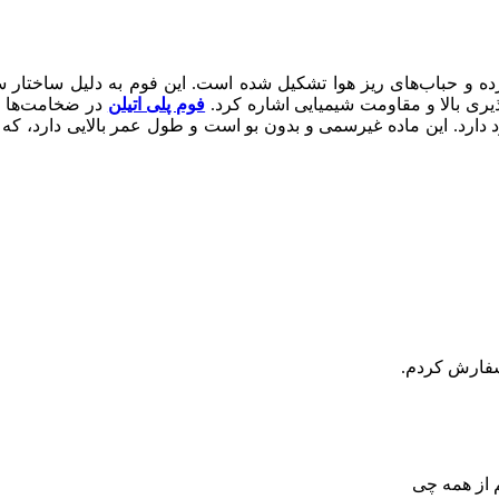
رده و حباب‌های ریز هوا تشکیل شده است. این فوم به دلیل ساختار 
یری بالا و مقاومت شیمیایی اشاره کرد.
فوم پلی اتیلن
در ضخامت‌ها و 
رد. این ماده غیرسمی و بدون بو است و طول عمر بالایی دارد، که آن
سفارش کردم.
 از همه چی