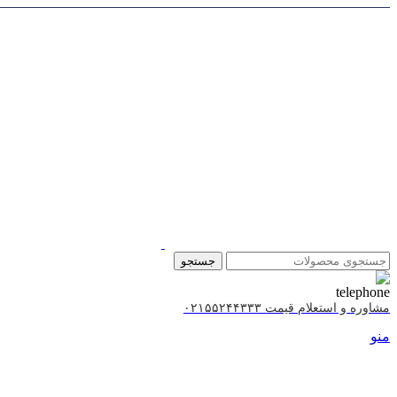
جستجو
مشاوره و استعلام قیمت ۰۲۱۵۵۲۴۴۳۳۳
منو