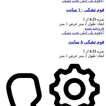
فوم تشکی ۱۰ سانت
نمره
4.25
از 5
ابعاد: طول 2 متر عرض 1 متر
فروخته شده
فوم تشکی ۸ سانت
نمره
4.33
از 5
ابعاد: طول 2 متر عرض 1 متر