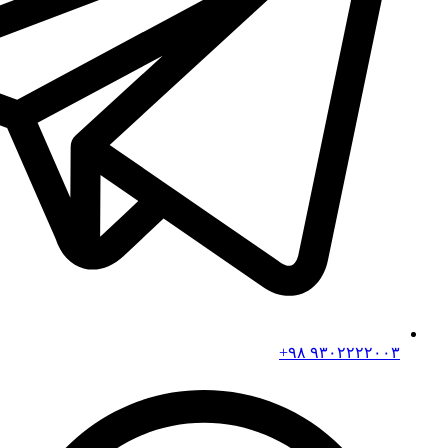
۹۳۰۲۲۲۲۰۰۳ ۹۸+