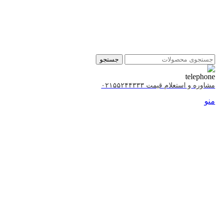
جستجو
مشاوره و استعلام قیمت ۰۲۱۵۵۲۴۴۳۳۳
منو