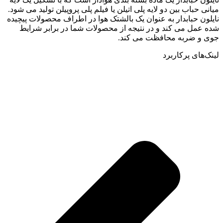
میانی حباب بین دو لایه پلی اتیلن یا فیلم پلی پروپیلن تولید می شود.
نایلون حبابدار به عنوان یک بالشتک هوا در اطراف محصولات پیچیده
شده عمل می کند و در نتیجه از محصولات شما در برابر شرایط
جوی و ضربه محافظت می کند.
لینک‌های پرکاربرد