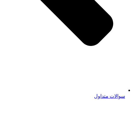
سوالات متداول