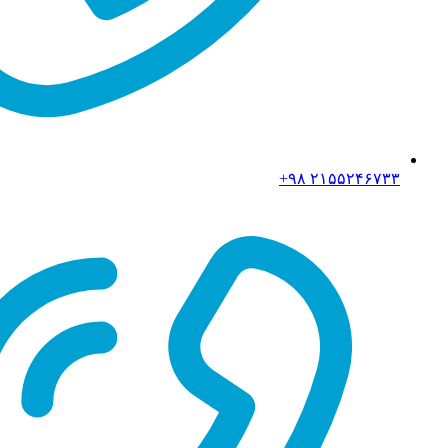
۲۱۵۵۲۴۶۷۳۳ ۹۸+