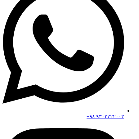
۹۳۰۲۲۲۲۰۰۳ ۹۸+