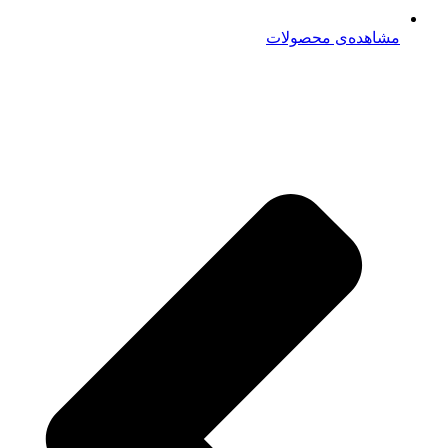
مشاهده‌ی محصولات