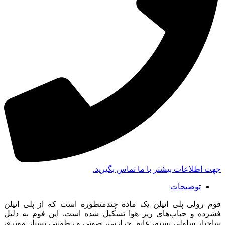
جهت اطلاعات بیشتر با ما تماس بگیرید.
توضیحات
فوم رولی پلی اتیلن یک ماده چندمنظوره است که از پلی اتیلن
فشرده و حباب‌های ریز هوا تشکیل شده است. این فوم به دلیل
ساختار سلولی بسته، عایق حرارتی، صوتی و رطوبتی بسیار موثری