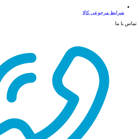
شرایط مرجوعی کالا
تماس با ما