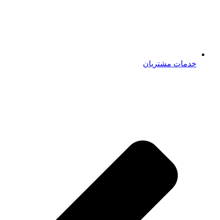
خدمات مشتریان