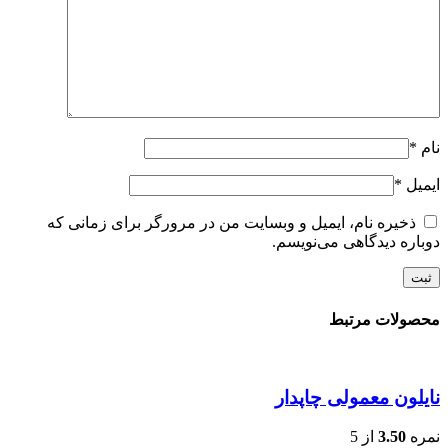
نام
*
ایمیل
*
ذخیره نام، ایمیل و وبسایت من در مرورگر برای زمانی که
دوباره دیدگاهی می‌نویسم.
محصولات مرتبط
نایلون معمولی چاپدار
نمره
3.50
از 5