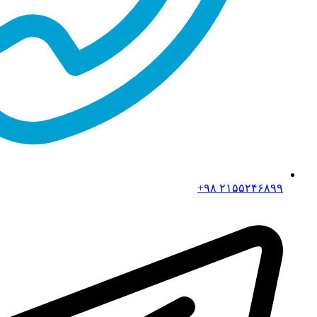
۲۱۵۵۲۴۶۸۹۹ ۹۸+