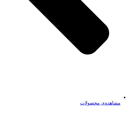
مشاهده‌ی محصولات