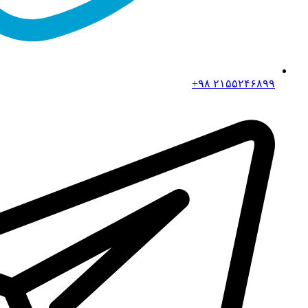
۲۱۵۵۲۴۶۸۹۹ ۹۸+