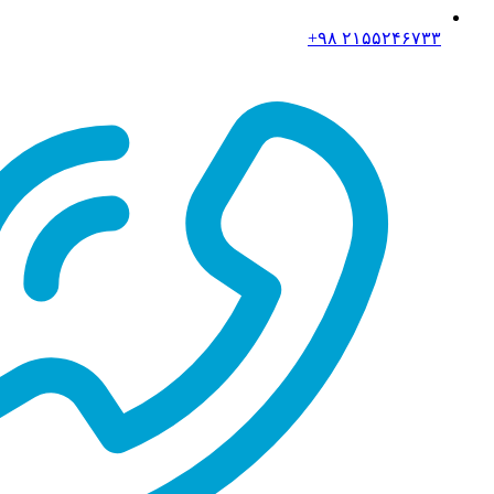
۲۱۵۵۲۴۶۷۳۳ ۹۸+