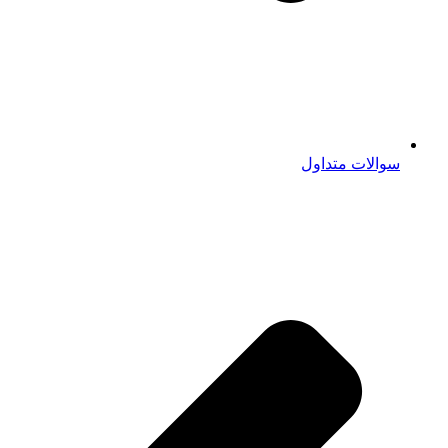
سوالات متداول