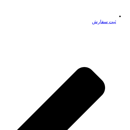
ثبت سفارش