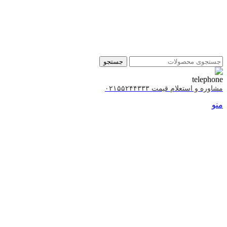
جستجو
مشاوره و استعلام قیمت ۰۲۱۵۵۲۴۴۳۳۳
منو