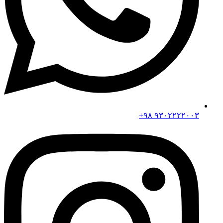
۹۳۰۲۲۲۲۰۰۳ ۹۸+