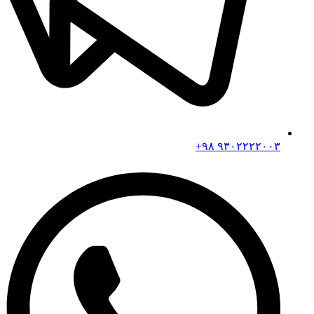
۹۳۰۲۲۲۲۰۰۳ ۹۸+