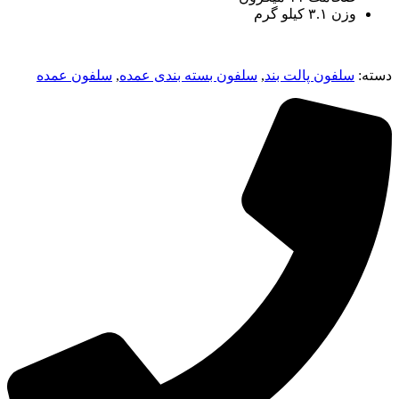
وزن ۳.۱ کیلو گرم
دسته:
سلفون پالت بند
,
سلفون بسته بندی عمده
,
سلفون عمده