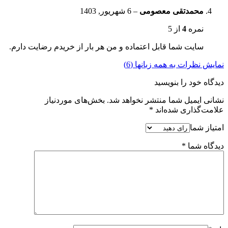
محمدتقی معصومی
–
6 شهریور, 1403
نمره
4
از 5
سایت شما قابل اعتماده و من هر بار از خریدم رضایت دارم.
نمایش نظرات به همه زبانها (6)
دیدگاه خود را بنویسید
نشانی ایمیل شما منتشر نخواهد شد.
بخش‌های موردنیاز
علامت‌گذاری شده‌اند
*
امتیاز شما
دیدگاه شما
*