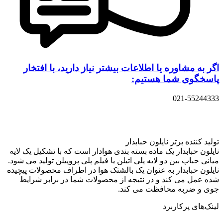
اگر به مشاوره یا اطلاعات بیشتر نیاز دارید، با افتخار
پاسخگوی شما هستیم:
021-55244333
تولید کننده برتر نایلون حبابدار
نایلون حبابدار یک ماده بسته بندی هوادار است که با تشکیل یک لایه
میانی حباب بین دو لایه پلی اتیلن یا فیلم پلی پروپیلن تولید می شود.
نایلون حبابدار به عنوان یک بالشتک هوا در اطراف محصولات پیچیده
شده عمل می کند و در نتیجه از محصولات شما در برابر شرایط
جوی و ضربه محافظت می کند.
لینک‌های پرکاربرد