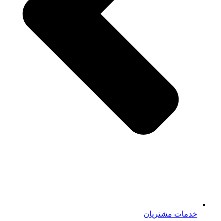
خدمات مشتریان