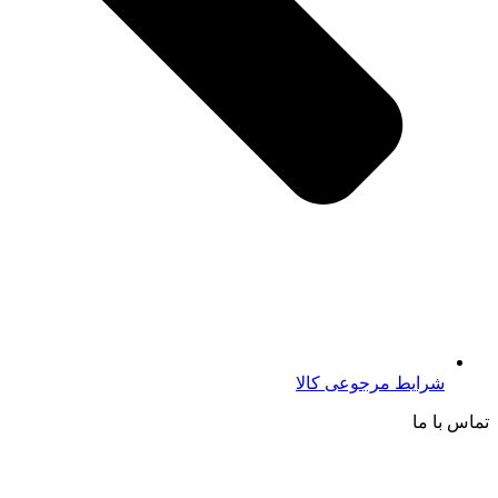
شرایط مرجوعی کالا
تماس با ما