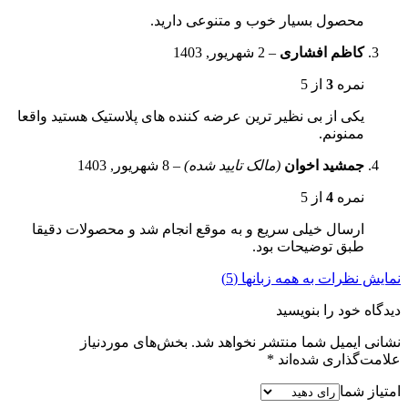
محصول بسیار خوب و متنوعی دارید.
کاظم افشاری
–
2 شهریور, 1403
نمره
3
از 5
یکی از بی نظیر ترین عرضه کننده های پلاستیک هستید واقعا
ممنونم.
جمشید اخوان
(مالک تایید شده)
–
8 شهریور, 1403
نمره
4
از 5
ارسال خیلی سریع و به موقع انجام شد و محصولات دقیقا
طبق توضیحات بود.
نمایش نظرات به همه زبانها (5)
دیدگاه خود را بنویسید
نشانی ایمیل شما منتشر نخواهد شد.
بخش‌های موردنیاز
علامت‌گذاری شده‌اند
*
امتیاز شما