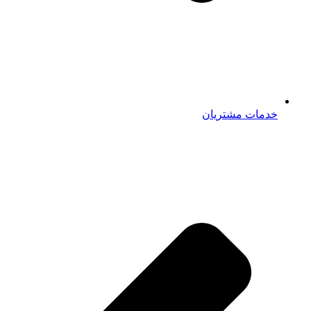
خدمات مشتریان