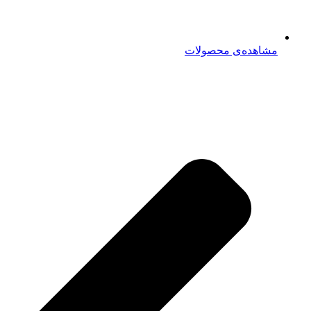
مشاهده‌ی محصولات