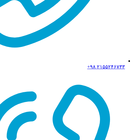
۲۱۵۵۲۴۶۷۳۳ ۹۸+