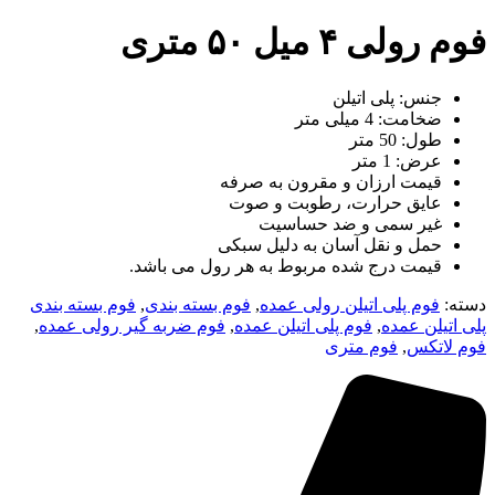
فوم رولی ۴ میل ۵۰ متری
جنس: پلی اتیلن
ضخامت: 4 میلی متر
طول: 50 متر
عرض: 1 متر
قیمت ارزان و مقرون به صرفه
عایق حرارت، رطوبت و صوت
غیر سمی و ضد حساسیت
حمل و نقل آسان به دلیل سبکی
قیمت درج شده مربوط به هر رول می باشد.
دسته:
فوم پلی اتیلن رولی عمده
,
فوم بسته بندی
,
فوم بسته بندی
پلی اتیلن عمده
,
فوم پلی اتیلن عمده
,
فوم ضربه گیر رولی عمده
,
فوم لاتکس
,
فوم متری