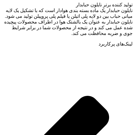
تولید کننده برتر نایلون حبابدار
نایلون حبابدار یک ماده بسته بندی هوادار است که با تشکیل یک لایه
میانی حباب بین دو لایه پلی اتیلن یا فیلم پلی پروپیلن تولید می شود.
نایلون حبابدار به عنوان یک بالشتک هوا در اطراف محصولات پیچیده
شده عمل می کند و در نتیجه از محصولات شما در برابر شرایط
جوی و ضربه محافظت می کند.
لینک‌های پرکاربرد