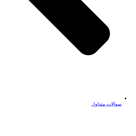
سوالات متداول