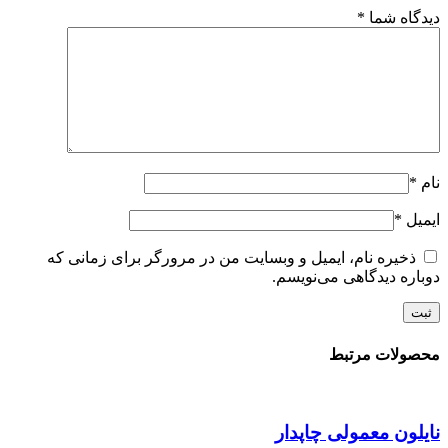
دیدگاه شما
*
نام
*
ایمیل
*
ذخیره نام، ایمیل و وبسایت من در مرورگر برای زمانی که
دوباره دیدگاهی می‌نویسم.
محصولات مرتبط
نایلون معمولی چاپدار