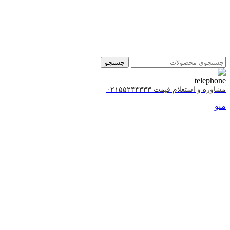
جستجو
مشاوره و استعلام قیمت ۰۲۱۵۵۲۴۴۳۳۳
منو