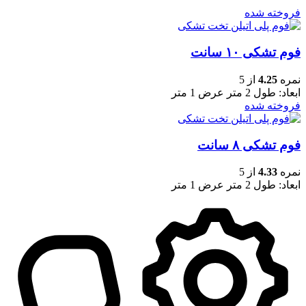
فروخته شده
فوم تشکی ۱۰ سانت
نمره
4.25
از 5
ابعاد: طول 2 متر عرض 1 متر
فروخته شده
فوم تشکی ۸ سانت
نمره
4.33
از 5
ابعاد: طول 2 متر عرض 1 متر