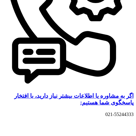
اگر به مشاوره یا اطلاعات بیشتر نیاز دارید، با افتخار
پاسخگوی شما هستیم:
021-55244333