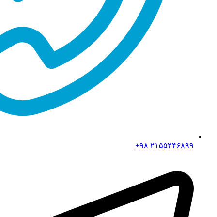
۲۱۵۵۲۴۶۸۹۹ ۹۸+