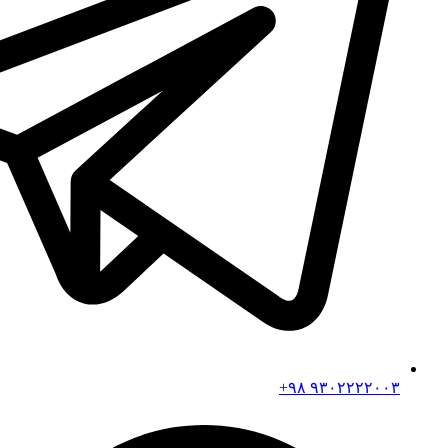
۹۳۰۲۲۲۲۰۰۳ ۹۸+