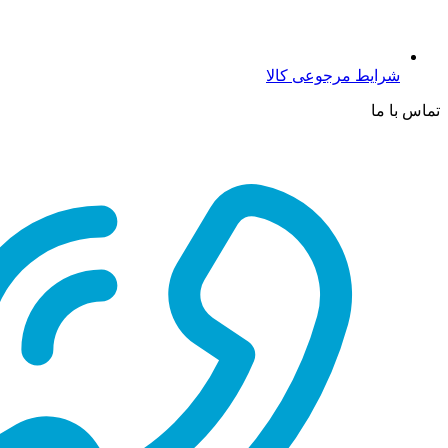
شرایط مرجوعی کالا
تماس با ما