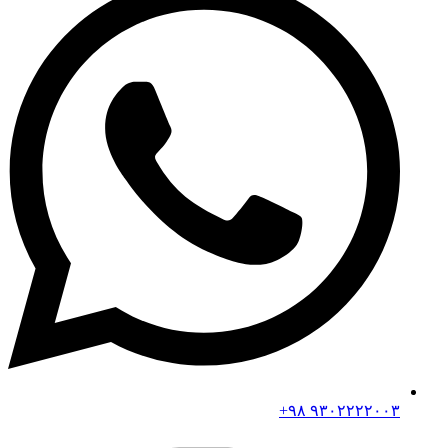
۹۳۰۲۲۲۲۰۰۳ ۹۸+