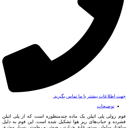
جهت اطلاعات بیشتر با ما تماس بگیرید.
توضیحات
فوم رولی پلی اتیلن یک ماده چندمنظوره است که از پلی اتیلن
فشرده و حباب‌های ریز هوا تشکیل شده است. این فوم به دلیل
ساختار سلولی بسته، عایق حرارتی، صوتی و رطوبتی بسیار موثری