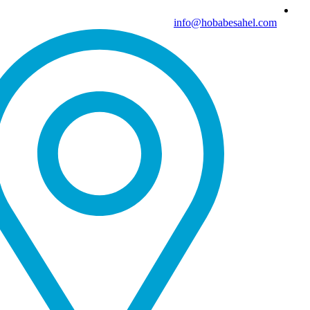
info@hobabesahel.com