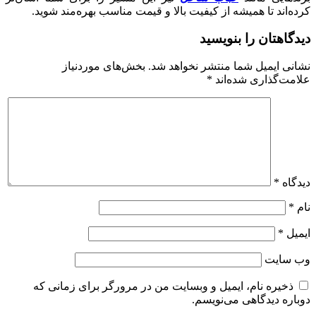
کرده‌اند تا همیشه از کیفیت بالا و قیمت مناسب بهره‌مند شوید.
دیدگاهتان را بنویسید
نشانی ایمیل شما منتشر نخواهد شد.
بخش‌های موردنیاز
علامت‌گذاری شده‌اند
*
دیدگاه
*
نام
*
ایمیل
*
وب‌ سایت
ذخیره نام، ایمیل و وبسایت من در مرورگر برای زمانی که
دوباره دیدگاهی می‌نویسم.