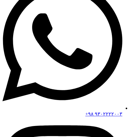
۹۳۰۲۲۲۲۰۰۳ ۹۸+