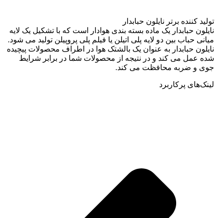
تولید کننده برتر نایلون حبابدار
نایلون حبابدار یک ماده بسته بندی هوادار است که با تشکیل یک لایه
میانی حباب بین دو لایه پلی اتیلن یا فیلم پلی پروپیلن تولید می شود.
نایلون حبابدار به عنوان یک بالشتک هوا در اطراف محصولات پیچیده
شده عمل می کند و در نتیجه از محصولات شما در برابر شرایط
جوی و ضربه محافظت می کند.
لینک‌های پرکاربرد