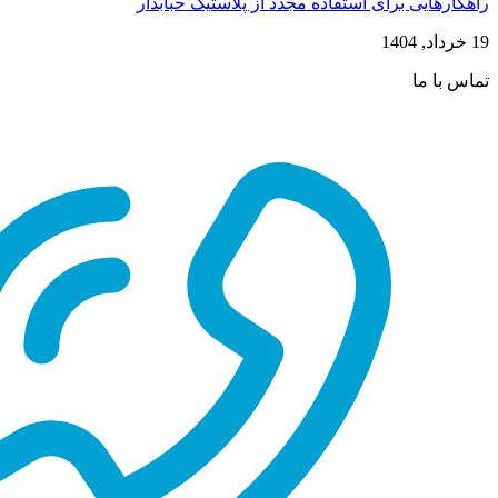
راهکارهایی برای استفاده مجدد از پلاستیک حبابدار
19 خرداد, 1404
تماس با ما