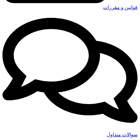
قوانین و مقررات
سوالات متداول