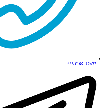
۲۱۵۵۲۴۶۸۹۹ ۹۸+