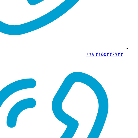
۲۱۵۵۲۴۶۷۳۳ ۹۸+