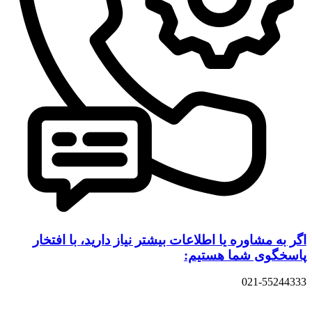
اگر به مشاوره یا اطلاعات بیشتر نیاز دارید، با افتخار
پاسخگوی شما هستیم:
021-55244333