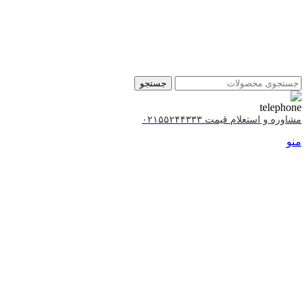
جستجو
مشاوره و استعلام قیمت ۰۲۱۵۵۲۴۴۳۳۳
منو