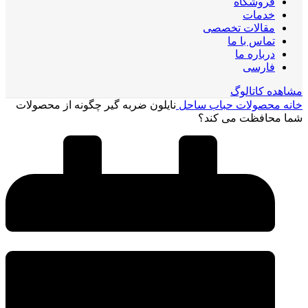
فروشگاه
خدمات
مقالات تخصصی
تماس با ما
درباره ما
فارسی
مشاهده کاتالوگ
خانه
محصولات حباب ساحل
نایلون ضربه گیر چگونه از محصولات
شما محافظت می‌ کند؟