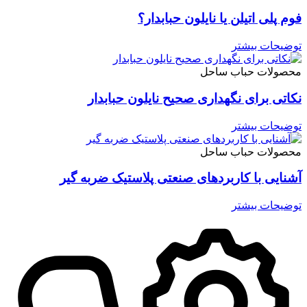
فوم پلی اتیلن یا نایلون حبابدار؟
توضیحات بیشتر
محصولات حباب ساحل
نکاتی برای نگهداری صحیح نایلون حبابدار
توضیحات بیشتر
محصولات حباب ساحل
آشنایی با کاربردهای صنعتی پلاستیک ضربه گیر
توضیحات بیشتر