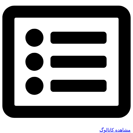
مشاهده کاتالوگ