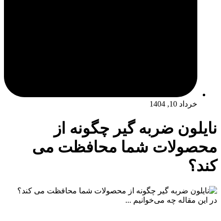
خرداد 10, 1404
نایلون ضربه گیر چگونه از
محصولات شما محافظت می‌
کند؟
در این مقاله چه می‌خوانیم ...