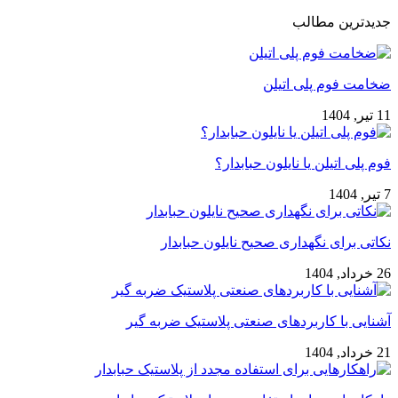
جدیدترین مطالب
ضخامت فوم پلی اتیلن
11 تیر, 1404
فوم پلی اتیلن یا نایلون حبابدار؟
7 تیر, 1404
نکاتی برای نگهداری صحیح نایلون حبابدار
26 خرداد, 1404
آشنایی با کاربردهای صنعتی پلاستیک ضربه گیر
21 خرداد, 1404