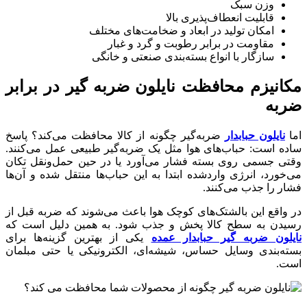
وزن سبک
قابلیت انعطاف‌پذیری بالا
امکان تولید در ابعاد و ضخامت‌های مختلف
مقاومت در برابر رطوبت و گرد و غبار
سازگار با انواع بسته‌بندی صنعتی و خانگی
مکانیزم محافظت نایلون ضربه گیر در برابر
ضربه
اما
نایلون حبابدار
ضربه‌گیر چگونه از کالا محافظت می‌کند؟ پاسخ
ساده است: حباب‌های هوا مثل یک ضربه‌گیر طبیعی عمل می‌کنند.
وقتی جسمی روی بسته فشار می‌آورد یا در حین حمل‌ونقل تکان
می‌خورد، انرژی واردشده ابتدا به این حباب‌ها منتقل شده و آن‌ها
فشار را جذب می‌کنند.
در واقع این بالشتک‌های کوچک هوا باعث می‌شوند که ضربه قبل از
رسیدن به سطح کالا پخش و جذب شود. به همین دلیل است که
نایلون ضربه گیر حبابدار عمده
یکی از بهترین گزینه‌ها برای
بسته‌بندی وسایل حساس، شیشه‌ای، الکترونیکی یا حتی مبلمان
است.