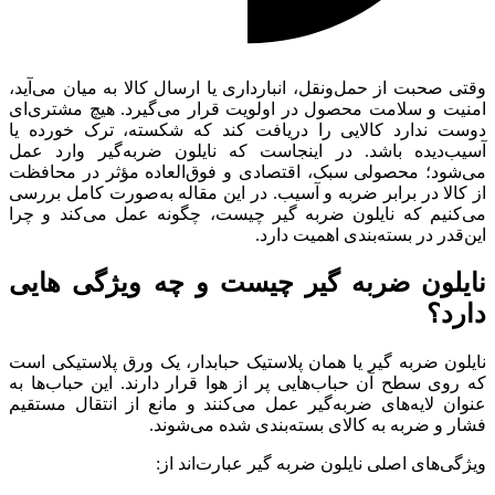
وقتی صحبت از حمل‌ونقل، انبارداری یا ارسال کالا به میان می‌آید،
امنیت و سلامت محصول در اولویت قرار می‌گیرد. هیچ مشتری‌ای
دوست ندارد کالایی را دریافت کند که شکسته، ترک خورده یا
آسیب‌دیده باشد. در اینجاست که نایلون ضربه‌گیر وارد عمل
می‌شود؛ محصولی سبک، اقتصادی و فوق‌العاده مؤثر در محافظت
از کالا در برابر ضربه و آسیب. در این مقاله به‌صورت کامل بررسی
می‌کنیم که نایلون ضربه گیر چیست، چگونه عمل می‌کند و چرا
این‌قدر در بسته‌بندی اهمیت دارد.
نایلون ضربه گیر چیست و چه ویژگی‌ هایی
دارد؟
نایلون ضربه گیر یا همان پلاستیک حبابدار، یک ورق پلاستیکی است
که روی سطح آن حباب‌هایی پر از هوا قرار دارند. این حباب‌ها به
عنوان لایه‌های ضربه‌گیر عمل می‌کنند و مانع از انتقال مستقیم
فشار و ضربه به کالای بسته‌بندی شده می‌شوند.
ویژگی‌های اصلی نایلون ضربه گیر عبارت‌اند از: