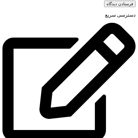
دسترسی سریع