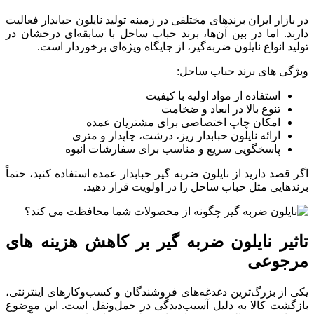
در بازار ایران برندهای مختلفی در زمینه تولید نایلون حبابدار فعالیت
دارند. اما در بین آن‌ها، برند حباب ساحل با سابقه‌ای درخشان در
تولید انواع نایلون ضربه‌گیر، از جایگاه ویژه‌ای برخوردار است.
ویژگی ‌های برند حباب ساحل:
استفاده از مواد اولیه با کیفیت
تنوع بالا در ابعاد و ضخامت
امکان چاپ اختصاصی برای مشتریان عمده
ارائه نایلون حبابدار ریز، درشت، چاپدار و متری
پاسخگویی سریع و مناسب برای سفارشات انبوه
اگر قصد دارید از نایلون ضربه گیر حبابدار عمده استفاده کنید، حتماً
برندهایی مثل حباب ساحل را در اولویت قرار دهید.
تاثیر نایلون ضربه گیر بر کاهش هزینه‌ های
مرجوعی
یکی از بزرگ‌ترین دغدغه‌های فروشندگان و کسب‌وکارهای اینترنتی،
بازگشت کالا به دلیل آسیب‌دیدگی در حمل‌ونقل است. این موضوع