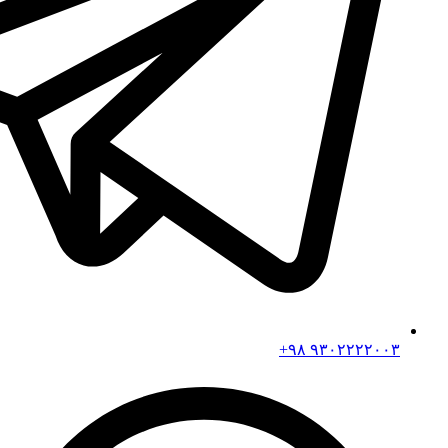
۹۳۰۲۲۲۲۰۰۳ ۹۸+