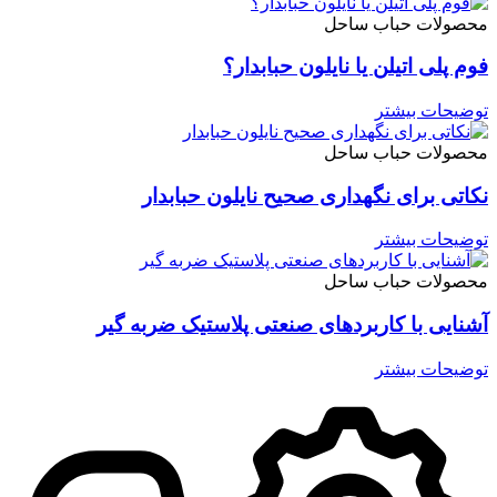
محصولات حباب ساحل
فوم پلی اتیلن یا نایلون حبابدار؟
توضیحات بیشتر
محصولات حباب ساحل
نکاتی برای نگهداری صحیح نایلون حبابدار
توضیحات بیشتر
محصولات حباب ساحل
آشنایی با کاربردهای صنعتی پلاستیک ضربه گیر
توضیحات بیشتر