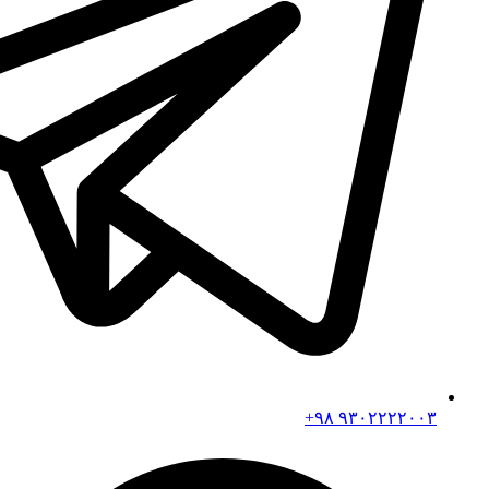
۹۳۰۲۲۲۲۰۰۳ ۹۸+