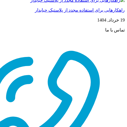
راهکارهایی برای استفاده مجدد از پلاستیک حبابدار
19 خرداد, 1404
تماس با ما