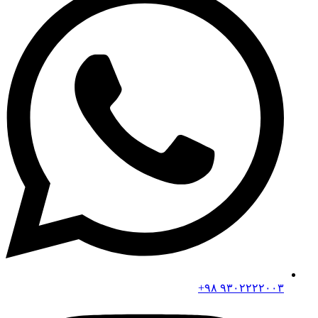
۹۳۰۲۲۲۲۰۰۳ ۹۸+