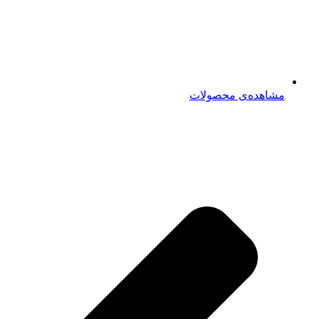
مشاهده‌ی محصولات