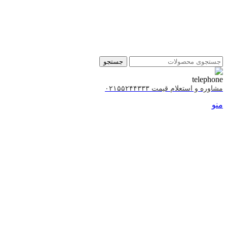
جستجو
مشاوره و استعلام قیمت ۰۲۱۵۵۲۴۴۳۳۳
منو