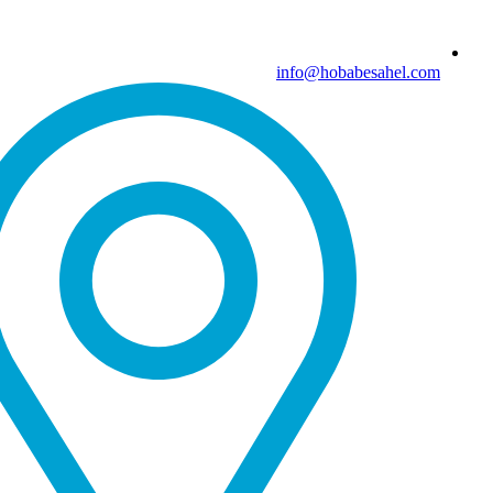
info@hobabesahel.com