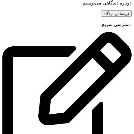
دوباره دیدگاهی می‌نویسم.
دسترسی سریع