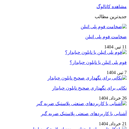
مشاهده کاتالوگ
جدیدترین مطالب
ضخامت فوم پلی اتیلن
11 تیر, 1404
فوم پلی اتیلن یا نایلون حبابدار؟
7 تیر, 1404
نکاتی برای نگهداری صحیح نایلون حبابدار
26 خرداد, 1404
آشنایی با کاربردهای صنعتی پلاستیک ضربه گیر
21 خرداد, 1404