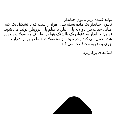
تولید کننده برتر نایلون حبابدار
نایلون حبابدار یک ماده بسته بندی هوادار است که با تشکیل یک لایه
میانی حباب بین دو لایه پلی اتیلن یا فیلم پلی پروپیلن تولید می شود.
نایلون حبابدار به عنوان یک بالشتک هوا در اطراف محصولات پیچیده
شده عمل می کند و در نتیجه از محصولات شما در برابر شرایط
جوی و ضربه محافظت می کند.
لینک‌های پرکاربرد