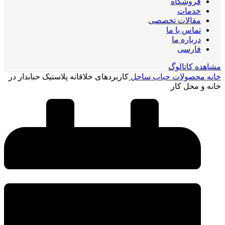
فروشگاه
خدمات
مقالات تخصصی
تماس با ما
درباره ما
فارسی
مشاهده کاتالوگ
خانه
محصولات حباب ساحل
کاربردهای خلاقانه پلاستیک حبابدار در
خانه و محل کار