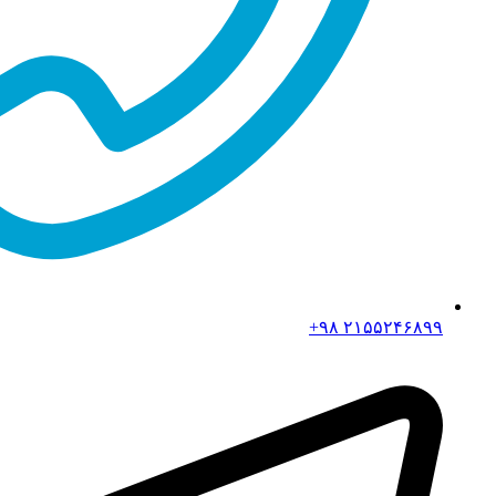
۲۱۵۵۲۴۶۸۹۹ ۹۸+