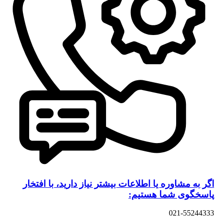
اگر به مشاوره یا اطلاعات بیشتر نیاز دارید، با افتخار
پاسخگوی شما هستیم:
021-55244333