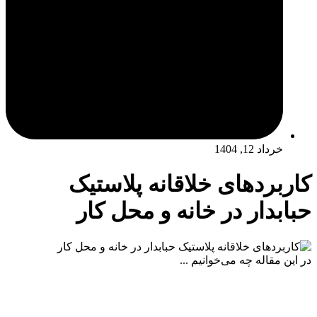
خرداد 12, 1404
کاربردهای خلاقانه پلاستیک
حبابدار در خانه و محل کار
در این مقاله چه می‌خوانیم ...