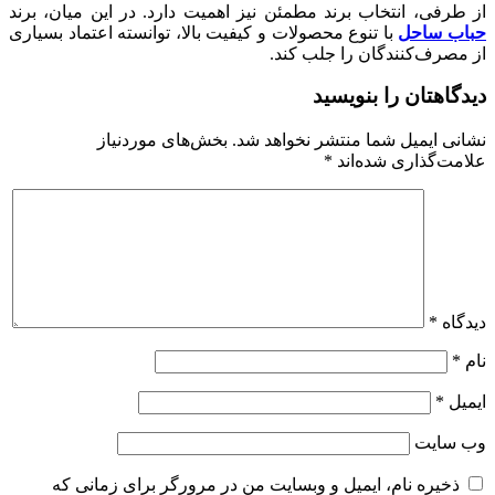
از طرفی، انتخاب برند مطمئن نیز اهمیت دارد. در این میان، برند
حباب ساحل
با تنوع محصولات و کیفیت بالا، توانسته اعتماد بسیاری
از مصرف‌کنندگان را جلب کند.
دیدگاهتان را بنویسید
نشانی ایمیل شما منتشر نخواهد شد.
بخش‌های موردنیاز
علامت‌گذاری شده‌اند
*
دیدگاه
*
نام
*
ایمیل
*
وب‌ سایت
ذخیره نام، ایمیل و وبسایت من در مرورگر برای زمانی که