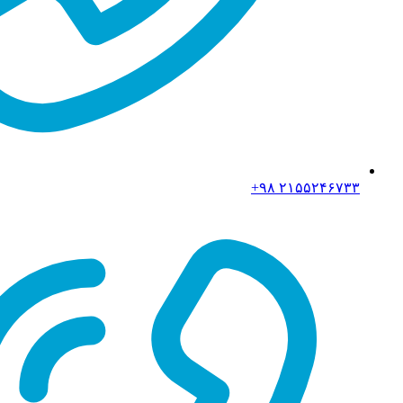
۲۱۵۵۲۴۶۷۳۳ ۹۸+