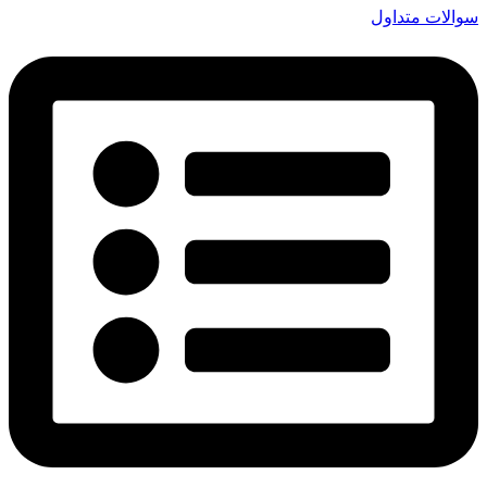
سوالات متداول