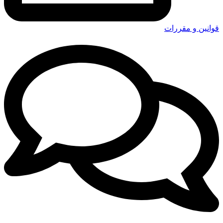
قوانین و مقررات