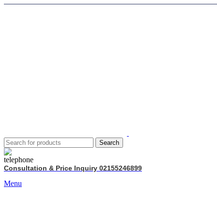
Search
Consultation & Price Inquiry 02155246899
Menu