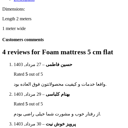
Dimensions:
Length 2 meters
1 meter wide
Customers comments
4 reviews for
Foam mattress 5 cm flat
27 مرداد, 1403
–
حسین فاطمی
Rated
5
out of 5
واقعا خدمات و کیفیت محصولاتتون فوق العاده بود.
29 مرداد, 1403
–
بهنام کلباسی
Rated
5
out of 5
از رفتار خوب و مشورت شما خیلی راضی بودم.
30 مرداد, 1403
–
پرویز خوش نیت