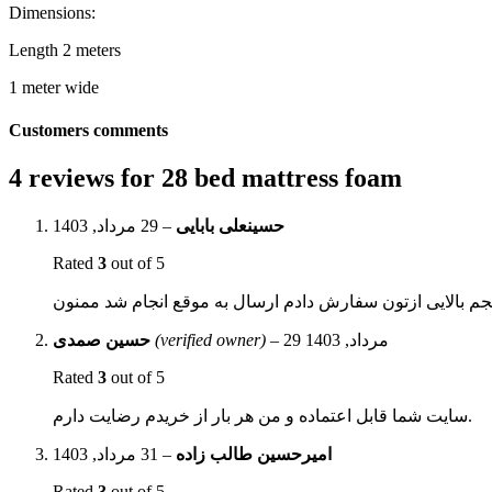
Dimensions:
Length 2 meters
1 meter wide
Customers comments
4 reviews for
28 bed mattress foam
29 مرداد, 1403
–
حسینعلی بابایی
Rated
3
out of 5
حسین صمدی
(verified owner)
–
29 مرداد, 1403
Rated
3
out of 5
سایت شما قابل اعتماده و من هر بار از خریدم رضایت دارم.
31 مرداد, 1403
–
امیرحسین طالب زاده
Rated
3
out of 5