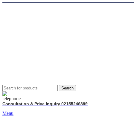
Search
Consultation & Price Inquiry 02155246899
Menu