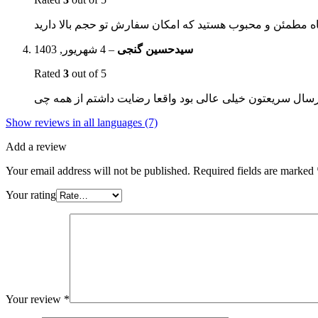
4 شهریور, 1403
–
سیدحسین گنجی
Rated
3
out of 5
ارسال سریعتون خیلی عالی بود واقعا رضایت داشتم از همه چی
Show reviews in all languages (7)
Add a review
Your email address will not be published.
Required fields are marked
Your rating
Your review
*