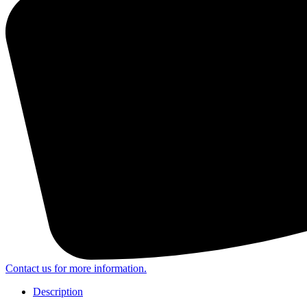
Contact us for more information.
Description