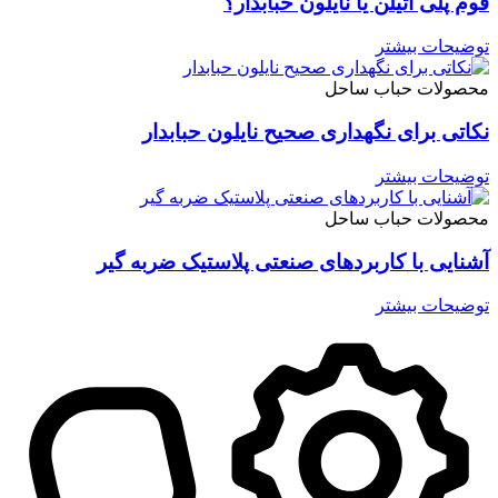
فوم پلی اتیلن یا نایلون حبابدار؟
توضیحات بیشتر
محصولات حباب ساحل
نکاتی برای نگهداری صحیح نایلون حبابدار
توضیحات بیشتر
محصولات حباب ساحل
آشنایی با کاربردهای صنعتی پلاستیک ضربه گیر
توضیحات بیشتر