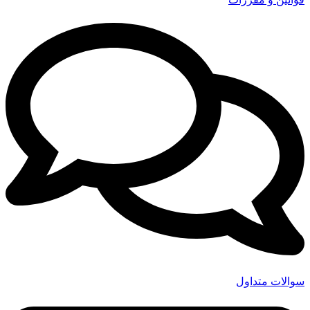
سوالات متداول