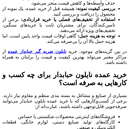
حذف واسطه‌ها و کاهش قیمت منجر می‌شود.
بررسی کیفیت نمونه:
همیشه قبل از خرید عمده، یک نمونه از
محصول را دریافت و بررسی کنید.
استفاده از تخفیف‌های فصلی یا خرید قراردادی:
برخی از
تامین‌کنندگان، برای مشتریان ثابت یا خریدهای سنگین،
تخفیف‌های ویژه ارائه می‌دهند.
توجه به هزینه حمل:
گاهی‌ اوقات قیمت واحد پایین است، اما
هزینه حمل بالا آن را بی‌صرفه می‌کند.
در بین گزینه‌های موجود، خرید
نایلون ضربه گیر حبابدار عمده
از
مراکز معتبر می‌تواند بهترین کیفیت و قیمت را برایتان به همراه
داشته باشد.
خرید عمده نایلون حبابدار برای چه کسب‌ و
کارهایی به صرفه است؟
بسیاری از صنایع و مشاغل به بسته‌ بندی منظم و مقاوم نیاز دارند.
برخی از کسب‌وکارهایی که با خرید عمده نایلون حبابدار می‌توانند
صرفه‌جویی قابل‌توجهی داشته باشند، عبارت‌اند از:
فروشگاه‌های اینترنتی محصولات شکستنی یا حساس
کارگاه‌های تولید صنایع دستی، لوازم خانگی، قطعات
الکترونیکی و صنعتی