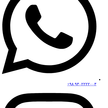
۹۳۰۲۲۲۲۰۰۳ ۹۸+