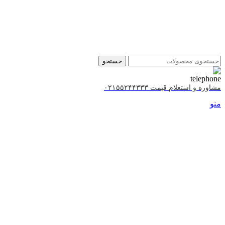
جستجو
مشاوره و استعلام قیمت ۰۲۱۵۵۲۴۴۳۳۳
منو