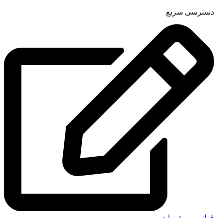
دسترسی سریع
قوانین و مقررات