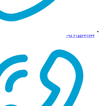
۲۱۵۵۲۴۶۷۳۳ ۹۸+