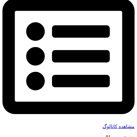
مشاهده کاتالوگ