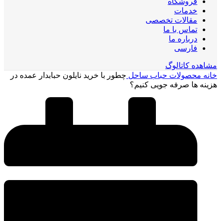
فروشگاه
خدمات
مقالات تخصصی
تماس با ما
درباره ما
فارسی
مشاهده کاتالوگ
خانه
محصولات حباب ساحل
چطور با خرید نایلون حبابدار عمده در
هزینه‌ ها صرفه‌ جویی کنیم؟