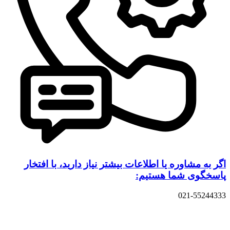
اگر به مشاوره یا اطلاعات بیشتر نیاز دارید، با افتخار
پاسخگوی شما هستیم:
021-55244333