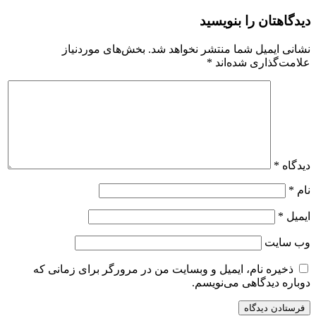
دیدگاهتان را بنویسید
نشانی ایمیل شما منتشر نخواهد شد.
بخش‌های موردنیاز
علامت‌گذاری شده‌اند
*
دیدگاه
*
نام
*
ایمیل
*
وب‌ سایت
ذخیره نام، ایمیل و وبسایت من در مرورگر برای زمانی که
دوباره دیدگاهی می‌نویسم.