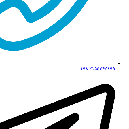
۲۱۵۵۲۴۶۸۹۹ ۹۸+