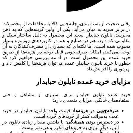
وقتی صحبت از بسته‌ بندی، جابه‌جایی کالا یا محافظت از محصولات
در برابر ضربه به میان می‌آید، یکی از اولین گزینه‌هایی که به ذهن
می‌رسد، نایلون حبابدار است. این محصول به دلیل ساختار سبک و
مقاومی که دارد، هم در صنایع و هم در کاربردهای روزمره بسیار
محبوب شده است. اما نکته‌ای که بسیاری از مصرف‌کنندگان به آن
توجه نمی‌کنند، امکان صرفه‌جویی قابل توجه در هزینه‌ها از طریق
خرید عمده این محصول است. در ادامه بررسی خواهیم کرد که
چطور با خرید نایلون حبابدار عمده می‌توان هزینه‌ها را کاهش داد و
بهره‌وری را افزایش داد.
مزایای خرید عمده نایلون حبابدار
خرید عمده نایلون حبابدار برای بسیاری از مشاغل و حتی
استفاده‌های خانگی، مزایای متعددی دارد:
صرفه‌جویی در هزینه‌ها:
قیمت واحد نایلون حبابدار در خرید
عمده به‌مراتب کمتر از خریدهای خُرده است.
در دسترس بودن همیشگی:
با داشتن مقدار زیادی نایلون در
انبار، دیگر نیازی به خریدهای مکرر و هزینه‌بر نیست.