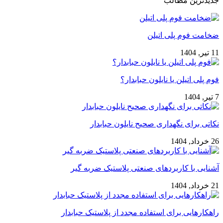
جدیدترین مطالب
ضخامت فوم پلی اتیلن
11 تیر, 1404
فوم پلی اتیلن یا نایلون حبابدار؟
7 تیر, 1404
نکاتی برای نگهداری صحیح نایلون حبابدار
26 خرداد, 1404
آشنایی با کاربردهای صنعتی پلاستیک ضربه گیر
21 خرداد, 1404
راهکارهایی برای استفاده مجدد از پلاستیک حبابدار