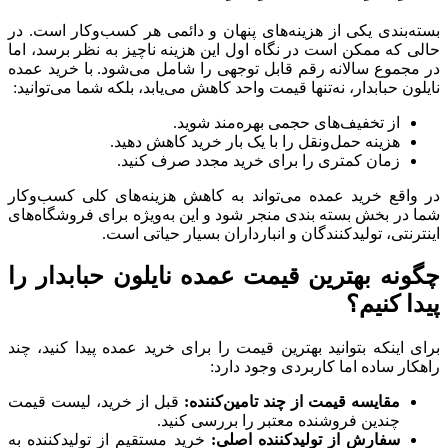
بسته‌بندی یکی از هزینه‌های پنهان و دائمی هر کسب‌وکار است. در
حالی که ممکن است در نگاه اول این هزینه ناچیز به نظر برسد، اما
در مجموع سالانه رقم قابل توجهی را شامل می‌شود. با خرید عمده
نایلون حبابدار، نه‌تنها قیمت واحد کاهش می‌یابد، بلکه شما می‌توانید:
از تخفیف‌های حجمی بهره‌مند شوید.
هزینه حمل‌ونقل را با یک بار خرید کاهش دهید.
زمان کمتری را برای خرید مجدد صرف کنید.
در واقع خرید عمده می‌تواند به کاهش هزینه‌های کلی کسب‌وکار
شما در بخش بسته‌ بندی منجر شود و این به‌ویژه برای فروشگاه‌های
اینترنتی، تولیدکنندگان و انبارداران بسیار حیاتی است.
چگونه بهترین قیمت عمده نایلون حبابدار را
پیدا کنیم؟
برای اینکه بتوانید بهترین قیمت را برای خرید عمده پیدا کنید، چند
راهکار ساده اما کاربردی وجود دارد:
مقایسه قیمت از چند تامین‌کننده:
قبل از خرید، لیست قیمت
چندین فروشنده معتبر را بررسی کنید.
سفارش از تولیدکننده اصلی:
خرید مستقیم از تولیدکننده به