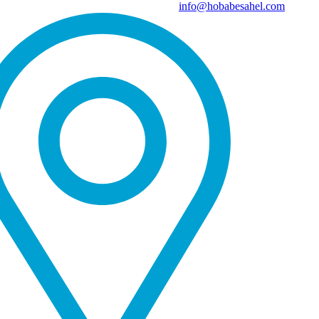
info@hobabesahel.com