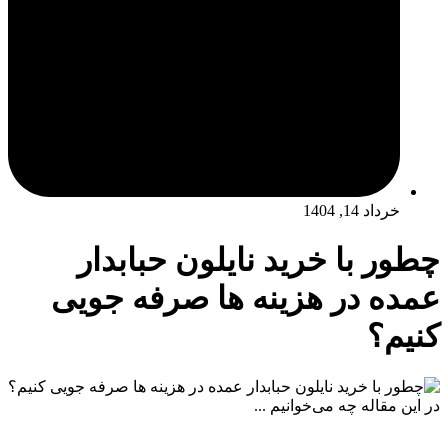
خرداد 14, 1404
چطور با خرید نایلون حبابدار
عمده در هزینه‌ ها صرفه‌ جویی
کنیم؟
در این مقاله چه می‌خوانیم ...