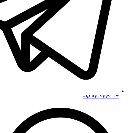
۹۳۰۲۲۲۲۰۰۳ ۹۸+