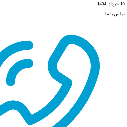
19 خرداد, 1404
تماس با ما