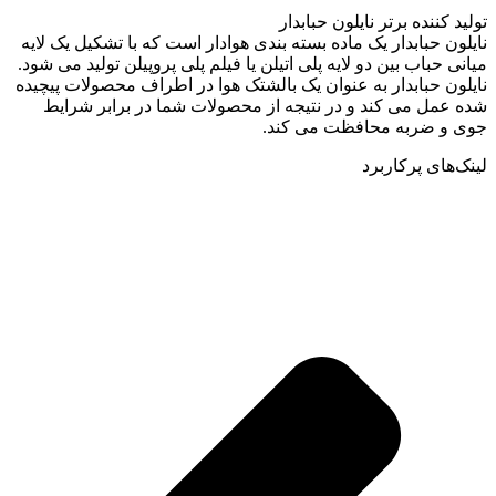
تولید کننده برتر نایلون حبابدار
نایلون حبابدار یک ماده بسته بندی هوادار است که با تشکیل یک لایه
میانی حباب بین دو لایه پلی اتیلن یا فیلم پلی پروپیلن تولید می شود.
نایلون حبابدار به عنوان یک بالشتک هوا در اطراف محصولات پیچیده
شده عمل می کند و در نتیجه از محصولات شما در برابر شرایط
جوی و ضربه محافظت می کند.
لینک‌های پرکاربرد