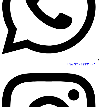
۹۳۰۲۲۲۲۰۰۳ ۹۸+