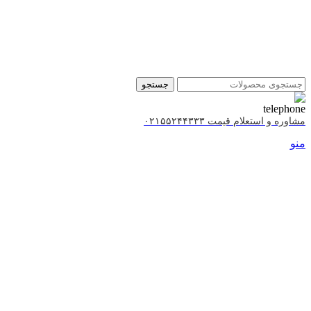
جستجو
مشاوره و استعلام قیمت ۰۲۱۵۵۲۴۴۳۳۳
منو