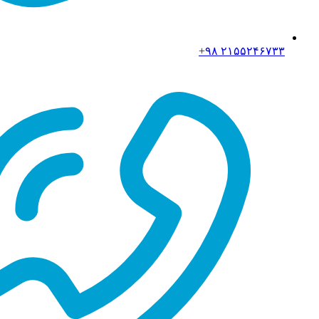
۲۱۵۵۲۴۶۷۳۳ ۹۸+