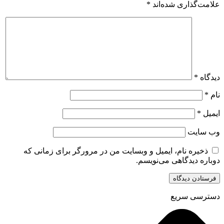
علامت‌گذاری شده‌اند
*
دیدگاه
*
نام
*
ایمیل
*
وب‌ سایت
ذخیره نام، ایمیل و وبسایت من در مرورگر برای زمانی که
دوباره دیدگاهی می‌نویسم.
دسترسی سریع