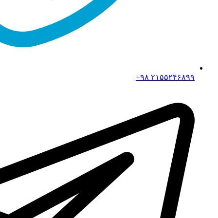
۲۱۵۵۲۴۶۸۹۹ ۹۸+