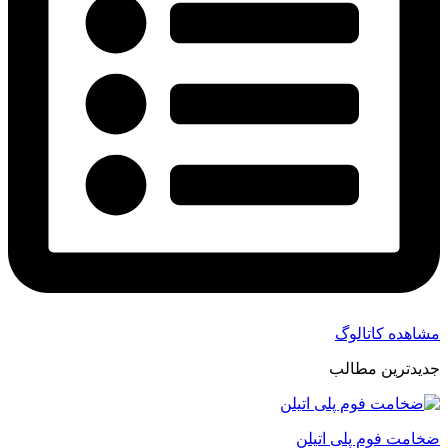
مشاهده کاتالوگ
جدیدترین مطالب
ضخامت فوم پلی اتیلن