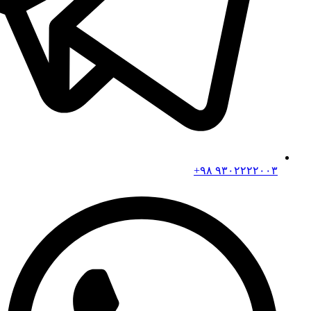
۹۳۰۲۲۲۲۰۰۳ ۹۸+