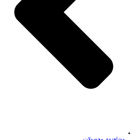
مشاهده‌ی محصولات