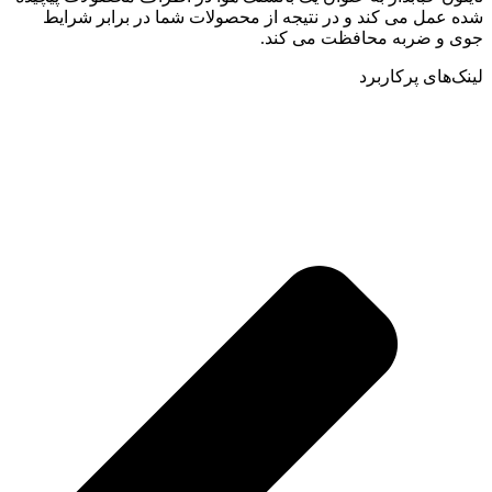
شده عمل می کند و در نتیجه از محصولات شما در برابر شرایط
جوی و ضربه محافظت می کند.
لینک‌های پرکاربرد