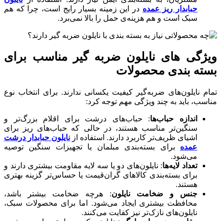
حبابدار ریز عمده
در این زمینه بسیار رایج است، چرا که هم
سبک است و هم هزینه‌ی حمل را بالا نمی‌برد.
ویژگی های نایلون ضربه گیر مناسب برای
بسته بندی محصولات
تمام نایلون‌های ضربه‌گیر کیفیت یکسانی ندارند. برای انتخاب نوع
مناسب، باید به چند ویژگی مهم توجه کرد:
اندازه حباب‌ها
: حباب‌های درشت برای اقلام بزرگ‌تر و
سنگین‌تر مناسب هستند، در حالی که حباب‌های ریز برای
اشیای ظریف‌تر کاربرد دارند. استفاده از
نایلون حبابدار درشت
عمده
برای بسته‌بندی مبلمان یا تجهیزات سنگین توصیه
می‌شود.
تعداد لایه‌ها
: نایلون‌های دو یا سه لایه مقاومت بیشتری دارند و
برای بسته‌بندی کالاهای گران‌قیمت یا حساس‌تر گزینه بهتری
هستند.
جنس و ضخامت نایلون
: هرچه ضخامت بیشتر باشد،
محافظت بیشتری ایجاد می‌شود. اما برای محصولات سبک،
نایلون‌های نازک‌تر نیز کفایت می‌کنند.