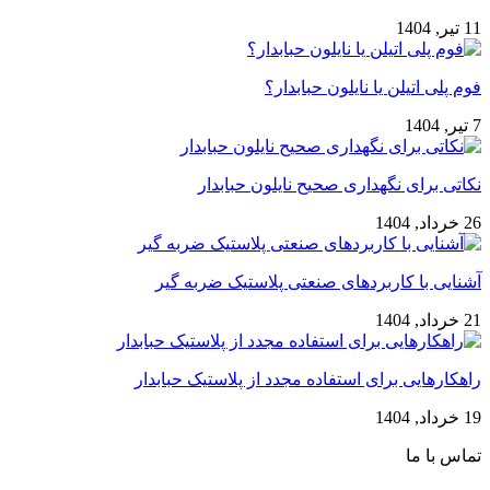
11 تیر, 1404
فوم پلی اتیلن یا نایلون حبابدار؟
7 تیر, 1404
نکاتی برای نگهداری صحیح نایلون حبابدار
26 خرداد, 1404
آشنایی با کاربردهای صنعتی پلاستیک ضربه گیر
21 خرداد, 1404
راهکارهایی برای استفاده مجدد از پلاستیک حبابدار
19 خرداد, 1404
تماس با ما