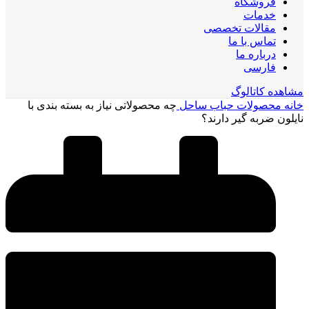
فروشگاه
خدمات
مقالات تخصصی
تماس با ما
درباره ما
فارسی
مشاهده کاتالوگ
خانه
محصولات حباب ساحل
چه محصولاتی نیاز به بسته‌ بندی با
نایلون ضربه گیر دارند؟