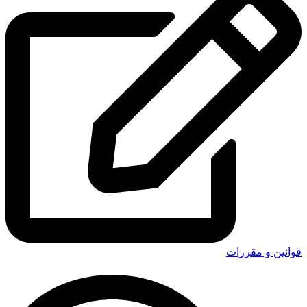
قوانین و مقررات