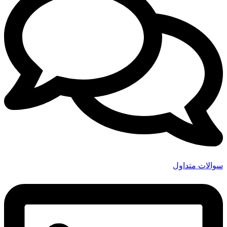
سوالات متداول