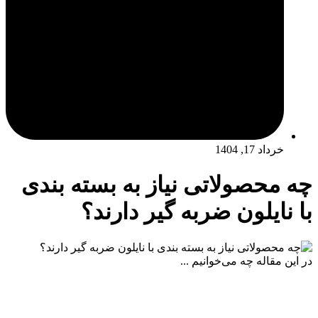
خرداد 17, 1404
چه محصولاتی نیاز به بسته‌ بندی
با نایلون ضربه گیر دارند؟
در این مقاله چه می‌خوانیم ...