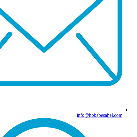
info@hobabesahel.com