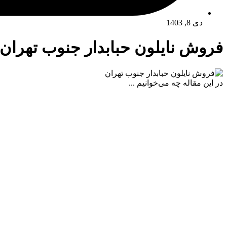
دی 8, 1403
فروش نایلون حبابدار جنوب تهران
در این مقاله چه می‌خوانیم ...