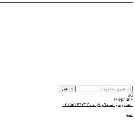
جستجو
مشاوره و استعلام قیمت ۰۲۱۵۵۲۴۴۳۳۳
منو