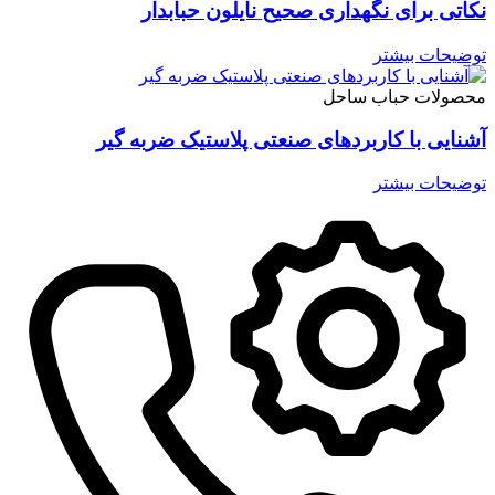
نکاتی برای نگهداری صحیح نایلون حبابدار
توضیحات بیشتر
محصولات حباب ساحل
آشنایی با کاربردهای صنعتی پلاستیک ضربه گیر
توضیحات بیشتر