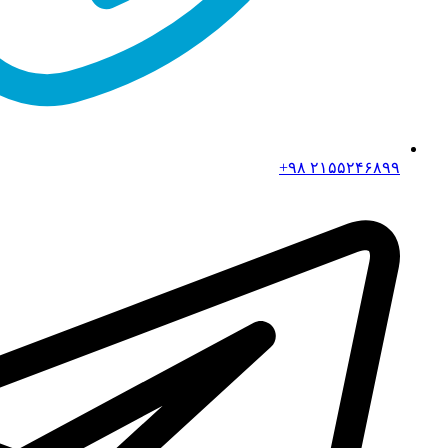
۲۱۵۵۲۴۶۸۹۹ ۹۸+