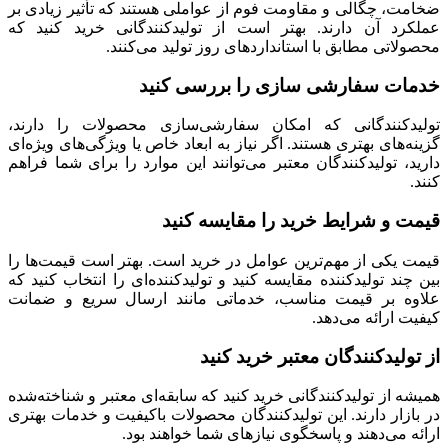
ضخامت، چگالی و مقاومت فوم از عواملی هستند که تأثیر زیادی بر
عملکرد آن دارند. بهتر است از تولیدکنندگانی خرید کنید که
محصولاتی مطابق با استانداردهای روز تولید می‌کنند.
خدمات سفارشی‌ سازی را بررسی کنید
تولیدکنندگانی که امکان سفارشی‌سازی محصولات را دارند،
گزینه‌های بهتری هستند. اگر نیاز به ابعاد خاص یا ویژگی‌های ویژه‌ای
دارید، تولیدکنندگان معتبر می‌توانند این موارد را برای شما فراهم
کنند.
قیمت و شرایط خرید را مقایسه کنید
قیمت یکی از مهم‌ترین عوامل در خرید است. بهتر است قیمت‌ها را
بین چند تولیدکننده مقایسه کنید و تولیدکننده‌ای را انتخاب کنید که
علاوه بر قیمت مناسب، خدماتی مانند ارسال سریع و ضمانت
کیفیت ارائه می‌دهد.
از تولیدکنندگان معتبر خرید کنید
همیشه از تولیدکنندگانی خرید کنید که سابقه‌ای معتبر و شناخته‌شده
در بازار دارند. این تولیدکنندگان محصولات باکیفیت و خدمات بهتری
ارائه می‌دهند و پاسخگوی نیازهای شما خواهند بود.