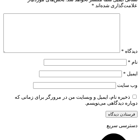
علامت‌گذاری شده‌اند
*
دیدگاه
*
نام
*
ایمیل
*
وب‌ سایت
ذخیره نام، ایمیل و وبسایت من در مرورگر برای زمانی که
دوباره دیدگاهی می‌نویسم.
دسترسی سریع