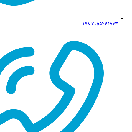
۲۱۵۵۲۴۶۷۳۳ ۹۸+