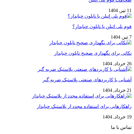
11 تیر, 1404
فوم پلی اتیلن یا نایلون حبابدار؟
7 تیر, 1404
نکاتی برای نگهداری صحیح نایلون حبابدار
26 خرداد, 1404
آشنایی با کاربردهای صنعتی پلاستیک ضربه گیر
21 خرداد, 1404
راهکارهایی برای استفاده مجدد از پلاستیک حبابدار
19 خرداد, 1404
تماس با ما