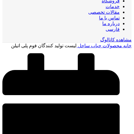
فروشگاه
خدمات
مقالات تخصصی
تماس با ما
درباره ما
فارسی
مشاهده کاتالوگ
خانه
محصولات حباب ساحل
لیست تولید کنندگان فوم پلی اتیلن