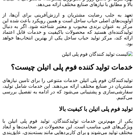
بالا و مطابق با نیازهای صنایع مختلف ارائه می‌دهد.
تعهد به جلب رضایت مشتریان و ارزش‌آفرینی برای آن‌ها، از
اولویت‌های اصلی حباب ساحل است و همین رویکرد باعث شده این
مرکز به عنوان برندی محبوب و معتبر شناخته شود. اگر به دنبال
تولیدکننده‌ای هستید که محصولات باکیفیت و خدمات قابل اعتماد
ارائه کند، مرکز تولید حباب ساحل یکی از بهترین انتخاب‌ها خواهد
بود.
خدمات تولید کننده فوم پلی اتیلن چیست؟
تولیدکنندگان فوم پلی اتیلن خدمات متنوعی را برای تامین نیازهای
مشتریان در صنایع مختلف ارائه می‌دهند. این خدمات شامل تولید،
سفارشی‌سازی و پشتیبانی می‌شود که در ادامه به تفصیل بررسی
می‌کنیم.
تولید فوم پلی اتیلن با کیفیت بالا
یکی از مهم‌ترین خدمات تولیدکنندگان، تولید فوم پلی اتیلن با
ویژگی‌های فنی مناسب است. این محصولات در ضخامت‌ها و ابعاد
مختلف تولید می‌شوند و برای کاربردهایی مانند بسته‌بندی، عایق‌بندی