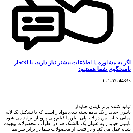
اگر به مشاوره یا اطلاعات بیشتر نیاز دارید، با افتخار
پاسخگوی شما هستیم:
021-55244333
تولید کننده برتر نایلون حبابدار
نایلون حبابدار یک ماده بسته بندی هوادار است که با تشکیل یک لایه
میانی حباب بین دو لایه پلی اتیلن یا فیلم پلی پروپیلن تولید می شود.
نایلون حبابدار به عنوان یک بالشتک هوا در اطراف محصولات پیچیده
شده عمل می کند و در نتیجه از محصولات شما در برابر شرایط