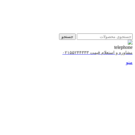
جستجو
مشاوره و استعلام قیمت ۰۲۱۵۵۲۴۴۳۳۳
منو