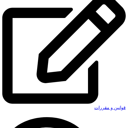
قوانین و مقررات