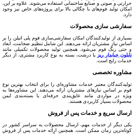
حرارتی و صوتی و صنایع ساختمانی استفاده می‌شوند. علاوه بر این،
امکان تولید فوم‌های با چگالی بالا برای پروژه‌های خاص نیز وجود
دارد.
سفارشی‌ سازی محصولات
بسیاری از تولیدکنندگان امکان سفارشی‌سازی فوم پلی اتیلن را بر
اساس نیاز مشتریان ارائه می‌دهند. این شامل تنظیم ضخامت، ابعاد
و حتی رنگ فوم می‌شود. همچنین تولید محصولات تکمیلی مانند
نایلون حبابدار ریز
یا درشت، بسته به نوع کاربرد مشتری، از دیگر
خدمات رایج است.
مشاوره تخصصی
تولیدکنندگان معتبر خدمات مشاوره‌ای را برای انتخاب بهترین نوع
فوم بر اساس نیازهای مشتریان ارائه می‌دهند. این مشاوره‌ها به
ویژه در مواردی مانند عایق‌بندی حرفه‌ای یا بسته‌بندی ایمن
محصولات بسیار کاربردی هستند.
ارسال سریع و خدمات پس از فروش
یکی دیگر از خدمات مهم، ارسال محصولات به سراسر کشور در
کوتاه‌ترین زمان ممکن است. همچنین ارائه خدمات پس از فروش