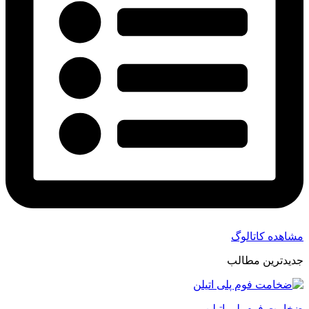
مشاهده کاتالوگ
جدیدترین مطالب
ضخامت فوم پلی اتیلن