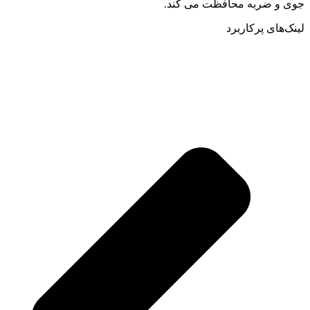
جوی و ضربه محافظت می کند.
لینک‌های پرکاربرد