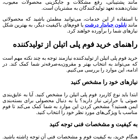
مانند پشتیبانی، رفع مشکلات و جایگزینی محصولات معیوب،
نشان‌دهنده تعهد تولیدکنندگان به مشتریان است.
با استفاده از این خدمات، می‌توانید مطمئن باشید که محصولاتی
مانند
نایلون حبابدار درشت
یا فوم‌های باکیفیت دیگر، به بهترین شکل
نیازهای شما را برآورده خواهند کرد.
راهنمای خرید فوم پلی اتیلن از تولیدکننده
خرید فوم پلی اتیلن از تولیدکننده نیازمند توجه به چند نکته مهم است
که می‌تواند به انتخاب بهتر و مقرون‌به‌صرفه‌تر شما کمک کند. در
ادامه، این موارد را بررسی می‌کنیم.
نیازهای خود را مشخص کنید
ابتدا باید نوع کاربرد فوم پلی اتیلن را مشخص کنید. آیا به عایق‌بندی
صوتی یا حرارتی نیاز دارید؟ یا به دنبال محصولی برای بسته‌بندی
ایمن هستید؟ مشخص کردن این موارد به شما کمک می‌کند تا فوم
مناسب با ویژگی‌های مورد نظر خود را انتخاب کنید.
به کیفیت و مشخصات فنی توجه کنید
هنگام خرید، به کیفیت فوم و مشخصات فنی آن توجه داشته باشید.