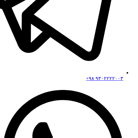
۹۳۰۲۲۲۲۰۰۳ ۹۸+