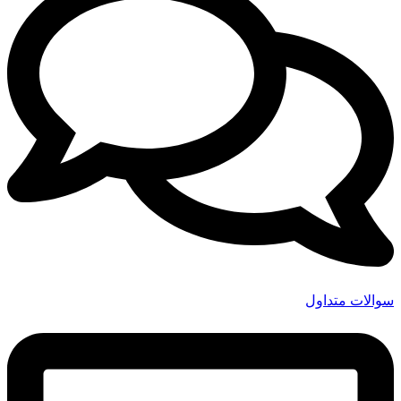
سوالات متداول