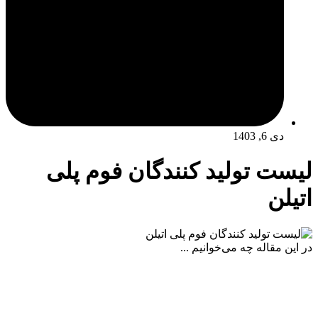
دی 6, 1403
لیست تولید کنندگان فوم پلی
اتیلن
در این مقاله چه می‌خوانیم ...