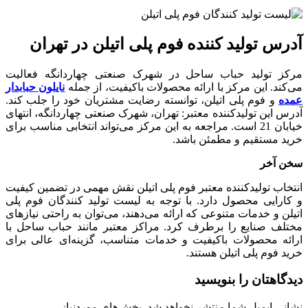
آدرس تولید کننده فوم پلی اتیلن در تهران
مرکز تولید حباب ساحل در شهرک صنعتی چهاردانگه فعالیت
می‌کند. این مرکز با ارائه محصولات باکیفیت، از جمله
نایلون حبابدار
عمده
و فوم پلی اتیلن، توانسته رضایت مشتریان خود را جلب کند.
آدرس این تولیدکننده معتبر: تهران، شهرک صنعتی چهاردانگه، انتهای
خیابان 21 است. مراجعه به این مرکز می‌تواند انتخابی مناسب برای
خرید مستقیم و مطمئن باشد.
سخن آخر
انتخاب تولیدکننده معتبر فوم پلی اتیلن نقش مهمی در تضمین کیفیت
و کارایی محصول دارد. با توجه به لیست تولید کنندگان فوم پلی
اتیلن و خدمات متنوعی که ارائه می‌دهند، می‌توان به راحتی نیازهای
مختلف صنایع را برطرف کرد. مراکز معتبر مانند حباب ساحل با
ارائه محصولات باکیفیت و خدمات متناسب، گزینه‌ای عالی برای
خرید فوم پلی اتیلن هستند.
دیدگاهتان را بنویسید
نشانی ایمیل شما منتشر نخواهد شد.
بخش‌های موردنیاز