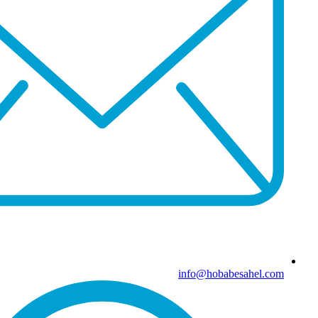
info@hobabesahel.com