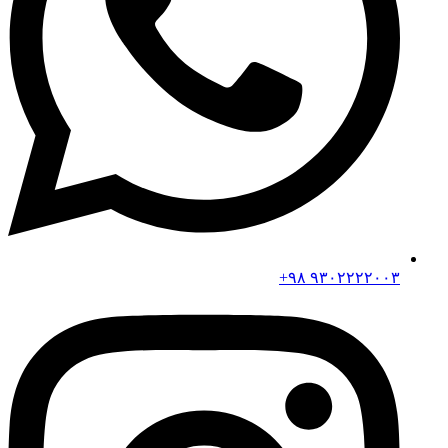
۹۳۰۲۲۲۲۰۰۳ ۹۸+