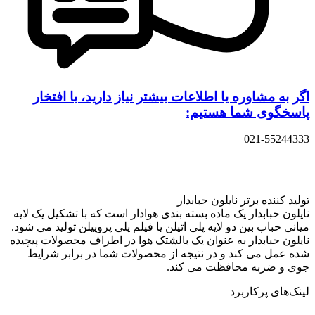
اگر به مشاوره یا اطلاعات بیشتر نیاز دارید، با افتخار
پاسخگوی شما هستیم:
021-55244333
تولید کننده برتر نایلون حبابدار
نایلون حبابدار یک ماده بسته بندی هوادار است که با تشکیل یک لایه
میانی حباب بین دو لایه پلی اتیلن یا فیلم پلی پروپیلن تولید می شود.
نایلون حبابدار به عنوان یک بالشتک هوا در اطراف محصولات پیچیده
شده عمل می کند و در نتیجه از محصولات شما در برابر شرایط
جوی و ضربه محافظت می کند.
لینک‌های پرکاربرد