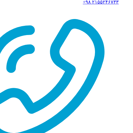
۲۱۵۵۲۴۶۷۳۳ ۹۸+