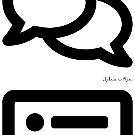
سوالات متداول