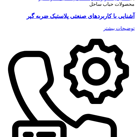
محصولات حباب ساحل
آشنایی با کاربردهای صنعتی پلاستیک ضربه گیر
توضیحات بیشتر