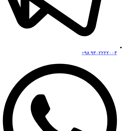
۹۳۰۲۲۲۲۰۰۳ ۹۸+