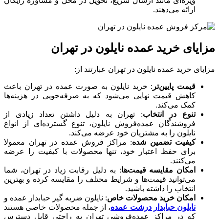
ویژه‌ای مانند ارسال سریع، تحویل در محل و مشاوره رایگان
ارائه می‌دهند.
مزایای خرید عمده نایلون در تهران
مزایای خرید عمده نایلون در تهران عبارتند از:
قیمت پایین‌تر
: خرید نایلون به صورت عمده در تهران باعث
کاهش قیمت نهایی می‌شود که به صرفه‌جویی در هزینه‌ها
کمک می‌کند.
تنوع در انتخاب
: تهران به دلیل داشتن تعداد زیادی از
فروشندگان عمده‌فروش نایلون، تنوع گسترده‌ای از انواع
نایلون را به مشتریان خود عرضه می‌کند.
کیفیت تضمین شده
: مراکز فروش عمده در تهران معمولا
برای حفظ اعتبار خود، تنها محصولات با کیفیت را عرضه
می‌کنند.
امکان مقایسه قیمت‌ها
: به دلیل رقابت زیاد در تهران، شما
می‌توانید قیمت‌ها و شرایط مختلف را مقایسه کرده و بهترین
انتخاب را داشته باشید.
امکان خرید محصولات خاص
: نایلون ضربه گیر حبابدار عمده و
نایلون حبابدار درشت عمده
، از جمله محصولات خاصی هستند
که در مراکز عمده‌فروشی تهران به راحتی قابل دسترس