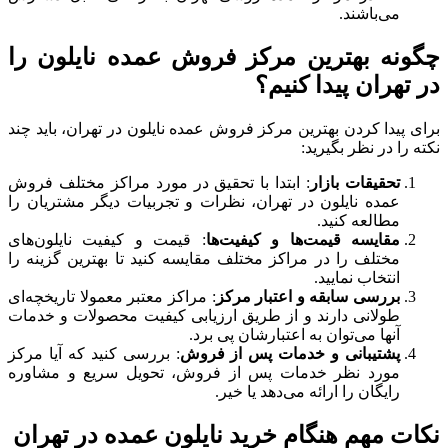
می‌باشند.
چگونه بهترین مرکز فروش عمده نایلون را
در تهران پیدا کنیم؟
برای پیدا کردن بهترین مرکز فروش عمده نایلون در تهران، باید چند
نکته را در نظر بگیرید:
تحقیقات بازار
: ابتدا با تحقیق در مورد مراکز مختلف فروش
عمده نایلون در تهران، نظرات و تجربیات دیگر مشتریان را
مطالعه کنید.
مقایسه قیمت‌ها و کیفیت‌ها
: قیمت و کیفیت نایلون‌های
مختلف را در مراکز مختلف مقایسه کنید تا بهترین گزینه را
انتخاب نمایید.
بررسی سابقه و اعتبار مرکز
: مراکز معتبر معمولا تاریخچه‌ای
طولانی دارند و از طریق ارزیابی کیفیت محصولات و خدمات
آنها می‌توان به اعتبارشان پی برد.
پشتیبانی و خدمات پس از فروش
: بررسی کنید که آیا مرکز
مورد نظر خدمات پس از فروش، تحویل سریع و مشاوره
رایگان را ارائه می‌دهد یا خیر.
نکات مهم هنگام خرید نایلون عمده در تهران