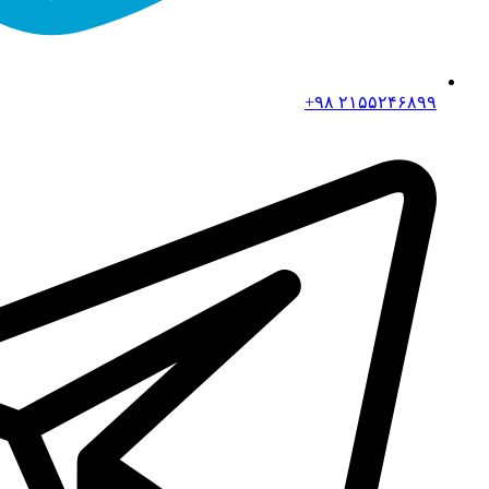
۲۱۵۵۲۴۶۸۹۹ ۹۸+