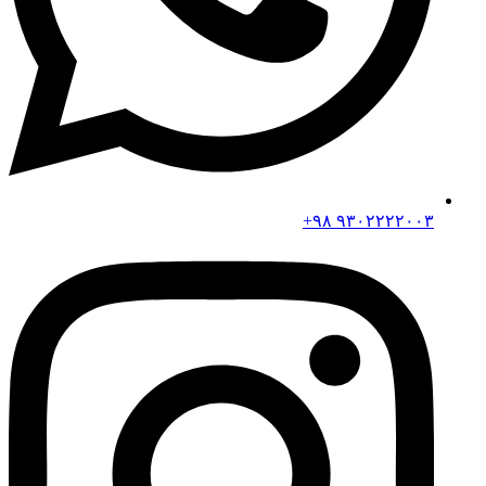
۹۳۰۲۲۲۲۰۰۳ ۹۸+