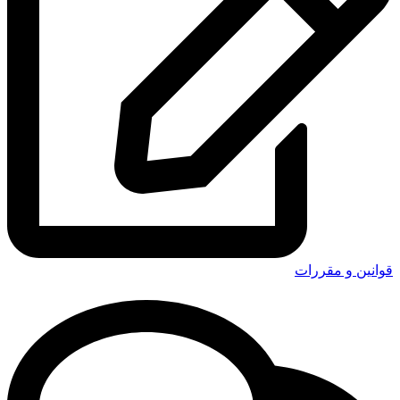
قوانین و مقررات