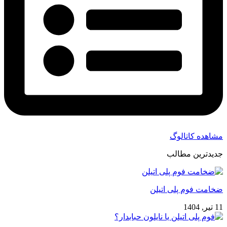
مشاهده کاتالوگ
جدیدترین مطالب
ضخامت فوم پلی اتیلن
11 تیر, 1404