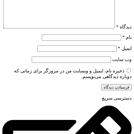
دیدگاه
*
نام
*
ایمیل
*
وب‌ سایت
ذخیره نام، ایمیل و وبسایت من در مرورگر برای زمانی که
دوباره دیدگاهی می‌نویسم.
دسترسی سریع