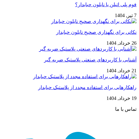
فوم پلی اتیلن یا نایلون حبابدار؟
7 تیر, 1404
نکاتی برای نگهداری صحیح نایلون حبابدار
26 خرداد, 1404
آشنایی با کاربردهای صنعتی پلاستیک ضربه گیر
21 خرداد, 1404
راهکارهایی برای استفاده مجدد از پلاستیک حبابدار
19 خرداد, 1404
تماس با ما