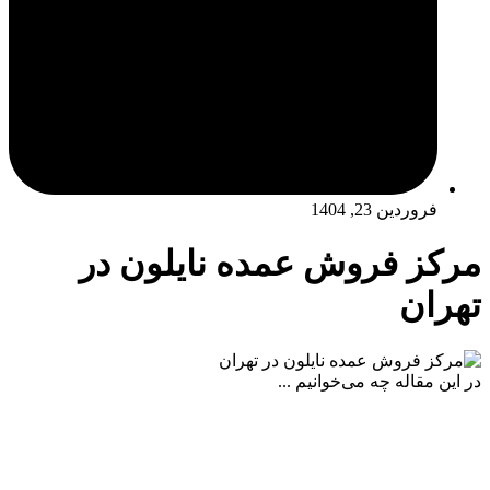
فروردین 23, 1404
مرکز فروش عمده نایلون در
تهران
در این مقاله چه می‌خوانیم ...