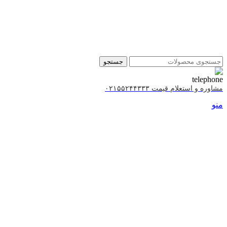
جستجو
مشاوره و استعلام قیمت ۰۲۱۵۵۲۴۴۳۳۳
منو