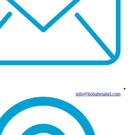
info@hobabesahel.com