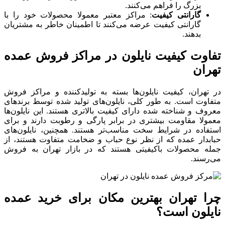
بزرگ را فراهم می‌کنند.
گارانتی کیفیت
: مراکز معتبر معمولا محصولات خود را با
گارانتی کیفیت عرضه می‌کنند تا اطمینان خاطر به مشتریان
بدهند.
تفاوت کیفیت نایلون در مراکز فروش عمده
تهران
در تهران، کیفیت نایلون‌ها بسته به تولیدکننده و مراکز فروش
متفاوت است. به طور کلی، نایلون‌های تولید شده توسط برندهای
معروف و شناخته شده دارای کیفیت بالاتری هستند. این نایلون‌ها
معمولا مقاومت بیشتری در برابر پارگی و رطوبت دارند و برای
استفاده در شرایط سخت مناسب‌تر هستند. همچنین، نایلون‌های
حبابدار عمده که از نظر نوع حباب و ضخامت متفاوت هستند، از
جمله محصولات باکیفیتی هستند که در بازار تهران به فروش
می‌رسند.
چرا تهران بهترین مکان برای خرید عمده
نایلون است؟