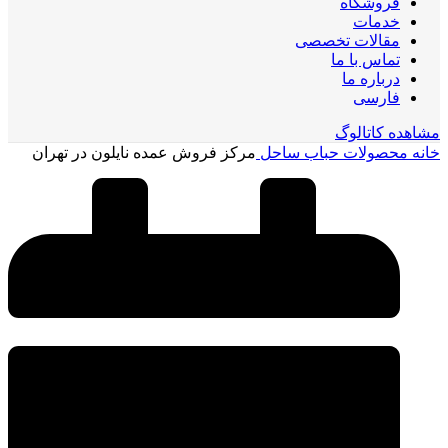
فروشگاه
خدمات
مقالات تخصصی
تماس با ما
درباره ما
فارسی
مشاهده کاتالوگ
خانه
محصولات حباب ساحل
مرکز فروش عمده نایلون در تهران