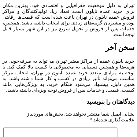
تهران به دلیل موقعیت جغرافیایی و اقتصادی خود، بهترین مکان
برای خرید عمده نایلون است. تعداد زیاد تولیدکنندگان و مراکز
فروش عمده نایلون در تهران باعث شده است که قیمت‌ها رقابتی
بوده و مشتریان گزینه‌های زیادی برای انتخاب داشته باشند. همچنین،
خدمات پس از فروش و تحویل سریع نیز در این شهر بسیار قابل
توجه است.
سخن آخر
خرید نایلون عمده از مراکز معتبر تهران می‌تواند به صرفه‌جویی در
هزینه‌ها و همچنین دستیابی به محصولاتی با کیفیت بالا کمک کند. با
توجه به مزایای متعدد خرید عمده نایلون در تهران، انتخاب مرکز
مناسب می‌تواند تأثیر زیادی در کسب و کار شما داشته باشد. به
همین دلیل، پیشنهاد می‌شود هنگام خرید، به ویژگی‌هایی مانند
کیفیت، قیمت، و خدمات پس از فروش توجه ویژه‌ای داشته باشید.
دیدگاهتان را بنویسید
نشانی ایمیل شما منتشر نخواهد شد.
بخش‌های موردنیاز
علامت‌گذاری شده‌اند
*