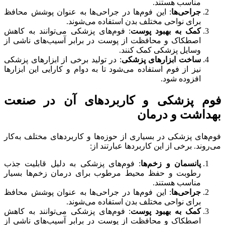
مناسب هستند.
جراحی‌ها
: این فوم‌ها در جراحی‌ها به عنوان پوشش محافظ
برای نواحی مختلف بدن استفاده می‌شوند.
کمک به بهبود پوست
: فوم‌های پزشکی می‌توانند به کاهش
اصطکاک و محافظت از پوست در برابر آسیب‌های ناشی از
وسایل پزشکی کمک کنند.
ساخت ابزارهای پزشکی
: در تولید برخی از ابزارهای پزشکی
نیز از فوم استفاده می‌شود تا به دوام و کارایی این ابزارها
افزوده شود.
فوم پزشکی و کاربردهای آن در صنعت
بهداشت و درمان
فوم‌های پزشکی در بسیاری از حوزه‌ها و کاربردهای مختلف به‌کار
می‌روند. برخی از این کاربردها عبارتند از:
پانسمان و زخم‌ها
: فوم‌های پزشکی به دلیل قابلیت جذب
رطوبت و حفظ محیط مرطوب برای درمان زخم‌ها بسیار
مناسب هستند.
جراحی‌ها
: این فوم‌ها در جراحی‌ها به عنوان پوشش محافظ
برای نواحی مختلف بدن استفاده می‌شوند.
کمک به بهبود پوست
: فوم‌های پزشکی می‌توانند به کاهش
اصطکاک و محافظت از پوست در برابر آسیب‌های ناشی از