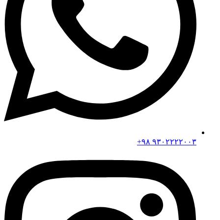
۹۳۰۲۲۲۲۰۰۳ ۹۸+