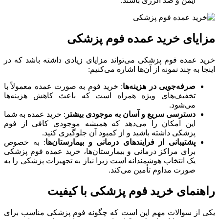
ایمن و ضد آلرژی باشند.
مزایای خرید عمده فوم پزشکی
خرید عمده فوم پزشکی می‌تواند مزایای زیادی داشته باشد که در
اینجا به چند نمونه از آن‌ها اشاره می‌کنیم:
صرفه‌جویی در هزینه‌ها
: خرید فوم به صورت عمده معمولاً با
تخفیف‌های ویژه همراه است که باعث کاهش هزینه‌ها
می‌شود.
دسترسی سریع و آسان به موجودی بیشتر
: خرید عمده به شما
این امکان را می‌دهد که همیشه موجودی کافی از فوم
پزشکی داشته باشید و از کمبود آن جلوگیری کنید.
پشتیبانی از فرایندهای درمانی و بیمارستان‌ها
: به خصوص
برای مراکز درمانی و بیمارستان‌ها، خرید عمده فوم پزشکی
یک انتخاب هوشمندانه است زیرا نیاز به تجهیزات پزشکی را به
صورت مداوم تأمین می‌کند.
راهنمای خرید فوم پزشکی با کیفیت
یکی از سوالات مهم این است که چگونه فوم پزشکی مناسب برای