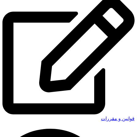
قوانین و مقررات