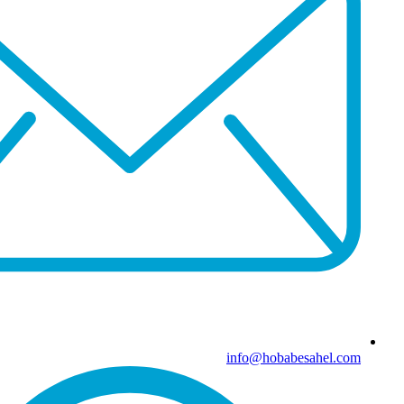
info@hobabesahel.com