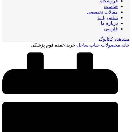
فروشگاه
خدمات
مقالات تخصصی
تماس با ما
درباره ما
فارسی
مشاهده کاتالوگ
خانه
محصولات حباب ساحل
خرید عمده فوم پزشکی