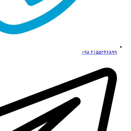
۲۱۵۵۲۴۶۸۹۹ ۹۸+