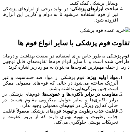
وسایل پزشکی کمک کنند.
ساخت ابزارهای پزشکی
: در تولید برخی از ابزارهای پزشکی
نیز از فوم استفاده می‌شود تا به دوام و کارایی این ابزارها
افزوده شود.
تفاوت فوم پزشکی با سایر انواع فوم ‌ها
فوم پزشکی به‌طور خاص برای استفاده در صنعت بهداشت و درمان
طراحی شده است و با سایر انواع فوم‌ها تفاوت‌های قابل توجهی
دارد. از جمله مهم‌ترین تفاوت‌ها می‌توان به موارد زیر اشاره کرد:
مواد اولیه ویژه
: فوم پزشکی از مواد ضد حساسیت و غیر
آلرژیک ساخته می‌شود در حالی که فوم‌های معمولی ممکن
است چنین ویژگی‌هایی نداشته باشند.
مقاومت در برابر باکتری‌ها و عفونت‌ها
: فوم‌های پزشکی در
برابر باکتری‌ها و سایر عوامل میکروبی مقاوم هستند، در
حالی که این ویژگی در فوم‌های معمولی وجود ندارد.
قابلیت جذب رطوبت و تهویه
: فوم‌های پزشکی معمولاً قابلیت
جذب رطوبت و تهویه بهتری دارند که از بروز عفونت و
تحریکات پوستی جلوگیری می‌کند.