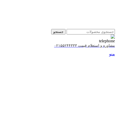
جستجو
مشاوره و استعلام قیمت ۰۲۱۵۵۲۴۴۳۳۳
منو