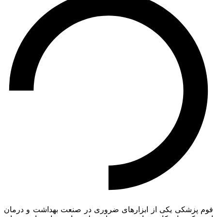
فوم پزشکی یکی از ابزارهای ضروری در صنعت بهداشت و درمان