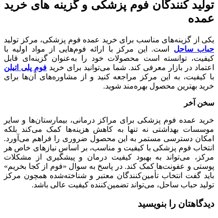
تولید کنندگان فوم پزشکی و گزینه ‌های خرید
عمده
یکی از گزینه‌های مناسب برای خرید عمده فوم پزشکی، مرکز تولید
حباب ساحل
است. این مرکز با ارائه فوم‌هایی از مواد اولیه با
کیفیت، توانسته است محصولات خود را به‌عنوان گزینه‌ای قابل
اعتماد در بازار معرفی کند. شما می‌توانید برای خرید
فوم پلی اتیلن
با کیفیت، به این مرکز مراجعه کنید و از مشاوره‌های آن‌ها برای
خرید بهترین محصول بهره‌مند شوید.
سخن آخر
خرید عمده فوم پزشکی برای مراکز درمانی، بیمارستان‌ها و سایر
موسسات بهداشتی نه تنها به کاهش هزینه‌ها کمک می‌کند بلکه
امکان دسترسی مستمر به این محصول ضروری را فراهم می‌آورد.
انتخاب فوم پزشکی با کیفیت و مناسب، بر اساس نیازهای خاص هر
مرکز، می‌تواند به بهبود کیفیت درمان و پیشگیری از مشکلات
پوستی و عفونت‌ها کمک کند. در پاسخ به سوال «فوم از کجا بخریم»
باید گفت انتخاب تأمین‌کنندگان معتبر و شناخته‌شده همچون مرکز
تولید حباب ساحل، می‌تواند تضمین‌کننده کیفیت عالی باشد.
دیدگاهتان را بنویسید