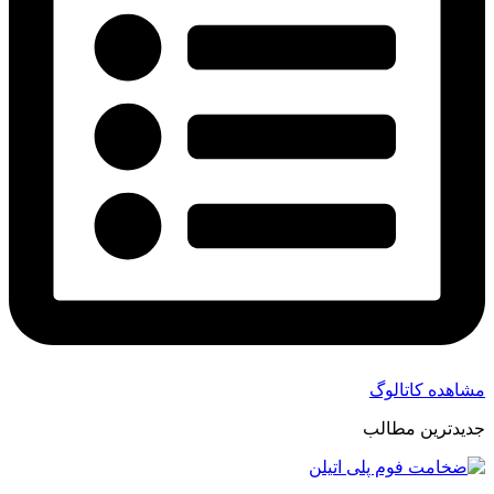
مشاهده کاتالوگ
جدیدترین مطالب