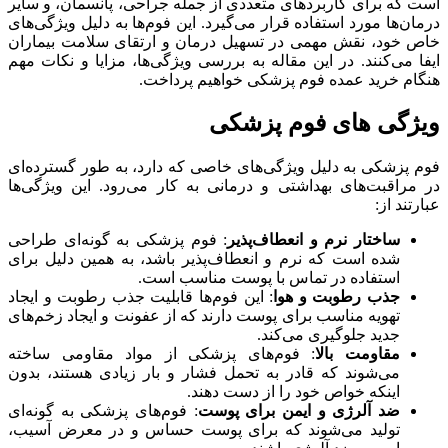
است که برای کاربردهای متعددی از جمله جراحی، پانسمان، و سایر
درمان‌ها مورد استفاده قرار می‌گیرد. این فوم‌ها به دلیل ویژگی‌های
خاص خود، نقش مهمی در تسهیل درمان و ارتقای سلامت بیماران
ایفا می‌کنند. در این مقاله به بررسی ویژگی‌ها، مزایا و نکات مهم
هنگام خرید عمده فوم پزشکی خواهیم پرداخت.
ویژگی‌ های فوم پزشکی
فوم پزشکی به دلیل ویژگی‌های خاصی که دارد، به طور گسترده‌ای
در مراقبت‌های بهداشتی و درمانی به کار می‌رود. این ویژگی‌ها
عبارتند از:
ساختار نرم و انعطاف‌پذیر
: فوم پزشکی به گونه‌ای طراحی
شده است که نرم و انعطاف‌پذیر باشد، به همین دلیل برای
استفاده در تماس با پوست مناسب است.
جذب رطوبت و هوا
: این فوم‌ها قابلیت جذب رطوبت و ایجاد
تهویه مناسب برای پوست دارند که از عفونت و ایجاد زخم‌های
جدید جلوگیری می‌کند.
مقاومت بالا
: فوم‌های پزشکی از مواد مقاومی ساخته
می‌شوند که قادر به تحمل فشار و بار زیادی هستند، بدون
اینکه خواص خود را از دست دهند.
ضد آلرژی و ایمن برای پوست
: فوم‌های پزشکی به گونه‌ای
تولید می‌شوند که برای پوست حساس و در معرض آسیب،