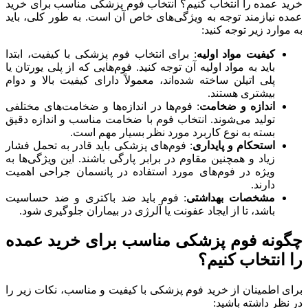
خرید عمده را انتخاب کنیم؟ انتخاب فوم پزشکی مناسب برای خرید
عمده نیازمند توجه به ویژگی‌های خاص آن است. به طور کلی، باید
به موارد زیر توجه کنید:
کیفیت مواد اولیه
: برای انتخاب فوم پزشکی با کیفیت، ابتدا
باید به مواد اولیه آن توجه کنید. فوم‌هایی که از پلی یورتان یا
پلی اتیلن ساخته شده‌اند، معمولاً دارای کیفیت بالا و دوام
بیشتری هستند.
اندازه و ضخامت
: فوم‌ها در اندازه‌ها و ضخامت‌های مختلفی
تولید می‌شوند. انتخاب فوم با ضخامت مناسب و اندازه دقیق
بسته به نوع کاربرد مورد نظر بسیار مهم است.
استحکام و پایداری
: فوم‌های پزشکی باید قادر به تحمل فشار
زیاد و همچنین مقاوم در برابر پارگی باشند. این ویژگی‌ها به
ویژه در فوم‌های مورد استفاده در پانسمان جراحی اهمیت
دارند.
مشخصات بهداشتی
: فوم باید ضد باکتری و ضد حساسیت
باشد، تا از ایجاد عفونت یا آلرژی در بیماران جلوگیری شود.
چگونه فوم پزشکی مناسب برای خرید عمده
را انتخاب کنیم؟
برای اطمینان از خرید فوم پزشکی با کیفیت و مناسب، نکات زیر را
در نظر داشته باشید: