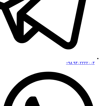
۹۳۰۲۲۲۲۰۰۳ ۹۸+