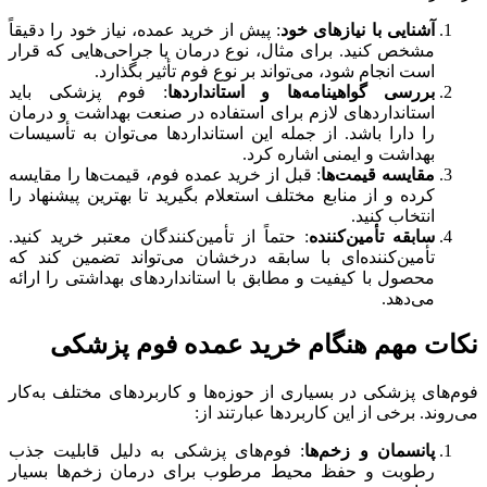
آشنایی با نیازهای خود
: پیش از خرید عمده، نیاز خود را دقیقاً
مشخص کنید. برای مثال، نوع درمان یا جراحی‌هایی که قرار
است انجام شود، می‌تواند بر نوع فوم تأثیر بگذارد.
بررسی گواهینامه‌ها و استانداردها
: فوم پزشکی باید
استانداردهای لازم برای استفاده در صنعت بهداشت و درمان
را دارا باشد. از جمله این استانداردها می‌توان به تأسیسات
بهداشت و ایمنی اشاره کرد.
مقایسه قیمت‌ها
: قبل از خرید عمده فوم، قیمت‌ها را مقایسه
کرده و از منابع مختلف استعلام بگیرید تا بهترین پیشنهاد را
انتخاب کنید.
سابقه تأمین‌کننده
: حتماً از تأمین‌کنندگان معتبر خرید کنید.
تأمین‌کننده‌ای با سابقه درخشان می‌تواند تضمین کند که
محصول با کیفیت و مطابق با استانداردهای بهداشتی را ارائه
می‌دهد.
نکات مهم هنگام خرید عمده فوم پزشکی
فوم‌های پزشکی در بسیاری از حوزه‌ها و کاربردهای مختلف به‌کار
می‌روند. برخی از این کاربردها عبارتند از:
پانسمان و زخم‌ها
: فوم‌های پزشکی به دلیل قابلیت جذب
رطوبت و حفظ محیط مرطوب برای درمان زخم‌ها بسیار