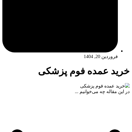
فروردین 20, 1404
خرید عمده فوم پزشکی
در این مقاله چه می‌خوانیم ...