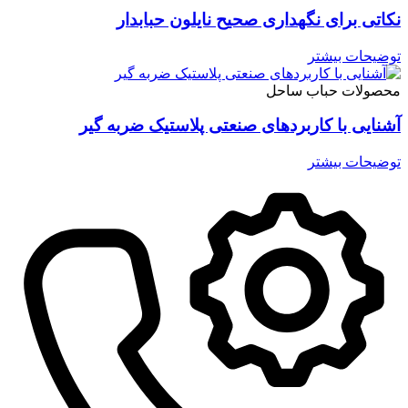
نکاتی برای نگهداری صحیح نایلون حبابدار
توضیحات بیشتر
محصولات حباب ساحل
آشنایی با کاربردهای صنعتی پلاستیک ضربه گیر
توضیحات بیشتر