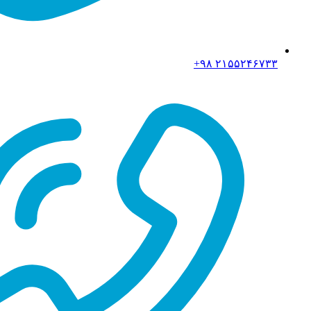
۲۱۵۵۲۴۶۷۳۳ ۹۸+