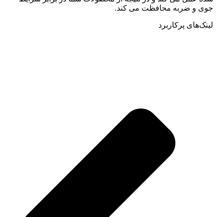
جوی و ضربه محافظت می کند.
لینک‌های پرکاربرد