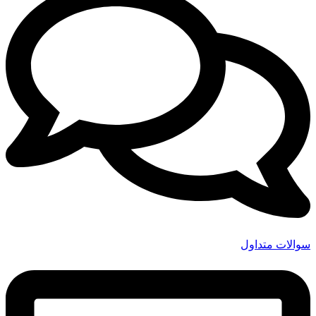
سوالات متداول