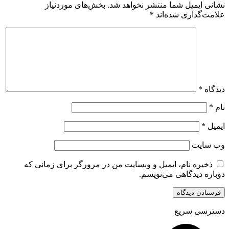
نشانی ایمیل شما منتشر نخواهد شد.
بخش‌های موردنیاز
علامت‌گذاری شده‌اند
*
دیدگاه
*
نام
*
ایمیل
*
وب‌ سایت
ذخیره نام، ایمیل و وبسایت من در مرورگر برای زمانی که
دوباره دیدگاهی می‌نویسم.
دسترسی سریع