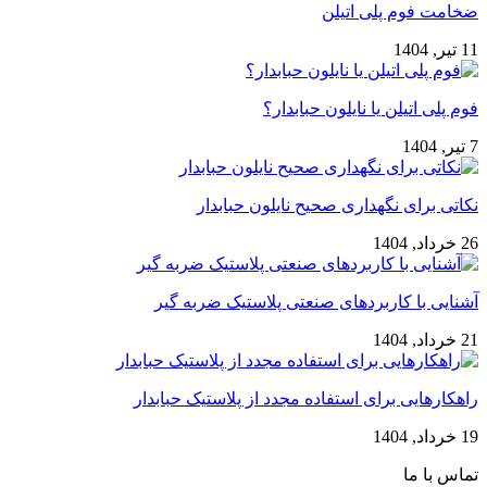
ضخامت فوم پلی اتیلن
11 تیر, 1404
فوم پلی اتیلن یا نایلون حبابدار؟
7 تیر, 1404
نکاتی برای نگهداری صحیح نایلون حبابدار
26 خرداد, 1404
آشنایی با کاربردهای صنعتی پلاستیک ضربه گیر
21 خرداد, 1404
راهکارهایی برای استفاده مجدد از پلاستیک حبابدار
19 خرداد, 1404
تماس با ما