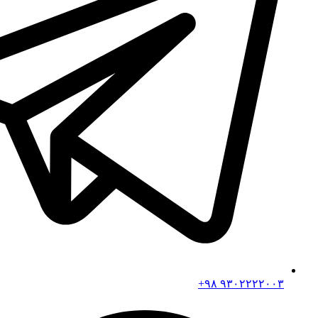
۹۳۰۲۲۲۲۰۰۳ ۹۸+