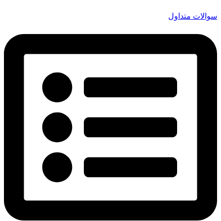
سوالات متداول