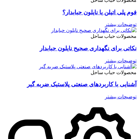
محصولات حباب ساحل
فوم پلی اتیلن یا نایلون حبابدار؟
توضیحات بیشتر
محصولات حباب ساحل
نکاتی برای نگهداری صحیح نایلون حبابدار
توضیحات بیشتر
محصولات حباب ساحل
آشنایی با کاربردهای صنعتی پلاستیک ضربه گیر
توضیحات بیشتر