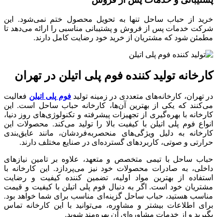
خرید از حباب ساحل تنها به تحویل محصول ختم نمی‌شود. این
شرکت خدمات پس از فروش و پشتیبانی مناسبی را ارائه می‌دهد تا
مطمئن شود که مشتریان از خرید خود رضایت کامل دارند.
کارخانه تولید کننده فوم پلی اتیلن در تهران
در تهران، کارخانه‌های متعددی در زمینه تولید
فوم پلی اتیلن
فعالیت
می‌کنند که یکی از بهترین آن‌ها، کارخانه حباب ساحل است. این
کارخانه با بهره‌گیری از تجهیزات پیشرفته و تکنولوژی‌های روز دنیا،
انواع فوم پلی اتیلن با کیفیت بالا را تولید می‌کند. محصولات این
کارخانه به دلیل ویژگی‌های منحصربه‌فردشان، مانند عایق‌بندی
حرارتی و صوتی، کاربردهای گسترده‌ای در صنایع مختلف دارند.
حباب ساحل با تیمی متخصص و متعهد، علاوه بر تامین نیازهای
داخلی، به صادرات محصولات خود نیز می‌پردازد. این کارخانه با
استفاده از بهترین مواد اولیه، تضمین کننده کیفیت و رضایت
مشتریان خود است. اگر به دنبال فوم پلی اتیلن با کیفیت و قیمت
مناسب هستید، حباب ساحل گزینه‌ای مناسب برای شما خواهد بود.
برای اطلاعات بیشتر و مشاوره، می‌توانید با این کارخانه تماس
بگیرید و از خدمات مشاوره‌ای آن بهره‌مند شوید.