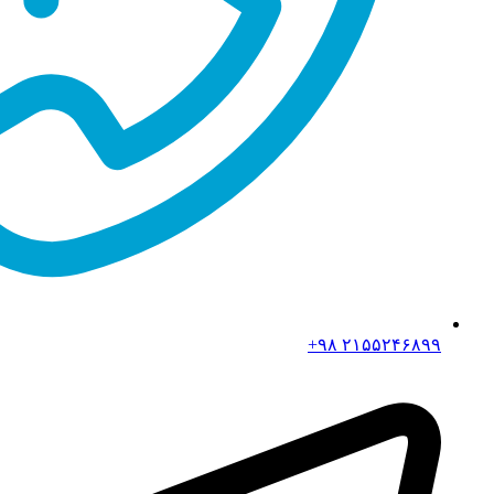
۲۱۵۵۲۴۶۸۹۹ ۹۸+