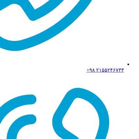
۲۱۵۵۲۴۶۷۳۳ ۹۸+