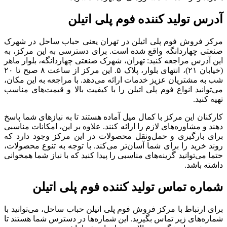
آدرس تولید کننده فوم پلی اتیلن
مرکز فروش فوم پلی اتیلن در تهران یعنی حباب ساحل در شهرک
صنعتی چهاردانگه واقع شده است. برای دسترسی به این مرکز، به
این آدرس مراجعه کنید: تهران، شهرک صنعتی چهاردانگه، بلوار ماهر
(خیابان ۲۱)، انتهای بلوار، پلاک ۵. این مرکز از ساعت ۸ صبح تا ۲۰
شب به مشتریان عزیز خدمات ارائه می‌دهد. با مراجعه به این مکان،
می‌توانید انواع فوم پلی اتیلن را با کیفیت بالا و قیمت‌های مناسب
تهیه کنید.
کارکنان این مرکز با کمال میل آماده هستند تا به نیازهای شما پاسخ
دهند و مشاوره‌های لازم را ارائه کنند. علاوه بر این، امکانات مناسبی
برای بارگیری و حمل‌ونقل محصولات در این مرکز وجود دارد که
روند خرید را برای شما آسان‌تر می‌کند. با توجه به تنوع محصولات،
حتما می‌توانید گزینه‌های مناسبی را پیدا کنید که با نیاز شما همخوانی
داشته باشد.
شماره تماس تولید کننده فوم پلی اتیلن
برای ارتباط با مرکز فروش فوم پلی اتیلن حباب ساحل، می‌توانید با
شماره‌های زیر تماس بگیرید. این شماره‌ها در دسترس شما هستند تا