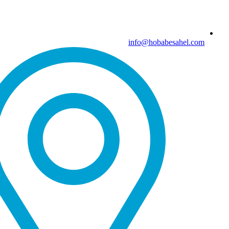
info@hobabesahel.com