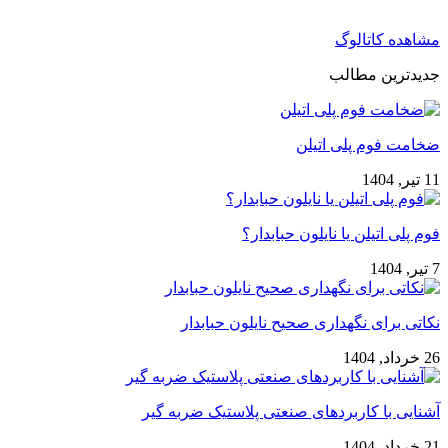
مشاهده کاتالوگ
جدیدترین مطالب
ضخامت فوم پلی اتیلن
11 تیر, 1404
فوم پلی اتیلن یا نایلون حبابدار؟
7 تیر, 1404
نکاتی برای نگهداری صحیح نایلون حبابدار
26 خرداد, 1404
آشنایی با کاربردهای صنعتی پلاستیک ضربه گیر
21 خرداد, 1404