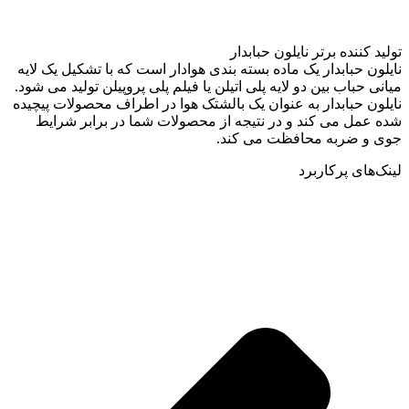
تولید کننده برتر نایلون حبابدار
نایلون حبابدار یک ماده بسته بندی هوادار است که با تشکیل یک لایه
میانی حباب بین دو لایه پلی اتیلن یا فیلم پلی پروپیلن تولید می شود.
نایلون حبابدار به عنوان یک بالشتک هوا در اطراف محصولات پیچیده
شده عمل می کند و در نتیجه از محصولات شما در برابر شرایط
جوی و ضربه محافظت می کند.
لینک‌های پرکاربرد