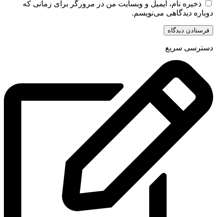
ذخیره نام، ایمیل و وبسایت من در مرورگر برای زمانی که
دوباره دیدگاهی می‌نویسم.
دسترسی سریع