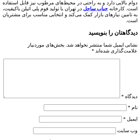
دوام بالایی دارد و به راحتی در محیط‌های مرطوب نیز قابل استفاده
است. کارخانه
حباب ساحل
در تهران با تولید فوم پلی اتیلن باکیفیت،
به تامین نیازهای بازار کمک می‌کند و انتخابی مناسب برای مشتریان
است.
دیدگاهتان را بنویسید
نشانی ایمیل شما منتشر نخواهد شد.
بخش‌های موردنیاز
علامت‌گذاری شده‌اند
*
دیدگاه
*
نام
*
ایمیل
*
وب‌ سایت