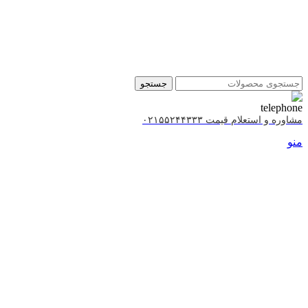
جستجو
مشاوره و استعلام قیمت ۰۲۱۵۵۲۴۴۳۳۳
منو