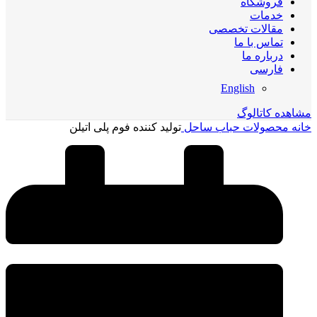
فروشگاه
خدمات
مقالات تخصصی
تماس با ما
درباره ما
فارسی
English
مشاهده کاتالوگ
خانه
محصولات حباب ساحل
تولید کننده فوم پلی اتیلن