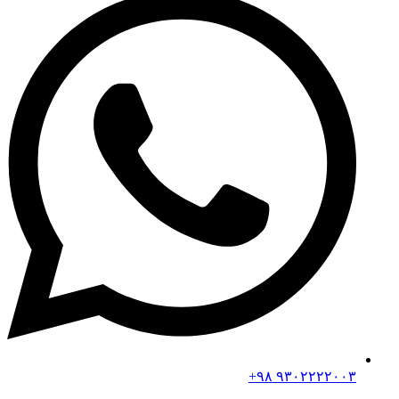
۹۳۰۲۲۲۲۰۰۳ ۹۸+