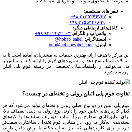
به سرعت پاسخگوی سوالات و نیازهای شما باشند.
تلفن‌های مستقیم
:
۲۱۵۵۲۴۶۷۳۳ ۹۸+
۲۱۵۵۲۴۶۸۹۹ ۹۸+
کانال‌های ارتباطی دیگر
:
واتس‌اپ و تلگرام
:
۹۳۰۲۲۲۲۰۰۳ ۹۸+
اینستاگرام
:
hobab_sahel@
ایمیل
:
info@hobabesahel.com
این مرکز با هدف ارائه بهترین خدمات به مشتریان، آماده است تا به
سوالات شما پاسخ دهد و مشاوره‌های لازم را ارائه کند. با تماس با
ما، می‌توانید از راهنمایی‌های تخصصی در زمینه فوم پلی اتیلن
بهره‌مند شوید.
تفاوت فوم پلی اتیلن رولی و تخته‌ای در چیست؟
فوم پلی اتیلن در دو نوع اصلی رولی و تخته‌ای تولید می‌شود که هر
کدام کاربردهای خاص خود را دارند. نوع رولی به دلیل انعطاف بالا،
برای عایق‌کاری سطوح بزرگ مانند دیوارها، سقف‌ها یا لایه‌های
بسته‌بندی به‌کار می‌رود. در مقابل، فوم تخته‌ای ساختاری سفت‌تر
دارد و برای کاربردهایی که نیاز به استحکام یا برش دقیق دارند،