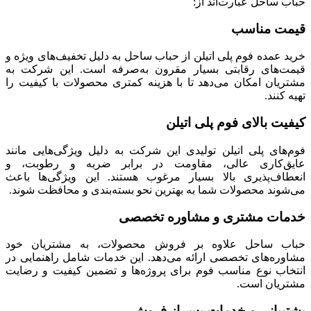
حباب ساحل عبارت‌اند از:
قیمت مناسب
خرید عمده فوم پلی اتیلن از حباب ساحل به دلیل تخفیف‌های ویژه و
قیمت‌های رقابتی بسیار مقرون به‌صرفه است. این شرکت به
مشتریان امکان می‌دهد تا با هزینه کمتری محصولات با کیفیت را
تهیه کنند.
کیفیت بالای فوم پلی اتیلن
فوم‌های پلی اتیلن تولیدی این شرکت به دلیل ویژگی‌هایی مانند
عایق‌کاری عالی، مقاومت در برابر ضربه و رطوبت، و
انعطاف‌پذیری بالا بسیار مرغوب هستند. این ویژگی‌ها باعث
می‌شوند محصولات شما به بهترین نحو بسته‌بندی و محافظت شوند.
خدمات مشتری و مشاوره تخصصی
حباب ساحل علاوه بر فروش محصولات، به مشتریان خود
مشاوره‌های تخصصی ارائه می‌دهد. این خدمات شامل راهنمایی در
انتخاب نوع مناسب فوم برای پروژه‌ها و تضمین کیفیت و رضایت
مشتریان است.
پشتیبانی و خدمات پس از فروش