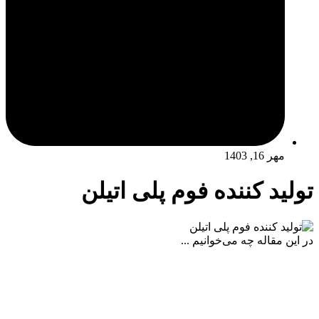
مهر 16, 1403
تولید کننده فوم پلی اتیلن
در این مقاله چه می‌خوانیم ...