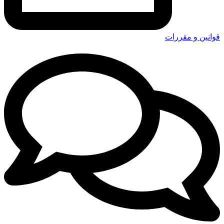
قوانین و مقررات