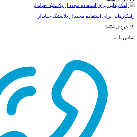
راهکارهایی برای استفاده مجدد از پلاستیک حبابدار
19 خرداد, 1404
تماس با ما