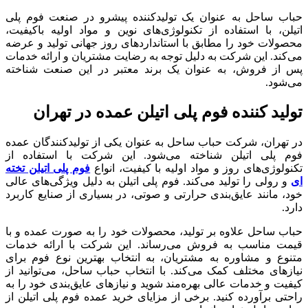
حباب ساحل به عنوان یک تولیدکننده پیشرو در صنعت فوم پلی
اتیلن، با استفاده از تکنولوژی‌های نوین و مواد اولیه باکیفیت،
محصولات خود را مطابق با استانداردهای روز جهانی تولید و عرضه
می‌کند. این شرکت به دلیل توجه به رضایت مشتریان و ارائه خدمات
پس از فروش، به عنوان یک برند معتبر در این صنعت شناخته
می‌شود.
تولید کننده فوم پلی اتیلن عمده در تهران
در تهران، شرکت حباب ساحل به عنوان یکی از تولیدکنندگان عمده
فوم پلی اتیلن شناخته می‌شود. این شرکت با استفاده از
تکنولوژی‌های روز و مواد اولیه با کیفیت، انواع
فوم پلی اتیلن تخته
ای
و رولی را تولید می‌کند. فوم پلی اتیلن به دلیل ویژگی‌های عالی
خود، مانند عایق‌بندی حرارتی و صوتی، در بسیاری از صنایع کاربرد
دارد.
حباب ساحل علاوه بر تولید، محصولات خود را به صورت عمده و با
قیمت مناسب به فروش می‌رساند. این شرکت با ارائه خدمات
متنوع و مشاوره به مشتریان، به انتخاب بهترین نوع فوم برای
نیازهای مختلف کمک می‌کند. با انتخاب حباب ساحل، می‌توانید از
کیفیت و خدمات عالی بهره‌مند شوید و نیازهای عایق‌بندی خود را به
راحتی برآورده کنید. برخی از مزایای خرید عمده فوم پلی اتیلن از