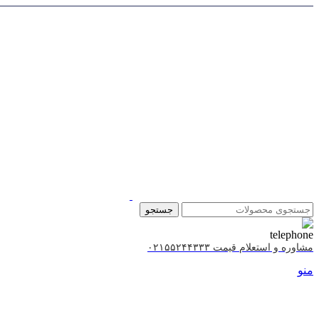
جستجو
مشاوره و استعلام قیمت ۰۲۱۵۵۲۴۴۳۳۳
منو