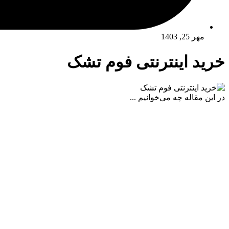
مهر 25, 1403
خرید اینترنتی فوم تشک
در این مقاله چه می‌خوانیم ...