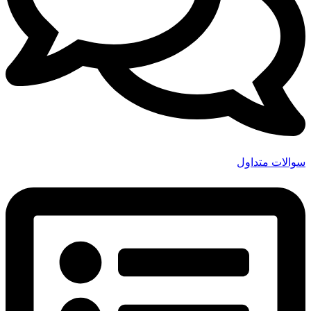
سوالات متداول