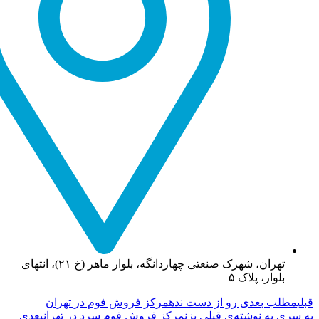
تهران، شهرک صنعتی چهاردانگه، بلوار ماهر (خ ۲۱)، انتهای
بلوار، پلاک ۵
قبلی
مطلب بعدی رو از دست نده
مرکز فروش فوم در تهران
یه سری به نوشته‌ی قبلی بزن
مرکز فروش فوم سرد در تهران
بعدی