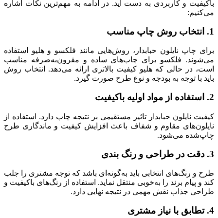
باکیفیت و کاربردی به دست آید. در ادامه به مهم‌ترین نکات اشاره
می‌کنیم:
1. انتخاب روش چاپ مناسب
برای چاپ نایلون حبابدار، روش‌هایی مانند فلکسو و هلیو استفاده
می‌شوند. فلکسو برای چاپ‌های ساده و مقرون‌به‌صرفه مناسب
است، در حالی که هلیو کیفیت بالاتری ارائه می‌دهد. انتخاب روش
باید با توجه به بودجه و نوع طرح صورت گیرد.
2. استفاده از مواد اولیه باکیفیت
کیفیت نایلون حبابدار تاثیر مستقیمی بر نتیجه چاپ دارد. استفاده از
نایلون‌های مقاوم و شفاف باعث افزایش کیفیت و ماندگاری طرح
چاپ‌شده می‌شود.
3. دقت در طراحی و رنگ ‌بندی
طرح و رنگ‌های انتخابی باید به‌گونه‌ای باشد که توجه مشتری را جلب
کند و پیام برند را به‌خوبی منتقل نماید. استفاده از رنگ‌های باکیفیت و
طراحی جذاب نقش مهمی در نتیجه نهایی دارد.
4. تطابق با نیاز مشتری