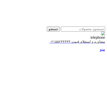
جستجو
مشاوره و استعلام قیمت ۰۲۱۵۵۲۴۴۳۳۳
منو