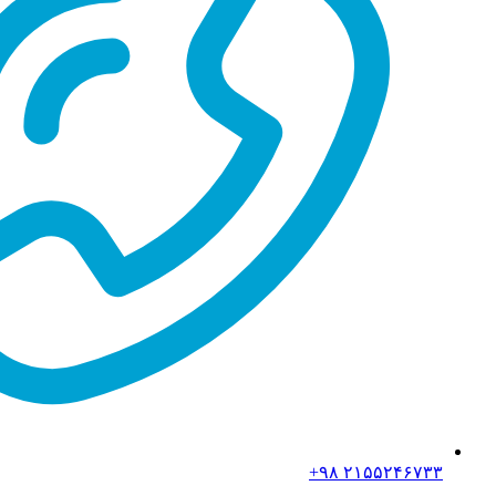
۲۱۵۵۲۴۶۷۳۳ ۹۸+