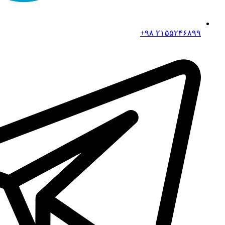
۲۱۵۵۲۴۶۸۹۹ ۹۸+