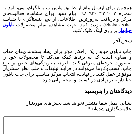
همچنین برای ارسال پیام از طریق واتس‌اپ یا تلگرام، می‌توانید به
شماره ۹۳۰۲۲۲۲۰۰۳ ۹۸+ پیام دهید. برای مشاهده فعالیت‌های
مرکز و دریافت به‌روزترین اطلاعات، از پیج اینستاگرام با شناسه
hobab_sahel@ بازدید کنید. جهت مشاهده تمام محصولات
نایلون
حبابدار
بر روی لینک کلیک کنید.
سخن آخر
چاپ نایلون حبابدار یک راهکار موثر برای ایجاد بسته‌بندی‌های جذاب
و مقاوم است که به برندها کمک می‌کند تا محصولات خود را
به‌صورت حرفه‌ای معرفی کنند. با توجه به ویژگی‌های خاص این نوع
چاپ، کسب‌وکارها می‌توانند در فرآیند تبلیغات و جلب نظر مشتریان
موفق‌تر عمل کنند. در نهایت، انتخاب مرکز مناسب برای چاپ نایلون
حبابدار تاثیر زیادی در کیفیت و نتیجه نهایی دارد.
دیدگاهتان را بنویسید
نشانی ایمیل شما منتشر نخواهد شد.
بخش‌های موردنیاز
علامت‌گذاری شده‌اند
*