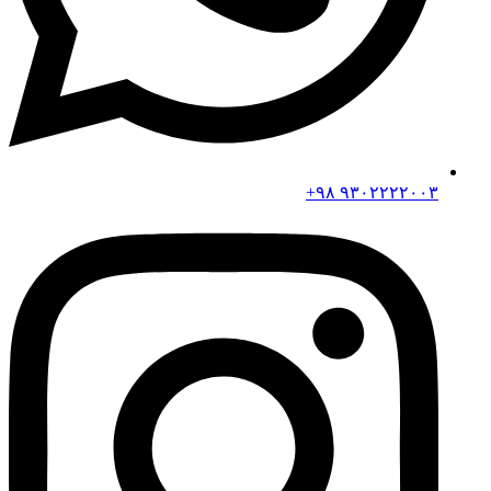
۹۳۰۲۲۲۲۰۰۳ ۹۸+