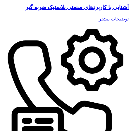
آشنایی با کاربردهای صنعتی پلاستیک ضربه گیر
توضیحات بیشتر