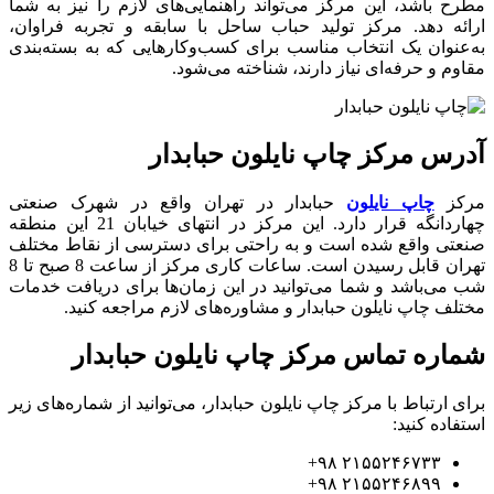
مطرح باشد، این مرکز می‌تواند راهنمایی‌های لازم را نیز به شما
ارائه دهد. مرکز تولید حباب ساحل با سابقه و تجربه فراوان،
به‌عنوان یک انتخاب مناسب برای کسب‌وکارهایی که به بسته‌بندی
مقاوم و حرفه‌ای نیاز دارند، شناخته می‌شود.
آدرس مرکز چاپ نایلون حبابدار
مرکز
چاپ نایلون
حبابدار در تهران واقع در شهرک صنعتی
چهاردانگه قرار دارد. این مرکز در انتهای خیابان 21 این منطقه
صنعتی واقع شده است و به راحتی برای دسترسی از نقاط مختلف
تهران قابل رسیدن است. ساعات کاری مرکز از ساعت 8 صبح تا 8
شب می‌باشد و شما می‌توانید در این زمان‌ها برای دریافت خدمات
مختلف چاپ نایلون حبابدار و مشاوره‌های لازم مراجعه کنید.
شماره تماس مرکز چاپ نایلون حبابدار
برای ارتباط با مرکز چاپ نایلون حبابدار، می‌توانید از شماره‌های زیر
استفاده کنید:
۲۱۵۵۲۴۶۷۳۳ ۹۸+
۲۱۵۵۲۴۶۸۹۹ ۹۸+