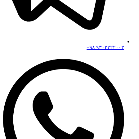
۹۳۰۲۲۲۲۰۰۳ ۹۸+