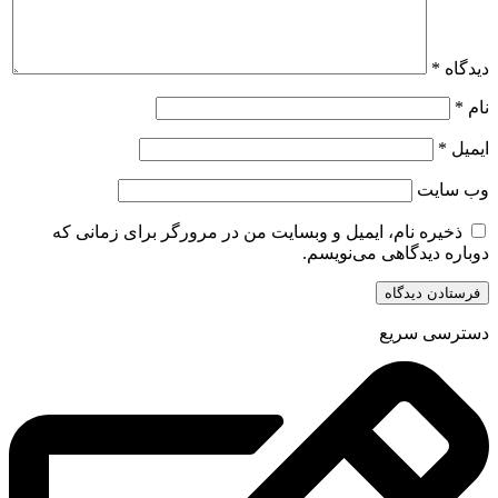
دیدگاه
*
نام
*
ایمیل
*
وب‌ سایت
ذخیره نام، ایمیل و وبسایت من در مرورگر برای زمانی که
دوباره دیدگاهی می‌نویسم.
دسترسی سریع