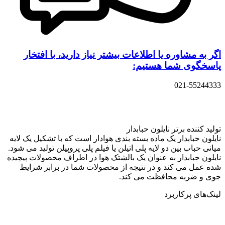
اگر به مشاوره یا اطلاعات بیشتر نیاز دارید، با افتخار
پاسخگوی شما هستیم:
021-55244333
تولید کننده برتر نایلون حبابدار
نایلون حبابدار یک ماده بسته بندی هوادار است که با تشکیل یک لایه
میانی حباب بین دو لایه پلی اتیلن یا فیلم پلی پروپیلن تولید می شود.
نایلون حبابدار به عنوان یک بالشتک هوا در اطراف محصولات پیچیده
شده عمل می کند و در نتیجه از محصولات شما در برابر شرایط
جوی و ضربه محافظت می کند.
لینک‌های پرکاربرد