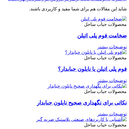
شاید این مقالات هم برای شما مفید و کاربردی باشند.
محصولات حباب ساحل
ضخامت فوم پلی اتیلن
توضیحات بیشتر
محصولات حباب ساحل
فوم پلی اتیلن یا نایلون حبابدار؟
توضیحات بیشتر
محصولات حباب ساحل
نکاتی برای نگهداری صحیح نایلون حبابدار
توضیحات بیشتر
محصولات حباب ساحل