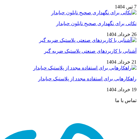
7 تیر, 1404
نکاتی برای نگهداری صحیح نایلون حبابدار
26 خرداد, 1404
آشنایی با کاربردهای صنعتی پلاستیک ضربه گیر
21 خرداد, 1404
راهکارهایی برای استفاده مجدد از پلاستیک حبابدار
19 خرداد, 1404
تماس با ما