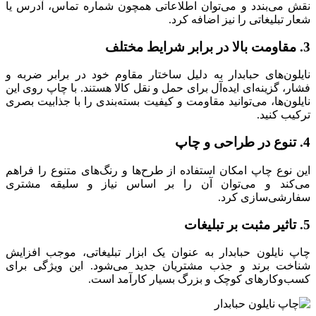
نقش می‌بندد و می‌توان اطلاعاتی همچون شماره تماس، آدرس یا
شعار تبلیغاتی را نیز اضافه کرد.
3. مقاومت بالا در برابر شرایط مختلف
نایلون‌های حبابدار به دلیل ساختار مقاوم خود در برابر ضربه و
فشار، گزینه‌ای ایده‌آل برای حمل و نقل کالا هستند. با چاپ روی این
نایلون‌ها، می‌توانید مقاومت و کیفیت بسته‌بندی را با جذابیت بصری
ترکیب کنید.
4. تنوع در طراحی و چاپ
این نوع چاپ امکان استفاده از طرح‌ها و رنگ‌های متنوع را فراهم
می‌کند و می‌توان آن را بر اساس نیاز و سلیقه مشتری
سفارشی‌سازی کرد.
5. تاثیر مثبت بر تبلیغات
چاپ نایلون حبابدار به عنوان یک ابزار تبلیغاتی، موجب افزایش
شناخت برند و جذب مشتریان جدید می‌شود. این ویژگی برای
کسب‌وکارهای کوچک و بزرگ بسیار کارآمد است.