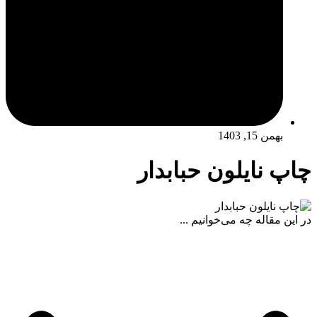
بهمن 15, 1403
چاپ نایلون حبابدار
در این مقاله چه می‌خوانیم ...