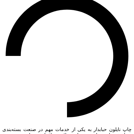
چاپ نایلون حبابدار به یکی از خدمات مهم در صنعت بسته‌بندی