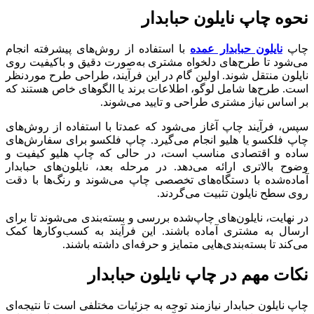
نحوه چاپ نایلون حبابدار
چاپ
نایلون حبابدار عمده
با استفاده از روش‌های پیشرفته انجام
می‌شود تا طرح‌های دلخواه مشتری به‌صورت دقیق و باکیفیت روی
نایلون منتقل شوند. اولین گام در این فرآیند، طراحی طرح موردنظر
است. طرح‌ها شامل لوگو، اطلاعات برند یا الگوهای خاص هستند که
بر اساس نیاز مشتری طراحی و تایید می‌شوند.
سپس، فرآیند چاپ آغاز می‌شود که عمدتا با استفاده از روش‌های
چاپ فلکسو یا هلیو انجام می‌گیرد. چاپ فلکسو برای سفارش‌های
ساده و اقتصادی مناسب است، در حالی که چاپ هلیو کیفیت و
وضوح بالاتری ارائه می‌دهد. در مرحله بعد، نایلون‌های حبابدار
آماده‌شده با دستگاه‌های تخصصی چاپ می‌شوند و رنگ‌ها با دقت
روی سطح نایلون تثبیت می‌گردند.
در نهایت، نایلون‌های چاپ‌شده بررسی و بسته‌بندی می‌شوند تا برای
ارسال به مشتری آماده باشند. این فرآیند به کسب‌وکارها کمک
می‌کند تا بسته‌بندی‌هایی متمایز و حرفه‌ای داشته باشند.
نکات مهم در چاپ نایلون حبابدار
چاپ نایلون حبابدار نیازمند توجه به جزئیات مختلفی است تا نتیجه‌ای