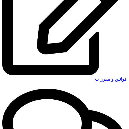
قوانین و مقررات