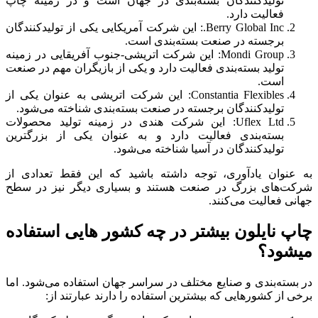
تولیدکنندگان بسته‌بندی در جهان است و در زمینه چاپ
فعالیت دارد.
Berry Global Inc.: این شرکت آمریکایی یکی از تولیدکنندگان
برجسته در صنعت بسته‌بندی است.
Mondi Group: این شرکت اتریشی-جنوب آفریقایی در زمینه
تولید بسته‌بندی فعالیت دارد و یکی از بازیگران مهم در صنعت
است.
Constantia Flexibles: این شرکت اتریشی به عنوان یکی از
تولیدکنندگان برجسته در صنعت بسته‌بندی شناخته می‌شود.
Uflex Ltd: این شرکت هندی در زمینه تولید محصولات
بسته‌بندی فعالیت دارد و به عنوان یکی از بزرگترین
تولیدکنندگان در آسیا شناخته می‌شود.
به عنوان یادآوری، توجه داشته باشید که این فقط تعدادی از
شرکت‌های بزرگ در صنعت هستند و بسیاری دیگر نیز در سطح
جهانی فعالیت می‌کنند.
چاپ نایلون بیشتر در چه کشور هایی استفاده
میشود؟
در بسته‌بندی و صنایع مختلف در سراسر جهان استفاده می‌شود. اما
برخی از کشورهایی که بیشترین استفاده را دارند عبارتند از: