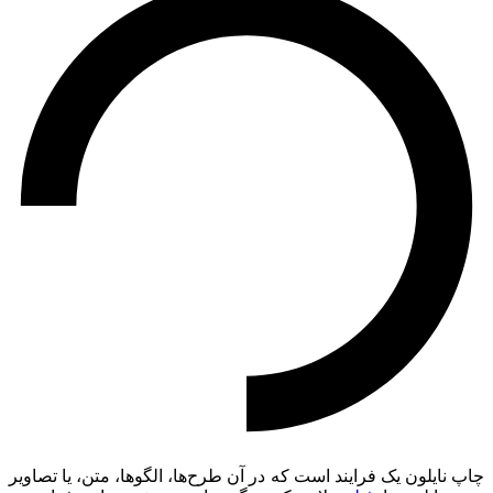
چاپ نایلون یک فرایند است که در آن طرح‌ها، الگوها، متن، یا تصاویر