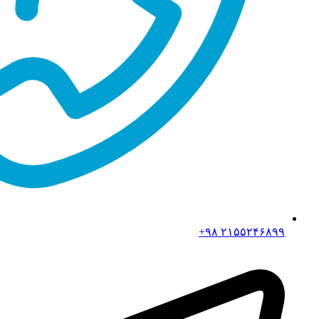
۲۱۵۵۲۴۶۸۹۹ ۹۸+