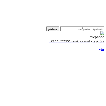
جستجو
مشاوره و استعلام قیمت ۰۲۱۵۵۲۴۴۳۳۳
منو