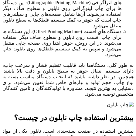
های لتراگرافی (Lithographic Printing Machine): این دستگاه
ها برای چاپ لیتوگرافی روی نایلون و سطوح صاف دیگر
استفاده می‌شوند. آن‌ها شامل صفحه‌های چاپی و سیلندرهای
چاپ است که جوهر به کمک سیستم غلطک‌ها به سطح نایلون
منتقل می‌شود.
دستگاه های آفست (Offset Printing Machine): این دستگاه ها
برای چاپ آفست روی نایلون و سطوح صاف دیگر استفاده
می‌شوند. در این روش، جوهر ابتدا روی صفحه چاپی منتقل
می‌شود و سپس به کمک سیستم غلطک‌ها روی نایلون چاپ
می‌شود.
به طور کلی، دستگاه‌ها باید قابلیت تنظیم فشار و سرعت چاپ،
دارای سیستم انتقال جوهر به سطح نایلون و دقت بالا باشند.
همچنین، در نظر داشته باشید که انتخاب دستگاه مناسب بسته به
نوع چاپ، حجم تولید و نیازهای خاص شما تعیین می‌شود. برای
دستیابی به بهترین نتیجه، مشاوره با تولیدکنندگان و تامین کنندگان
متخصص توصیه می‌شود.
بیشترین استفاده چاپ نایلون در چیست؟
بیشترین استفاده در صنعت بسته‌بندی است. نایلون یکی از مواد