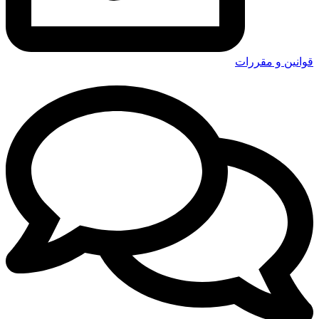
قوانین و مقررات