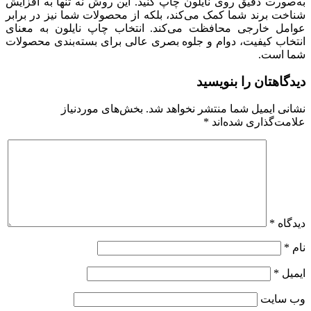
به‌صورت دقیق روی نایلون چاپ کنید. این روش نه تنها به افزایش
شناخت برند شما کمک می‌کند، بلکه از محصولات شما نیز در برابر
عوامل خارجی محافظت می‌کند. انتخاب چاپ نایلون به معنای
انتخاب کیفیت، دوام و جلوه بصری عالی برای بسته‌بندی محصولات
شما است.
دیدگاهتان را بنویسید
نشانی ایمیل شما منتشر نخواهد شد.
بخش‌های موردنیاز
علامت‌گذاری شده‌اند
*
دیدگاه
*
نام
*
ایمیل
*
وب‌ سایت