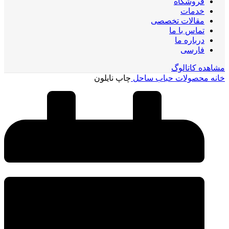
فروشگاه
خدمات
مقالات تخصصی
تماس با ما
درباره ما
فارسی
مشاهده کاتالوگ
خانه
محصولات حباب ساحل
چاپ نایلون