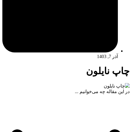
آذر 7, 1403
چاپ نایلون
در این مقاله چه می‌خوانیم ...