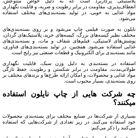
پلاستیکی پرکاربرد است که به دلیل خواص متنوعش،
انعطاف‌پذیری، مقاومت در برابر رطوبت و ضربه، و قابلیت نگهداری
مواد غذایی به خوبی، در تولید بسته‌بندی‌های مختلف استفاده
می‌شود.
نایلون به صورت فیلمی چاپ می‌شود و بر روی بسته‌بندی‌های
مختلف نظیر کیسه‌های بزرگ، کیسه‌های خرید، پلاستیک‌های گردان،
پوشش‌های لاستیکی، فیلم‌های شفاف و مات، و بسته‌بندی‌های
غذایی استفاده می‌شود. همچنین، در تولید بسته‌بندی‌های فناوری،
مانند بسته‌بندی برای الکترونیک و قطعات صنعتی نیز رایج است.
استفاده در بسته‌بندی به دلیل وزن سبک، قابلیت نگهداری
طولانی‌مدت، مقاومت در برابر شکستن و رطوبت، حفظ تازگی
مواد غذایی و محصولات، و امکان ارائه طرح‌ها و برندهای مختلف بر
روی بسته‌بندی، بسیار محبوب است.
چه شرکت هایی از چاپ نایلون استفاده
میکنند؟
بسیاری از شرکت‌ها در صنایع مختلف برای بسته‌بندی محصولات
خود استفاده می‌کنند. در زیر تعدادی از شرکت‌هایی که استفاده
می‌کنند را ذکر می‌کنم: