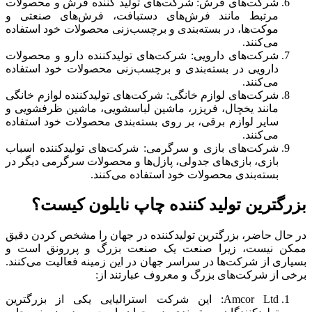
شرکت‌های فرش: شرکت‌های تولید کننده فرش و محصولات
مرتبط مانند فرش‌های دستبافت، فرش‌های صنعتی و
موکت‌ها، در بسته‌بندی و برچسب‌زنی محصولات خود استفاده
می‌کنند.
شرکت‌های دارویی: شرکت‌های تولیدکننده دارو و محصولات
دارویی در بسته‌بندی و برچسب‌زنی محصولات خود استفاده
می‌کنند.
شرکت‌های لوازم خانگی: شرکت‌های تولیدکننده لوازم خانگی
مانند یخچال، فریزر، ماشین لباسشویی، ماشین ظرفشویی و
سایر لوازم برقی، بر روی بسته‌بندی محصولات خود استفاده
می‌کنند.
شرکت‌های بازی و سرگرمی: شرکت‌های تولیدکننده اسباب
بازی، بازی‌های جدولی، پازل‌ها و محصولات سرگرمی دیگر در
بسته‌بندی محصولات خود استفاده می‌کنند.
بزرگترین تولید کننده چاپ نایلون کیست؟
در حال حاضر، بزرگترین تولیدکننده در جهان را مشخص کردن دقیق
ممکن نیست، زیرا صنعت یک صنعت بزرگ و پررونق است و
بسیاری از شرکت‌ها در سراسر جهان در این زمینه فعالیت می‌کنند.
برخی از شرکت‌های بزرگ و معروف عبارتند از:
Amcor Ltd: این شرکت استرالیایی یکی از بزرگترین