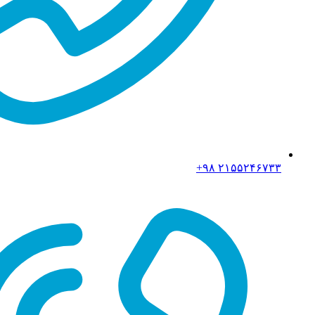
۲۱۵۵۲۴۶۷۳۳ ۹۸+