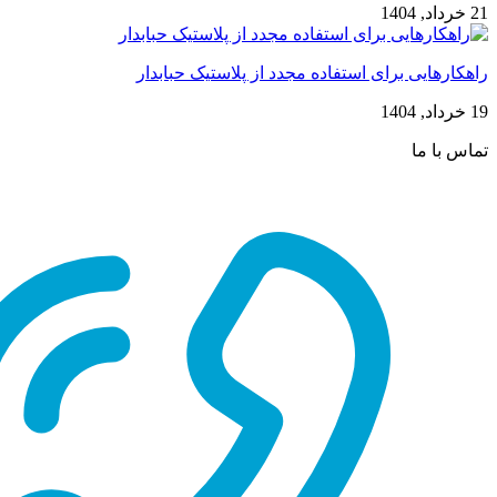
21 خرداد, 1404
راهکارهایی برای استفاده مجدد از پلاستیک حبابدار
19 خرداد, 1404
تماس با ما