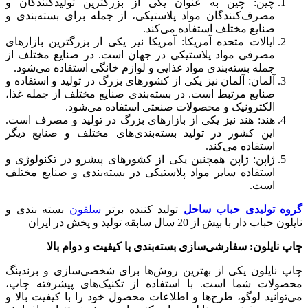
چین: چین به عنوان یکی از بزرگترین تولیدکنندگان و
مصرف‌کنندگان مواد پلاستیکی، از جمله برای بسته‌بندی و
صنایع مختلف استفاده می‌کند.
ایالات متحده آمریکا: آمریکا نیز یکی از بزرگترین بازارهای
مصرفی مواد پلاستیکی در جهان است. در صنایع مختلف از
جمله بسته‌بندی مواد غذایی و لوازم خانگی استفاده می‌شود.
آلمان: آلمان نیز یکی از کشورهای بزرگ در تولید و استفاده و
صنایع مرتبط است. در بسته‌بندی صنایع مختلف از جمله غذا،
الکترونیک و محصولات صنعتی استفاده می‌شود.
هند: هند نیز یکی از بازارهای بزرگ در تولید و مصرف است.
این کشور در تولید بسته‌بندی‌های مختلف و صنایع دیگر
استفاده می‌کند.
ژاپن: ژاپن همچنین یکی از کشورهای پیشرو در تکنولوژی و
استفاده سایر مواد پلاستیکی در بسته‌بندی و صنایع مختلف
است.
گروه تولیدی حباب ساحل
تولید کننده برتر
سلفون
بسته بندی و
نایلون حباب دار با بیش از 20 سال سابقه تولید و پخش در ایران
چاپ نایلون: سفارشی‌سازی بسته‌بندی با کیفیت و دوام بالا
چاپ نایلون یکی از بهترین روش‌ها برای شخصی‌سازی و برندینگ
محصولات شما است. با استفاده از تکنیک‌های پیشرفته چاپ،
می‌توانید لوگو، طرح‌ها و اطلاعات محصول خود را با کیفیت بالا و