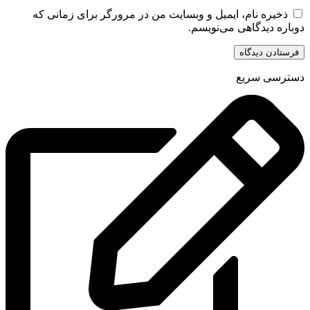
ذخیره نام، ایمیل و وبسایت من در مرورگر برای زمانی که
دوباره دیدگاهی می‌نویسم.
دسترسی سریع