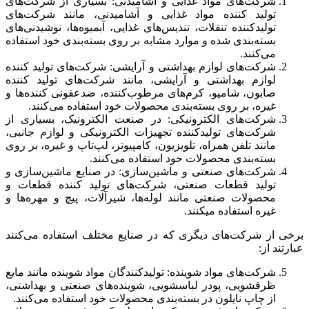
شرکت‌های مواد غذایی و آشامیدنی: بسیاری از شرکت‌های
تولید کننده مواد غذایی و آشامیدنی، مانند شرکت‌های
تولیدکننده تنقلات، تندیس‌های غذایی، آبمیوه‌ها، نوشیدنی‌های
بسته‌بندی شده و موارد مشابه بر روی بسته‌بندی خود استفاده
می‌کنند.
شرکت‌های لوازم بهداشتی و آرایشی: شرکت‌های تولید کننده
لوازم بهداشتی و آرایشی، مانند شرکت‌های تولید کننده
صابون، شامپو، کرم‌های مرطوب‌کننده، ضدعفونی کننده‌ها و
غیره، بر روی بسته‌بندی محصولات خود استفاده می‌کنند.
شرکت‌های الکترونیکی: در صنعت الکترونیک، بسیاری از
شرکت‌های تولیدکننده تجهیزات الکترونیکی و لوازم جانبی،
مانند تلفن همراه، تلویزیون، کامپیوتر، لپ‌تاپ و غیره، بر روی
بسته‌بندی محصولات خود استفاده می‌کنند.
شرکت‌های صنعتی و ماشین‌سازی: در صنایع ماشین‌سازی و
تولید قطعات صنعتی، شرکت‌های تولید کننده قطعات و
محصولات صنعتی مانند لوله‌ها، شیرآلات، پیچ و مهره‌ها و
غیره استفاده میکنند.
برخی از شرکت‌های دیگری که در صنایع مختلف استفاده می‌کنند
عبارتند از:
شرکت‌های مواد شوینده: تولیدکنندگان مواد شوینده مانند مایع
ظرفشویی، پودر لباسشویی، شوینده‌های صنعتی و بهداشتی،
از چاپ نایلون در بسته‌بندی محصولات خود استفاده می‌کنند.