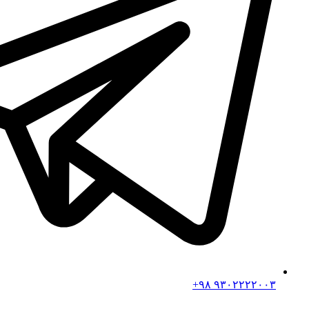
۹۳۰۲۲۲۲۰۰۳ ۹۸+