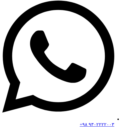
۹۳۰۲۲۲۲۰۰۳ ۹۸+