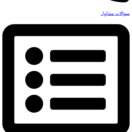
سوالات متداول