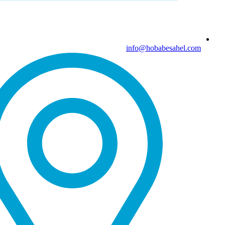
info@hobabesahel.com