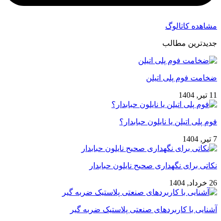
مشاهده کاتالوگ
جدیدترین مطالب
ضخامت فوم پلی اتیلن
11 تیر, 1404
فوم پلی اتیلن یا نایلون حبابدار؟
7 تیر, 1404
نکاتی برای نگهداری صحیح نایلون حبابدار
26 خرداد, 1404
آشنایی با کاربردهای صنعتی پلاستیک ضربه گیر