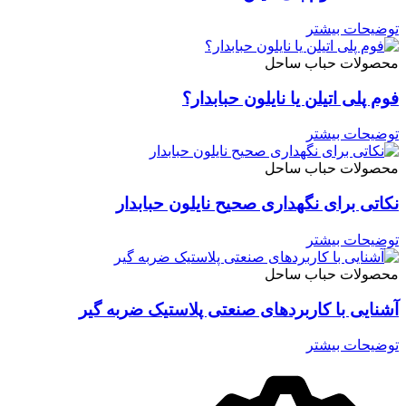
توضیحات بیشتر
محصولات حباب ساحل
فوم پلی اتیلن یا نایلون حبابدار؟
توضیحات بیشتر
محصولات حباب ساحل
نکاتی برای نگهداری صحیح نایلون حبابدار
توضیحات بیشتر
محصولات حباب ساحل
آشنایی با کاربردهای صنعتی پلاستیک ضربه گیر
توضیحات بیشتر