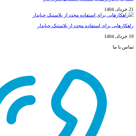
21 خرداد, 1404
راهکارهایی برای استفاده مجدد از پلاستیک حبابدار
19 خرداد, 1404
تماس با ما