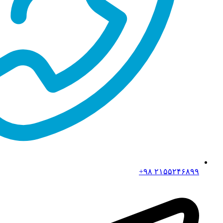
۲۱۵۵۲۴۶۸۹۹ ۹۸+