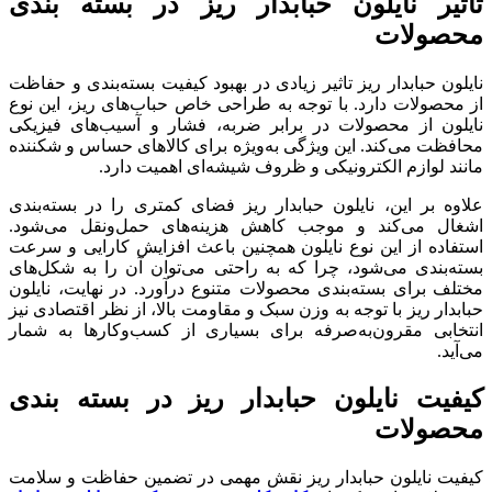
تاثیر نایلون حبابدار ریز در بسته بندی
محصولات
نایلون حبابدار ریز تاثیر زیادی در بهبود کیفیت بسته‌بندی و حفاظت
از محصولات دارد. با توجه به طراحی خاص حباب‌های ریز، این نوع
نایلون از محصولات در برابر ضربه، فشار و آسیب‌های فیزیکی
محافظت می‌کند. این ویژگی به‌ویژه برای کالاهای حساس و شکننده
مانند لوازم الکترونیکی و ظروف شیشه‌ای اهمیت دارد.
علاوه بر این، نایلون حبابدار ریز فضای کمتری را در بسته‌بندی
اشغال می‌کند و موجب کاهش هزینه‌های حمل‌ونقل می‌شود.
استفاده از این نوع نایلون همچنین باعث افزایش کارایی و سرعت
بسته‌بندی می‌شود، چرا که به راحتی می‌توان آن را به شکل‌های
مختلف برای بسته‌بندی محصولات متنوع درآورد. در نهایت، نایلون
حبابدار ریز با توجه به وزن سبک و مقاومت بالا، از نظر اقتصادی نیز
انتخابی مقرون‌به‌صرفه برای بسیاری از کسب‌وکارها به شمار
می‌آید.
کیفیت نایلون حبابدار ریز در بسته بندی
محصولات
کیفیت نایلون حبابدار ریز نقش مهمی در تضمین حفاظت و سلامت