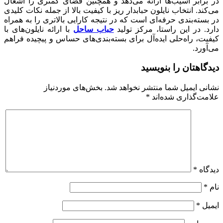
در برابر آسیب‌ها ارائه می‌دهد و همچنین فضای کمتری را اشغال
می‌کند. انتخاب نایلون حبابدار ریز با کیفیت بالا از جمله نکات کلیدی
در بسته‌بندی حرفه‌ای است که در نتیجه کارایی بالاتری را به همراه
دارد. در این راستا، مرکز تولید
حباب ساحل
با ارائه نایلون‌های با
کیفیت، راه‌حلی ایده‌آل برای بسته‌بندی‌های حساس و پیچیده فراهم
می‌آورد.
دیدگاهتان را بنویسید
نشانی ایمیل شما منتشر نخواهد شد.
بخش‌های موردنیاز
علامت‌گذاری شده‌اند
*
دیدگاه
*
نام
*
ایمیل
*