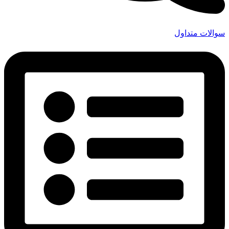
سوالات متداول