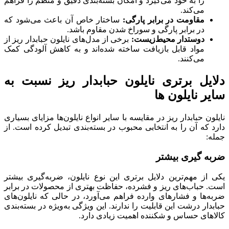
را به خود می‌گیرد و امکان بسته‌بندی دقیق و منظم را فراهم
می‌کند.
مقاومت در برابر پارگی
:
ساختار خاص آن باعث می‌شود که
در برابر پارگی و سوراخ شدن مقاوم باشد.
دوستدار محیط‌زیست
:
برخی از مدل‌های نایلون حبابدار ریز از
مواد قابل بازیافت ساخته شده‌اند و به کاهش آلودگی کمک
می‌کنند.
دلایل برتری نایلون حبابدار ریز نسبت به
سایر نایلون ها
نایلون حبابدار ریز در مقایسه با سایر انواع نایلون‌ها مزایای بسیاری
دارد که آن را به انتخابی محبوب در بسته‌بندی تبدیل کرده است. از
جمله:
ضربه گیری بیشتر
یکی از مهم‌ترین دلایل برتری این نوع نایلون، ضربه‌گیری بیشتر
است. حباب‌های ریز و فشرده، حفاظت بهتری از محصولات در برابر
ضربه‌ها و فشارهای وارده فراهم می‌آورد، در حالی که نایلون‌های
حبابدار درشت این قابلیت را ندارند. این ویژگی به‌ویژه در بسته‌بندی
کالاهای حساس و شکننده اهمیت زیادی دارد.