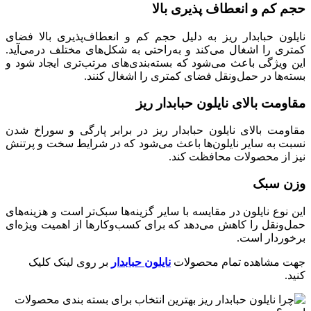
حجم کم و انعطاف پذیری بالا
نایلون حبابدار ریز به دلیل حجم کم و انعطاف‌پذیری بالا فضای
کمتری را اشغال می‌کند و به‌راحتی به شکل‌های مختلف درمی‌آید.
این ویژگی باعث می‌شود که بسته‌بندی‌های مرتب‌تری ایجاد شود و
بسته‌ها در حمل‌ونقل فضای کمتری را اشغال کنند.
مقاومت بالای نایلون حبابدار ریز
مقاومت بالای نایلون حبابدار ریز در برابر پارگی و سوراخ شدن
نسبت به سایر نایلون‌ها باعث می‌شود که در شرایط سخت و پرتنش
نیز از محصولات محافظت کند.
وزن سبک
این نوع نایلون در مقایسه با سایر گزینه‌ها سبک‌تر است و هزینه‌های
حمل‌ونقل را کاهش می‌دهد که برای کسب‌وکارها از اهمیت ویژه‌ای
برخوردار است.
جهت مشاهده تمام محصولات
نایلون حبابدار
بر روی لینک کلیک
کنید.