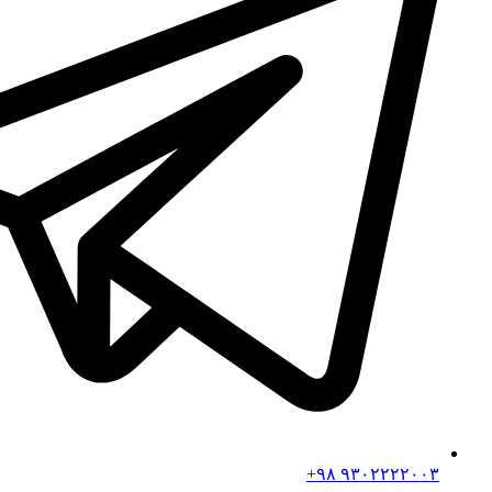
۹۳۰۲۲۲۲۰۰۳ ۹۸+