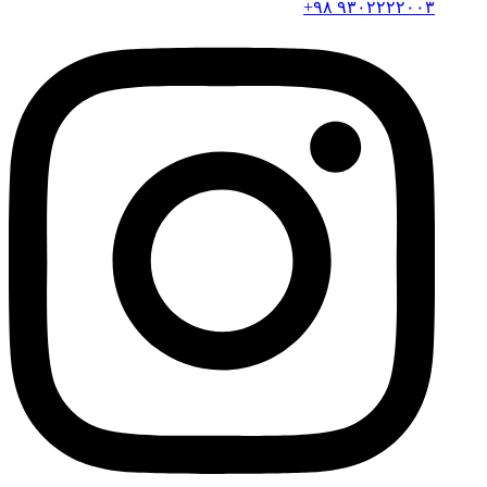
۹۳۰۲۲۲۲۰۰۳ ۹۸+