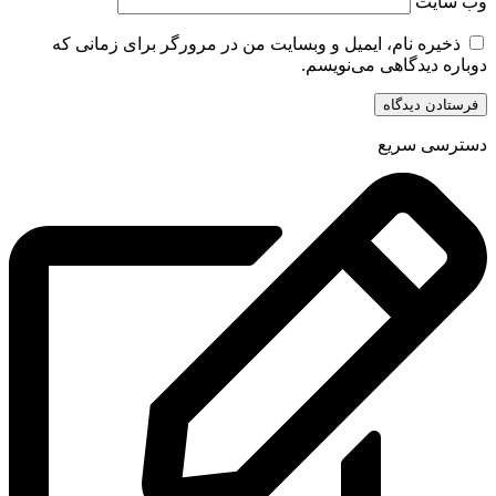
وب‌ سایت
ذخیره نام، ایمیل و وبسایت من در مرورگر برای زمانی که
دوباره دیدگاهی می‌نویسم.
دسترسی سریع