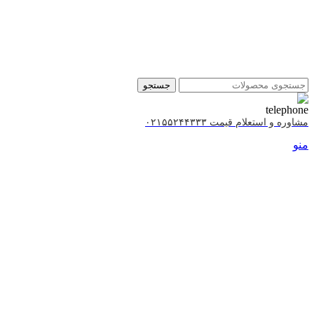
جستجو
مشاوره و استعلام قیمت ۰۲۱۵۵۲۴۴۳۳۳
منو