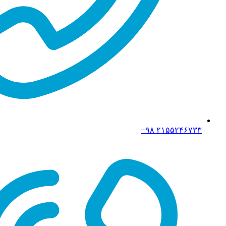
۲۱۵۵۲۴۶۷۳۳ ۹۸+