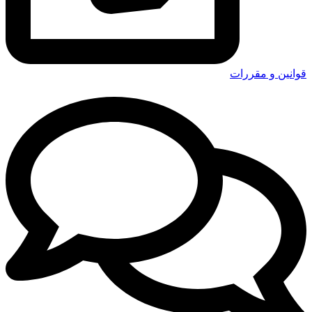
قوانین و مقررات