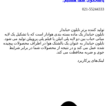
021-55244333
تولید کننده برتر نایلون حبابدار
نایلون حبابدار یک ماده بسته بندی هوادار است که با تشکیل یک لایه
میانی حباب بین دو لایه پلی اتیلن یا فیلم پلی پروپیلن تولید می شود.
نایلون حبابدار به عنوان یک بالشتک هوا در اطراف محصولات پیچیده
شده عمل می کند و در نتیجه از محصولات شما در برابر شرایط
جوی و ضربه محافظت می کند.
لینک‌های پرکاربرد