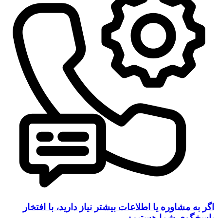
اگر به مشاوره یا اطلاعات بیشتر نیاز دارید، با افتخار
پاسخگوی شما هستیم: