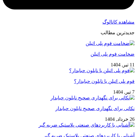
مشاهده کاتالوگ
جدیدترین مطالب
ضخامت فوم پلی اتیلن
11 تیر, 1404
فوم پلی اتیلن یا نایلون حبابدار؟
7 تیر, 1404
نکاتی برای نگهداری صحیح نایلون حبابدار
26 خرداد, 1404
آشنایی با کاربردهای صنعتی پلاستیک ضربه گیر