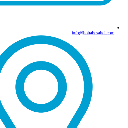
info@hobabesahel.com