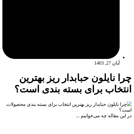
آبان 27, 1403
چرا نایلون حبابدار ریز بهترین
انتخاب برای بسته بندی است؟
در این مقاله چه می‌خوانیم ...