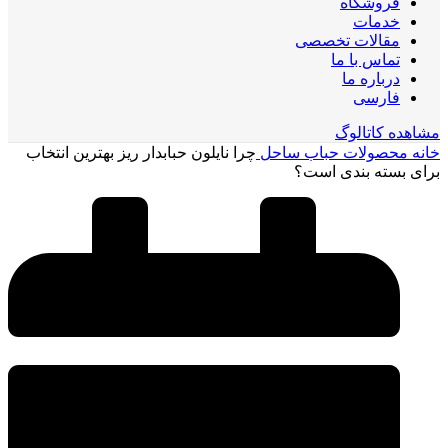
فروشگاه
خدمات
مقالات تخصصی
تماس با ما
درباره ما
فارسی
مشاهده کاتالوگ
خانه
محصولات حباب ساحل
چرا نایلون حبابدار ریز بهترین انتخاب
برای بسته بندی است؟