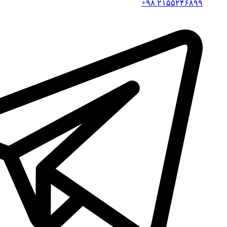
۲۱۵۵۲۴۶۸۹۹ ۹۸+