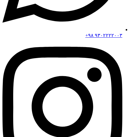
۹۳۰۲۲۲۲۰۰۳ ۹۸+