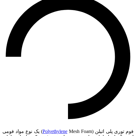
فوم توری پلی اتیلن (
Polyethylene
Mesh Foam) یک نوع مواد فومی