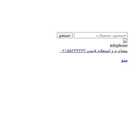
جستجو
مشاوره و استعلام قیمت ۰۲۱۵۵۲۴۴۳۳۳
منو