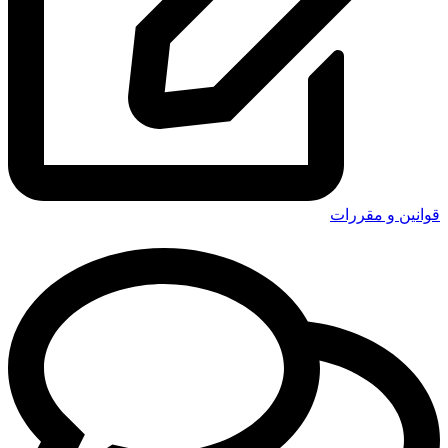
قوانین و مقررات