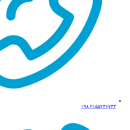
۲۱۵۵۲۴۶۷۳۳ ۹۸+