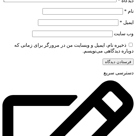
دیدگاه
*
نام
*
ایمیل
*
وب‌ سایت
ذخیره نام، ایمیل و وبسایت من در مرورگر برای زمانی که
دوباره دیدگاهی می‌نویسم.
دسترسی سریع