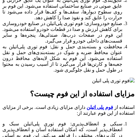
عایق‌بندی: فوم توری پلی‌اتیلن به عنوان یک عایق حرارتی و
عایق صوتی در صنایع ساختمانی استفاده می‌شود. این فوم بر
روی سطوح دیوارها، سقف‌ها و کف‌ها قرار داده می‌شود تا
حرارت را عایق کند و نفوذ صدا را کاهش دهد.
صنایع خودروسازی: فوم توری پلی‌اتیلن در صنایع خودروسازی
برای کاهش لرزش و صدا در قطعات خودرو استفاده می‌شود.
این فوم در صفحات درب‌ها، صندلی‌ها، پنجره‌ها و سایر
قسمت‌های داخلی خودرو قرار می‌گیرد.
محافظت و بسته‌بندی حمل و نقل: فوم توری پلی‌اتیلن به
عنوان محافظ ضربه و شوک در بسته‌بندی‌های حمل و نقل
استفاده می‌شود. این فوم به شکل لایه‌های محافظ درون
جعبه‌ها و کارتن‌ها قرار می‌گیرد تا از آسیب رسیدن به محتوا
در طول حمل و نقل جلوگیری شود.
مزایای استفاده از این فوم چیست؟
استفاده از
فوم پلی‌ اتیلن
دارای مزایای زیادی است. برخی از مزایای
استفاده از این فوم عبارتند از:
سبکی و انعطاف‌پذیری: فوم توری پلی‌اتیلن سبک و
انعطاف‌پذیر است، که امکان استفاده آسان و انعطاف‌پذیری
در کاربردهای مختلف را فراهم می‌کند. این فوم به آسانی