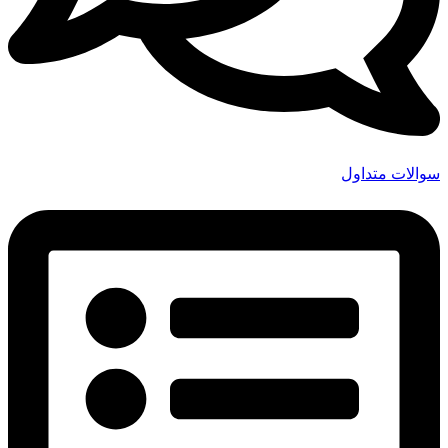
سوالات متداول