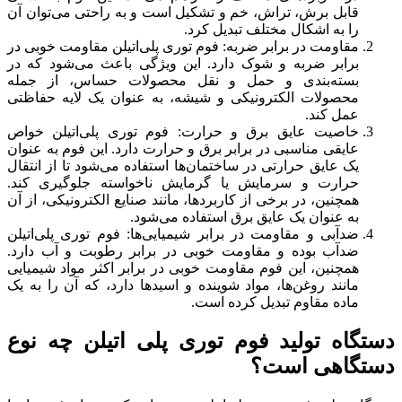
قابل برش، تراش، خم و تشکیل است و به راحتی می‌توان آن
را به اشکال مختلف تبدیل کرد.
مقاومت در برابر ضربه: فوم توری پلی‌اتیلن مقاومت خوبی در
برابر ضربه و شوک دارد. این ویژگی باعث می‌شود که در
بسته‌بندی و حمل و نقل محصولات حساس، از جمله
محصولات الکترونیکی و شیشه، به عنوان یک لایه حفاظتی
عمل کند.
خاصیت عایق برق و حرارت: فوم توری پلی‌اتیلن خواص
عایقی مناسبی در برابر برق و حرارت دارد. این فوم به عنوان
یک عایق حرارتی در ساختمان‌ها استفاده می‌شود تا از انتقال
حرارت و سرمایش یا گرمایش ناخواسته جلوگیری کند.
همچنین، در برخی از کاربردها، مانند صنایع الکترونیکی، از آن
به عنوان یک عایق برق استفاده می‌شود.
ضدآبی و مقاومت در برابر شیمیایی‌ها: فوم توری پلی‌اتیلن
ضدآب بوده و مقاومت خوبی در برابر رطوبت و آب دارد.
همچنین، این فوم مقاومت خوبی در برابر اکثر مواد شیمیایی
مانند روغن‌ها، مواد شوینده و اسیدها دارد، که آن را به یک
ماده مقاوم تبدیل کرده است.
دستگاه تولید فوم توری پلی اتیلن چه نوع
دستگاهی است؟