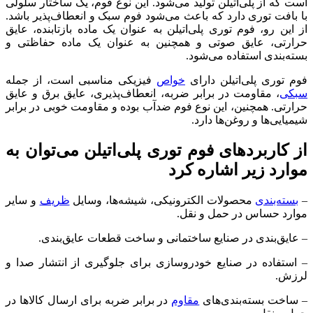
است که از پلی‌اتیلن تولید می‌شود. این نوع فوم، یک ساختار سلولی
با بافت توری دارد که باعث می‌شود فوم سبک و انعطاف‌پذیر باشد.
از این رو، فوم توری پلی‌اتیلن به عنوان یک ماده بازتابنده، عایق
حرارتی، عایق صوتی و همچنین به عنوان یک ماده حفاظتی و
بسته‌بندی استفاده می‌شود.
فوم توری پلی‌اتیلن دارای
خواص
فیزیکی مناسبی است، از جمله
سبکی
، مقاومت در برابر ضربه، انعطاف‌پذیری، عایق برق و عایق
حرارتی. همچنین، این نوع فوم ضدآب بوده و مقاومت خوبی در برابر
شیمیایی‌ها و روغن‌ها دارد.
از کاربردهای فوم توری پلی‌اتیلن می‌توان به
موارد زیر اشاره کرد
–
بسته‌بندی
محصولات الکترونیکی، شیشه‌ها، وسایل
ظریف
و سایر
موارد حساس در حمل و نقل.
– عایق‌بندی در صنایع ساختمانی و ساخت قطعات عایق‌بندی.
– استفاده در صنایع خودروسازی برای جلوگیری از انتشار صدا و
لرزش.
– ساخت بسته‌بندی‌های
مقاوم
در برابر ضربه برای ارسال کالاها در