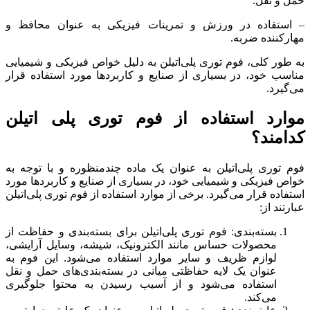
حمل و نقل.
– استفاده در ورزش و تمرینات فیزیکی به عنوان محافظ و
مهارکننده ضربه.
به طور کلی، فوم توری پلی‌اتیلن به دلیل خواص فیزیکی و شیمیایی
مناسب خود، در بسیاری از صنایع و کاربردها مورد استفاده قرار
می‌گیرد.
موارد استفاده از فوم توری پلی اتیلن
کدامند؟
فوم توری پلی‌اتیلن به عنوان یک ماده چندمنظوره و با توجه به
خواص فیزیکی و شیمیایی خود، در بسیاری از صنایع و کاربردها مورد
استفاده قرار می‌گیرد. برخی از موارد استفاده از فوم توری پلی‌اتیلن
عبارتند از:
بسته‌بندی: فوم توری پلی‌اتیلن برای بسته‌بندی و حفاظت از
محصولات حساس مانند الکترونیک، شیشه، وسایل آرایشی،
لوازم ظریف و سایر موارد استفاده می‌شود. این فوم به
عنوان یک لایه حفاظتی میانی در بسته‌بندی‌های حمل و نقل
استفاده می‌شود و از آسیب رسیدن به محتوا جلوگیری
می‌کند.