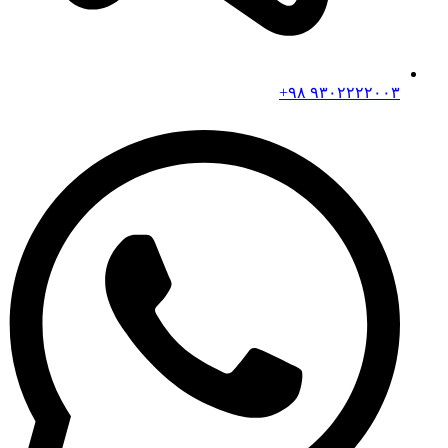
۹۳۰۲۲۲۲۰۰۳ ۹۸+