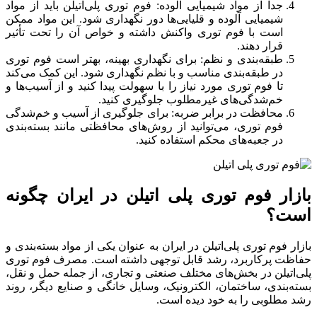
جدا از مواد شیمیایی آلوده: فوم توری پلی‌اتیلن باید از مواد
شیمیایی آلوده و قلیایی‌ها دور نگهداری شود. این مواد ممکن
است با فوم توری واکنش داشته و خواص آن را تحت تأثیر
قرار دهند.
طبقه‌بندی و نظم: برای نگهداری بهینه، بهتر است فوم توری
در طبقه‌بندی مناسب و با نظم نگهداری شود. این کمک می‌کند
تا فوم توری مورد نیاز را با سهولت پیدا کنید و از آسیب‌ها و
خم‌شدگی‌های غیرمطلوب جلوگیری کنید.
محافظت در برابر ضربه: برای جلوگیری از آسیب و خم‌شدگی
فوم توری، می‌توانید از روش‌های محافظتی مانند بسته‌بندی
در جعبه‌های محکم استفاده کنید.
بازار فوم توری پلی اتیلن در ایران چگونه
است؟
بازار فوم توری پلی‌اتیلن در ایران به عنوان یکی از مواد بسته‌بندی و
حفاظت پرکاربرد، رشد قابل توجهی داشته است. مصرف فوم توری
پلی‌اتیلن در بخش‌های مختلف صنعتی و تجاری، از جمله حمل و نقل،
بسته‌بندی، ساختمان، الکترونیک، وسایل خانگی و صنایع دیگر، روند
رشد مطلوبی را به خود دیده است.