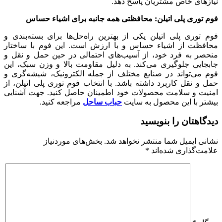
نیازهای خاص مشتریان پاسخ دهد.
فوم توری پلی اتیلن: محافظتی همه جانبه برای اشیاء حساس
فوم توری پلی اتیلن یکی از بهترین راه‌حل‌ها برای بسته‌بندی و
محافظت از اشیاء حساس و با ارزش است. این فوم با ساختار
منحصر به فرد خود، از آسیب‌های احتمالی در حین حمل و نقل و
جابجایی جلوگیری می‌کند. به دلیل مقاومت بالا و وزن سبک، این
فوم می‌تواند در صنایع مختلف از جمله الکترونیک، شیشه‌گری و
حمل و نقل کاربرد داشته باشد. با انتخاب فوم توری پلی اتیلن، از
امنیت و سلامت محصولات خود اطمینان حاصل کنید. جهت آشنایی
بیشتر با این محصول به سایت
حباب ساحل
مراجعه کنید.
دیدگاهتان را بنویسید
نشانی ایمیل شما منتشر نخواهد شد.
بخش‌های موردنیاز
علامت‌گذاری شده‌اند
*