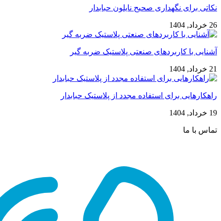
نکاتی برای نگهداری صحیح نایلون حبابدار
26 خرداد, 1404
آشنایی با کاربردهای صنعتی پلاستیک ضربه گیر
21 خرداد, 1404
راهکارهایی برای استفاده مجدد از پلاستیک حبابدار
19 خرداد, 1404
تماس با ما