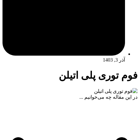
آذر 3, 1403
فوم توری پلی اتیلن
در این مقاله چه می‌خوانیم ...