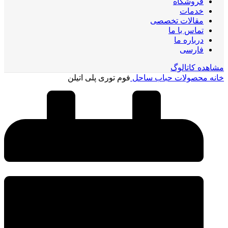
فروشگاه
خدمات
مقالات تخصصی
تماس با ما
درباره ما
فارسی
مشاهده کاتالوگ
خانه
محصولات حباب ساحل
فوم توری پلی اتیلن