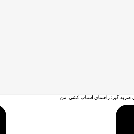
ن ضربه گیر؛ راهنمای اسباب کشی امن