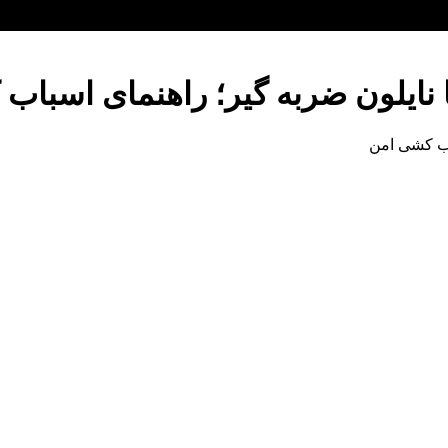
 نایلون ضربه گیر؛ راهنمای اسباب