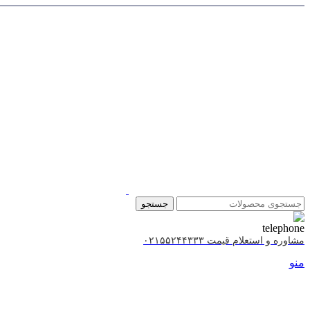
جستجو
مشاوره و استعلام قیمت ۰۲۱۵۵۲۴۴۳۳۳
منو