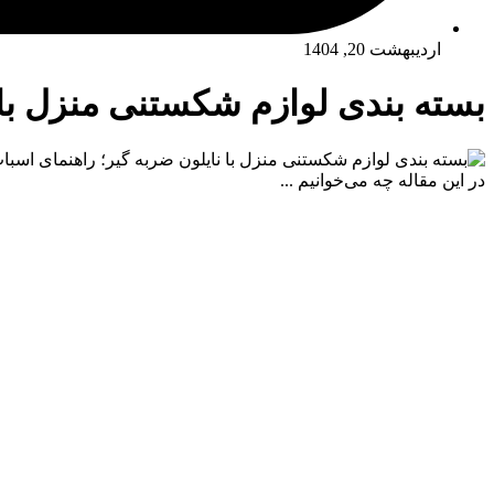
اردیبهشت 20, 1404
بسته بندی لوازم شکستنی منزل با
در این مقاله چه می‌خوانیم ...