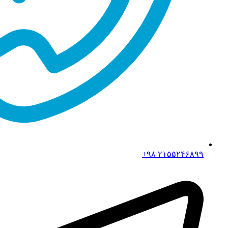
۲۱۵۵۲۴۶۸۹۹ ۹۸+