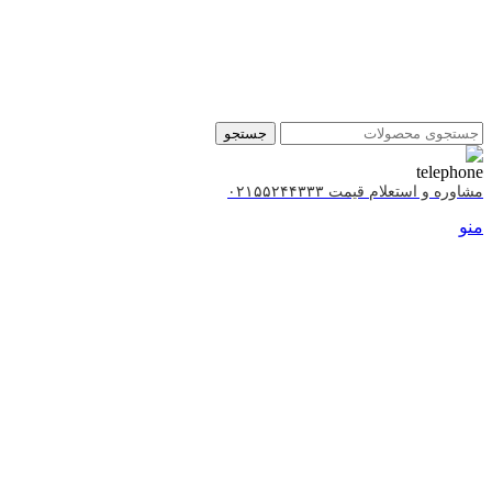
جستجو
مشاوره و استعلام قیمت ۰۲۱۵۵۲۴۴۳۳۳
منو