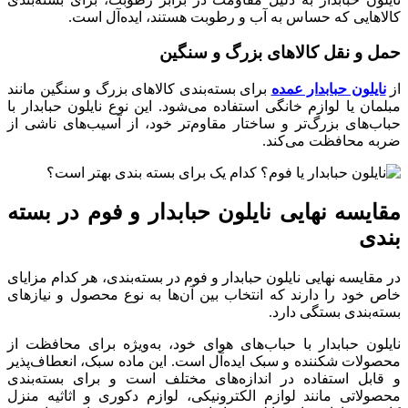
کالاهایی که حساس به آب و رطوبت هستند، ایده‌آل است.
حمل ‌و نقل کالاهای بزرگ و سنگین
از
نایلون حبابدار عمده
برای بسته‌بندی کالاهای بزرگ و سنگین مانند
مبلمان یا لوازم خانگی استفاده می‌شود. این نوع نایلون حبابدار با
حباب‌های بزرگ‌تر و ساختار مقاوم‌تر خود، از آسیب‌های ناشی از
ضربه محافظت می‌کند.
مقایسه نهایی نایلون حبابدار و فوم در بسته
بندی
در مقایسه نهایی نایلون حبابدار و فوم در بسته‌بندی، هر کدام مزایای
خاص خود را دارند که انتخاب بین آن‌ها به نوع محصول و نیازهای
بسته‌بندی بستگی دارد.
نایلون حبابدار با حباب‌های هوای خود، به‌ویژه برای محافظت از
محصولات شکننده و سبک ایده‌آل است. این ماده سبک، انعطاف‌پذیر
و قابل استفاده در اندازه‌های مختلف است و برای بسته‌بندی
محصولاتی مانند لوازم الکترونیکی، لوازم دکوری و اثاثیه منزل