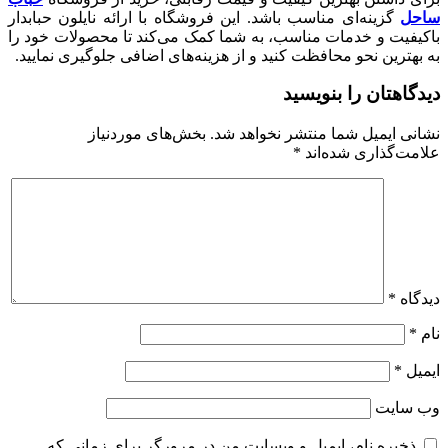
ساحل
گزینه‌ای مناسب باشد. این فروشگاه با ارائه نایلون حبابدار
باکیفیت و خدمات مناسب، به شما کمک می‌کند تا محصولات خود را
به بهترین نحو محافظت کنید و از هزینه‌های اضافی جلوگیری نمایید.
دیدگاهتان را بنویسید
نشانی ایمیل شما منتشر نخواهد شد.
بخش‌های موردنیاز
علامت‌گذاری شده‌اند
*
دیدگاه
*
نام
*
ایمیل
*
وب‌ سایت
ذخیره نام، ایمیل و وبسایت من در مرورگر برای زمانی که