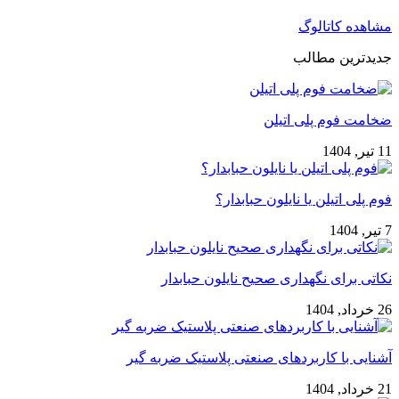
مشاهده کاتالوگ
جدیدترین مطالب
ضخامت فوم پلی اتیلن
11 تیر, 1404
فوم پلی اتیلن یا نایلون حبابدار؟
7 تیر, 1404
نکاتی برای نگهداری صحیح نایلون حبابدار
26 خرداد, 1404
آشنایی با کاربردهای صنعتی پلاستیک ضربه گیر
21 خرداد, 1404