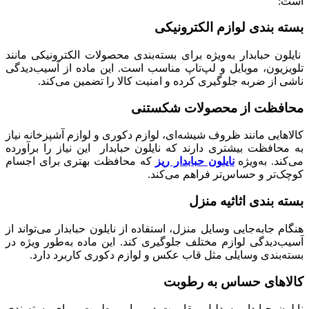
است:
بسته‌ بندی لوازم الکترونیکی
نایلون حبابدار به‌ویژه برای بسته‌بندی محصولات الکترونیکی مانند
تلویزیون، موبایل و لپ‌تاپ مناسب است. این ماده از آسیب‌دیدگی
ناشی از ضربه جلوگیری کرده و امنیت کالا را تضمین می‌کند.
محافظت از محصولات شکستنی
کالاهایی مانند ظروف شیشه‌ای، لوازم دکوری و لوازم آشپزخانه نیاز
به محافظت بیشتری دارند که نایلون حبابدار این نیاز را برآورده
می‌کند. به‌ویژه
نایلون حبابدار ریز
که محافظت بهتری برای اجسام
کوچک‌تر و حساس‌تر فراهم می‌کند.
بسته‌ بندی اثاثیه منزل
هنگام جابه‌جایی وسایل منزل، استفاده از نایلون حبابدار می‌تواند از
آسیب‌دیدگی لوازم مختلف جلوگیری کند. این ماده به‌طور ویژه در
بسته‌بندی وسایلی مثل قاب عکس و لوازم دکوری کاربرد دارد.
کالاهای حساس به رطوبت
نایلون حبابدار به دلیل مقاومت در برابر رطوبت، برای بسته‌بندی