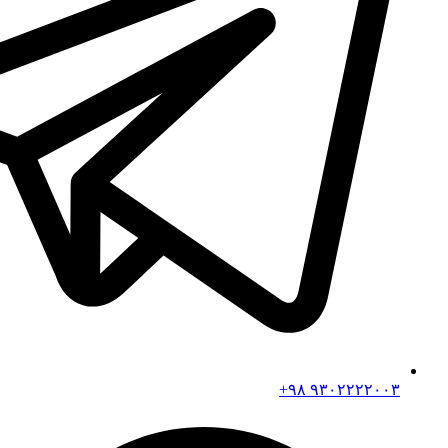
۹۳۰۲۲۲۲۰۰۳ ۹۸+