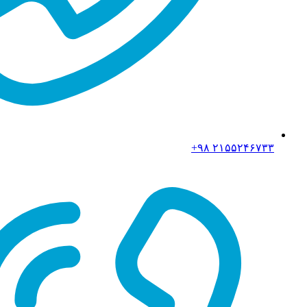
۲۱۵۵۲۴۶۷۳۳ ۹۸+