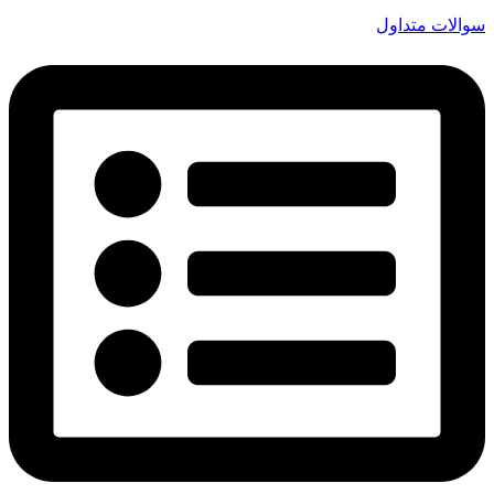
سوالات متداول