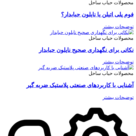
محصولات حباب ساحل
فوم پلی اتیلن یا نایلون حبابدار؟
توضیحات بیشتر
محصولات حباب ساحل
نکاتی برای نگهداری صحیح نایلون حبابدار
توضیحات بیشتر
محصولات حباب ساحل
آشنایی با کاربردهای صنعتی پلاستیک ضربه گیر
توضیحات بیشتر