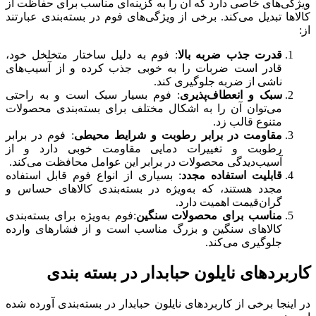
ویژگی‌های خاصی دارد که آن را به گزینه‌ای مناسب برای حفاظت از
کالاها تبدیل می‌کند. برخی از ویژگی‌های فوم در بسته‌بندی عبارتند
از:
قدرت جذب ضربه بالا
: فوم به دلیل ساختار متخلخل خود،
قادر است ضربات را به خوبی جذب کرده و از آسیب‌های
ناشی از ضربه جلوگیری کند.
سبک و انعطاف‌پذیری
: فوم بسیار سبک است و به راحتی
می‌توان آن را به اشکال مختلف برای بسته‌بندی محصولات
متنوع قالب زد.
مقاومت در برابر رطوبت و شرایط محیطی
: فوم در برابر
رطوبت و تغییرات دمایی مقاومت خوبی دارد و از
آسیب‌دیدگی محصولات در برابر این عوامل محافظت می‌کند.
قابلیت استفاده مجدد
: بسیاری از انواع فوم قابل استفاده
مجدد هستند، که به‌ویژه در بسته‌بندی کالاهای حساس و
گران‌قیمت اهمیت دارد.
مناسب برای محصولات سنگین
:فوم به‌ویژه برای بسته‌بندی
کالاهای سنگین و بزرگ مناسب است و از فشارهای وارده
جلوگیری می‌کند.
کاربردهای نایلون حبابدار در بسته بندی
در اینجا برخی از کاربردهای نایلون حبابدار در بسته‌بندی آورده شده