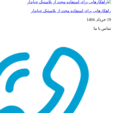
راهکارهایی برای استفاده مجدد از پلاستیک حبابدار
19 خرداد, 1404
تماس با ما