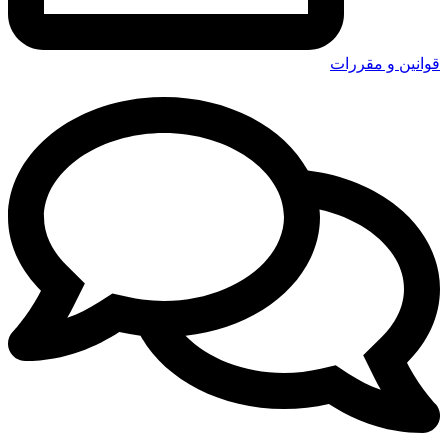
قوانین و مقررات