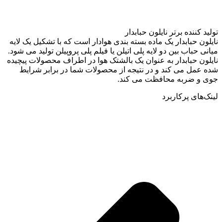
تولید کننده برتر نایلون حبابدار
نایلون حبابدار یک ماده بسته بندی هوادار است که با تشکیل یک لایه
میانی حباب بین دو لایه پلی اتیلن یا فیلم پلی پروپیلن تولید می شود.
نایلون حبابدار به عنوان یک بالشتک هوا در اطراف محصولات پیچیده
شده عمل می کند و در نتیجه از محصولات شما در برابر شرایط
جوی و ضربه محافظت می کند.
لینک‌های پرکاربرد