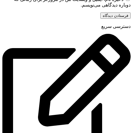
دوباره دیدگاهی می‌نویسم.
دسترسی سریع