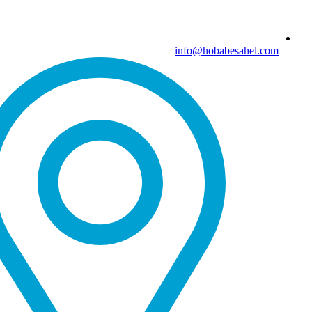
info@hobabesahel.com