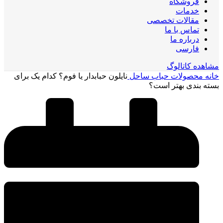
فروشگاه
خدمات
مقالات تخصصی
تماس با ما
درباره ما
فارسی
مشاهده کاتالوگ
خانه
محصولات حباب ساحل
نایلون حبابدار یا فوم؟ کدام ‌یک برای
بسته‌ بندی بهتر است؟