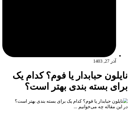
آذر 27, 1403
نایلون حبابدار یا فوم؟ کدام ‌یک
برای بسته‌ بندی بهتر است؟
در این مقاله چه می‌خوانیم ...