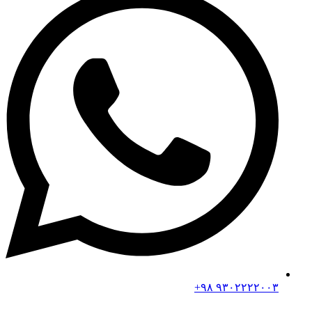
۹۳۰۲۲۲۲۰۰۳ ۹۸+